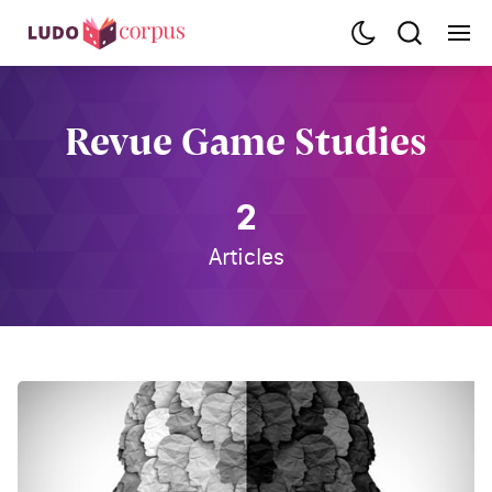
Revue Game Studies
2
Articles