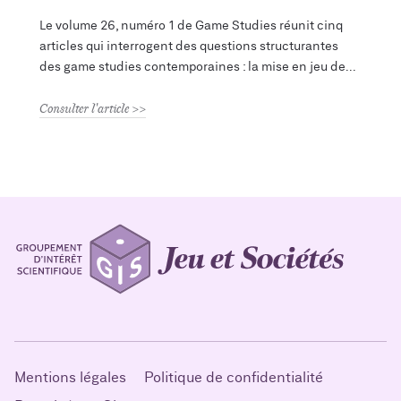
Le volume 26, numéro 1 de Game Studies réunit cinq
articles qui interrogent des questions structurantes
des game studies contemporaines : la mise en jeu de
Consulter l'article
Mentions légales
Politique de confidentialité