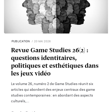
PUBLICATION
20 MAI 2026
Revue Game Studies 26(2) :
questions identitaires,
politiques et esthétiques dans
les jeux vidéo
Le volume 26, numéro 2 de Game Studies réunit six
articles qui abordent des enjeux centraux des game
studies contemporaines : en abordant des aspects
culturels,