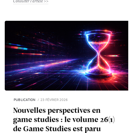
Consulter l'article
PUBLICATION
23 FÉVRIER 2026
Nouvelles perspectives en
game studies : le volume 26(1)
de Game Studies est paru