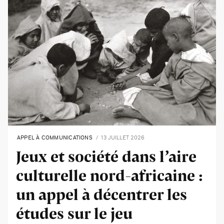
APPEL À COMMUNICATIONS
13 JUILLET 2026
Jeux et société dans l’aire
culturelle nord-africaine :
un appel à décentrer les
études sur le jeu