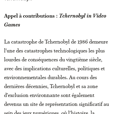
Appel à contributions :
Tchernobyl in Video
Games
La catastrophe de Tchernobyl de 1986 demeure
l’une des catastrophes technologiques les plus
lourdes de conséquences du vingtième siècle,
avec des implications culturelles, politiques et
environnementales durables. Au cours des
dernières décennies, Tchernobyl et sa zone
d’exclusion environnante sont également
devenus un site de représentation significatif au
sein des jeux numériques, où l’histoire, la