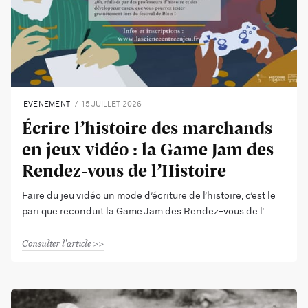
EVENEMENT
15 JUILLET 2026
Écrire l’histoire des marchands
en jeux vidéo : la Game Jam des
Rendez-vous de l’Histoire
Faire du jeu vidéo un mode d’écriture de l’histoire, c’est le
pari que reconduit la Game Jam des Rendez-vous de l’
Consulter l'article