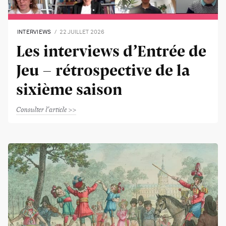
INTERVIEWS
22 JUILLET 2026
Les interviews d’Entrée de
Jeu - rétrospective de la
sixième saison
Consulter l'article