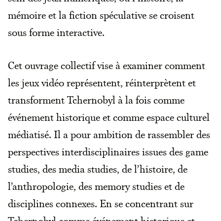
mémoire et la fiction spéculative se croisent
sous forme interactive.
Cet ouvrage collectif vise à examiner comment
les jeux vidéo représentent, réinterprètent et
transforment Tchernobyl à la fois comme
événement historique et comme espace culturel
médiatisé. Il a pour ambition de rassembler des
perspectives interdisciplinaires issues des game
studies, des media studies, de l’histoire, de
l’anthropologie, des memory studies et de
disciplines connexes. En se concentrant sur
Tchernobyl comme événement historique et