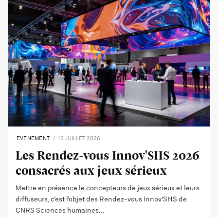
EVENEMENT
16 JUILLET 2026
Les Rendez-vous Innov'SHS 2026
consacrés aux jeux sérieux
Mettre en présence le concepteurs de jeux sérieux et leurs
diffuseurs, c’est l’objet des Rendez-vous Innov'SHS de
CNRS Sciences humaines