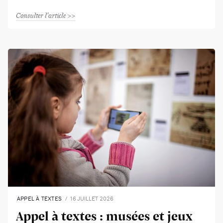
Consulter l'article
APPEL À TEXTES
16 JUILLET 2026
Appel à textes : musées et jeux