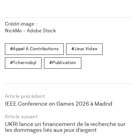
Crédit image :
NickMo - Adobe Stock
Appel À Contributions
Jeux Video
Tchernobyl
Publication
Article précédent
IEEE Conference on Games 2026 à Madrid
Article suivant
UKRI lance un financement de la recherche sur
les dommages liés aux jeux d’argent