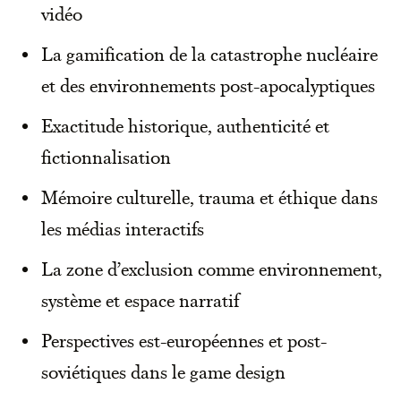
vidéo
La gamification de la catastrophe nucléaire
et des environnements post-apocalyptiques
Exactitude historique, authenticité et
fictionnalisation
Mémoire culturelle, trauma et éthique dans
les médias interactifs
La zone d’exclusion comme environnement,
système et espace narratif
Perspectives est-européennes et post-
soviétiques dans le game design