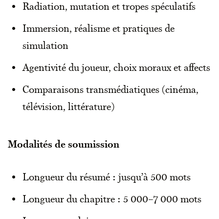
Radiation, mutation et tropes spéculatifs
Immersion, réalisme et pratiques de
simulation
Agentivité du joueur, choix moraux et affects
Comparaisons transmédiatiques (cinéma,
télévision, littérature)
Modalités de soumission
Longueur du résumé : jusqu’à 500 mots
Longueur du chapitre : 5 000–7 000 mots