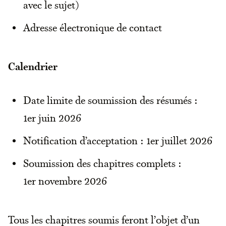
avec le sujet)
Adresse électronique de contact
Calendrier
Date limite de soumission des résumés :
1er juin 2026
Notification d’acceptation : 1er juillet 2026
Soumission des chapitres complets :
1er novembre 2026
Tous les chapitres soumis feront l’objet d’un