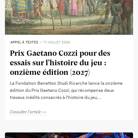
APPEL À TEXTES
17 JUILLET 2026
Prix Gaetano Cozzi pour des
essais sur l'histoire du jeu :
onzième édition (2027)
La Fondation Benetton Studi Ricerche lance la onzième
édition du Prix Gaetano Cozzi, qui récompense deux
travaux inédits consacrés à l'histoire du jeu,
Consulter l'article