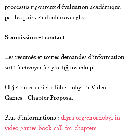
processus rigoureux d’évaluation académique
par les pairs en double aveugle.
Soumission et contact
Les résumés et toutes demandes d’information
sont à envoyer à : y.kot@uw.edu.pl
Objet du courriel : Tchernobyl in Video
Games – Chapter Proposal
Plus d’informations :
digra.org/chornobyl-in-
video-games-book-call-for-chapters