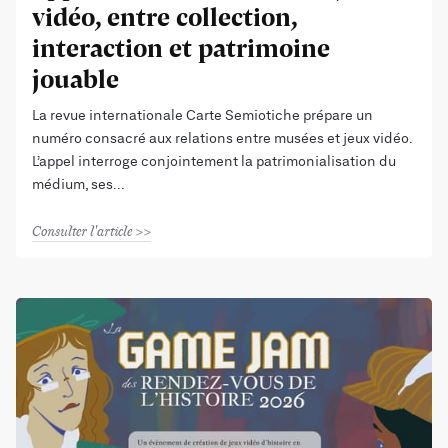
vidéo, entre collection,
interaction et patrimoine
jouable
La revue internationale Carte Semiotiche prépare un
numéro consacré aux relations entre musées et jeux vidéo.
L’appel interroge conjointement la patrimonialisation du
médium, ses
Consulter l'article