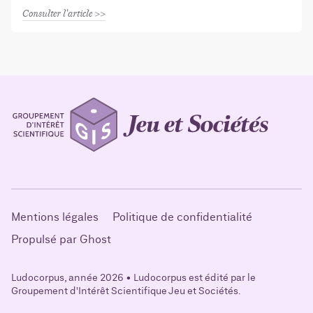
Consulter l'article
Mentions légales
Politique de confidentialité
Propulsé par Ghost
Ludocorpus, année 2026 • Ludocorpus est édité par le
Groupement d'Intérêt Scientifique Jeu et Sociétés.