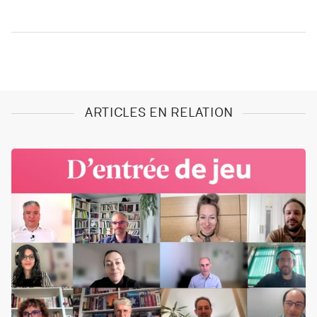
ARTICLES EN RELATION