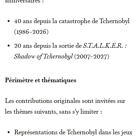
anniversaires :
40 ans depuis la catastrophe de Tchernobyl
(1986–2026)
20 ans depuis la sortie de
S.T.A.L.K.E.R. :
Shadow of Tchernobyl
(2007–2027)
Périmètre et thématiques
Les contributions originales sont invitées sur
les thèmes suivants, sans s’y limiter :
Représentations de Tchernobyl dans les jeux