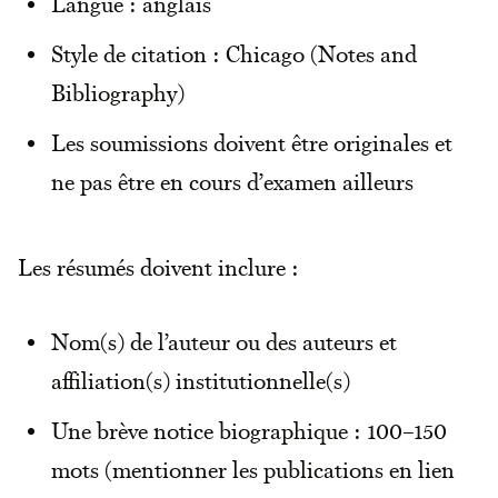
Langue : anglais
Style de citation : Chicago (Notes and
Bibliography)
Les soumissions doivent être originales et
ne pas être en cours d’examen ailleurs
Les résumés doivent inclure :
Nom(s) de l’auteur ou des auteurs et
affiliation(s) institutionnelle(s)
Une brève notice biographique : 100–150
mots (mentionner les publications en lien