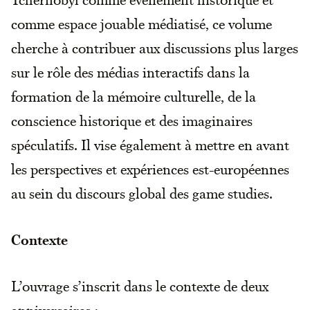
comme espace jouable médiatisé, ce volume
cherche à contribuer aux discussions plus larges
sur le rôle des médias interactifs dans la
formation de la mémoire culturelle, de la
conscience historique et des imaginaires
spéculatifs. Il vise également à mettre en avant
les perspectives et expériences est-européennes
au sein du discours global des game studies.
Contexte
L’ouvrage s’inscrit dans le contexte de deux