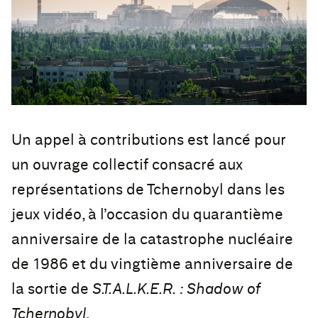
Un appel à contributions est lancé pour
un ouvrage collectif consacré aux
représentations de Tchernobyl dans les
jeux vidéo, à l’occasion du quarantième
anniversaire de la catastrophe nucléaire
de 1986 et du vingtième anniversaire de
la sortie de
S.T.A.L.K.E.R. : Shadow of
Tchernobyl
.