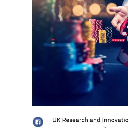
UK Research and Innovatio