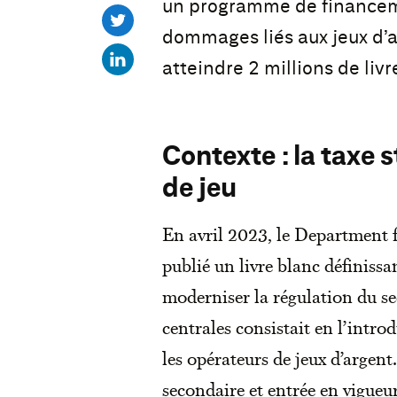
un programme de financeme
dommages liés aux jeux d’
atteindre 2 millions de livre
Contexte : la taxe 
de jeu
En avril 2023, le Department 
publié un livre blanc définiss
moderniser la régulation du se
centrales consistait en l’introd
les opérateurs de jeux d’argent.
secondaire et entrée en vigueu