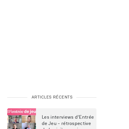
ARTICLES RÉCENTS
Les interviews d’Entrée 
de Jeu - rétrospective 