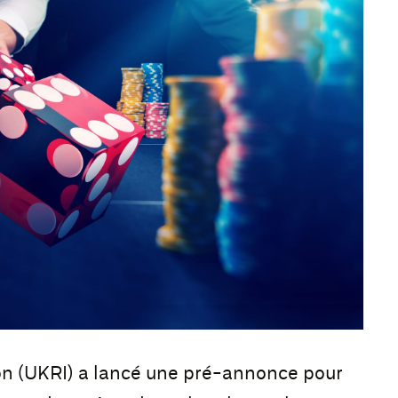
n (UKRI) a lancé une pré-annonce pour