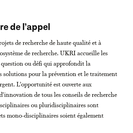
re de l’appel
rojets de recherche de haute qualité et à
écosystème de recherche. UKRI accueille les
 question ou défi qui approfondit la
solutions pour la prévention et le traitement
rgent. L’opportunité est ouverte aux
’innovation de tous les conseils de recherche
ciplinaires ou pluridisciplinaires sont
ets mono-disciplinaires soient également