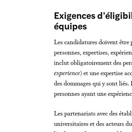
Exigences d’éligibi
équipes
Les candidatures doivent être 
personnes, expertises, expérien
inclut obligatoirement des per
experience
) et une expertise ac
des dommages qui y sont liés.
personnes ayant une expérience
Les partenariats avec des éta
universitaires et des acteurs d