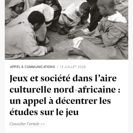
APPEL À COMMUNICATIONS
13 JUILLET 2026
Jeux et société dans l’aire
culturelle nord-africaine :
un appel à décentrer les
études sur le jeu
Consulter l'article