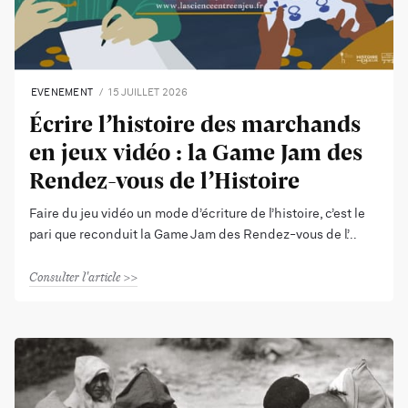
EVENEMENT
15 JUILLET 2026
Écrire l’histoire des marchands
en jeux vidéo : la Game Jam des
Rendez-vous de l’Histoire
Faire du jeu vidéo un mode d’écriture de l’histoire, c’est le
pari que reconduit la Game Jam des Rendez-vous de l’
Consulter l'article