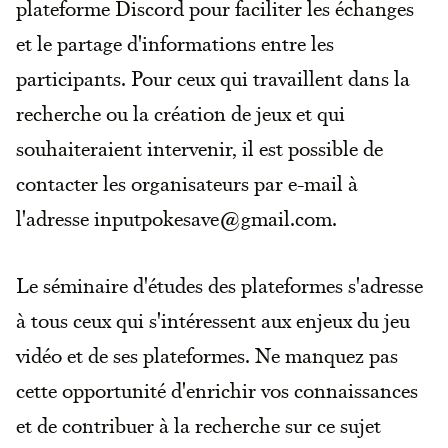
plateforme Discord pour faciliter les échanges
et le partage d'informations entre les
participants. Pour ceux qui travaillent dans la
recherche ou la création de jeux et qui
souhaiteraient intervenir, il est possible de
contacter les organisateurs par e-mail à
l'adresse inputpokesave@gmail.com.
Le séminaire d'études des plateformes s'adresse
à tous ceux qui s'intéressent aux enjeux du jeu
vidéo et de ses plateformes. Ne manquez pas
cette opportunité d'enrichir vos connaissances
et de contribuer à la recherche sur ce sujet