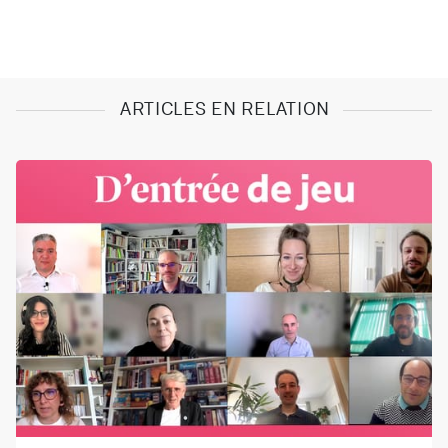
ARTICLES EN RELATION