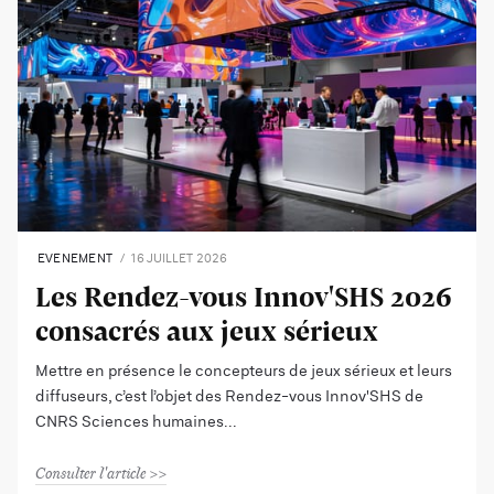
EVENEMENT
16 JUILLET 2026
Les Rendez-vous Innov'SHS 2026
consacrés aux jeux sérieux
Mettre en présence le concepteurs de jeux sérieux et leurs
diffuseurs, c’est l’objet des Rendez-vous Innov'SHS de
CNRS Sciences humaines
Consulter l'article