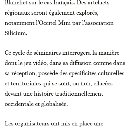
Blanchet sur le cas français. Des artefacts
régionaux seront également explorés,
notamment l'Occitel Mini par l'association
Silicium.
Ce cycle de séminaires interrogera la manière
dont le jeu vidéo, dans sa diffusion comme dans
sa réception, possède des spécificités culturelles
et territoriales qui se sont, ou non, effacées
devant une histoire traditionnellement
occidentale et globalisée.
Les organisateurs ont mis en place une