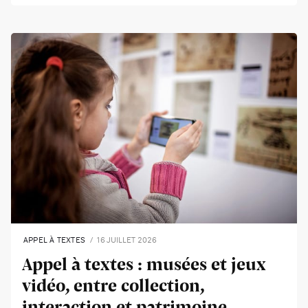
APPEL À TEXTES
16 JUILLET 2026
Appel à textes : musées et jeux
vidéo, entre collection,
interaction et patrimoine