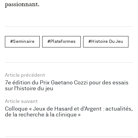
passionnant.
Seminaire
Plateformes
Histoire Du Jeu
Article précédent
7e édition du Prix Gaetano Cozzi pour des essais
sur l’histoire du jeu
Article suivant
Colloque « Jeux de Hasard et d’Argent : actualités,
de la recherche à la clinique »