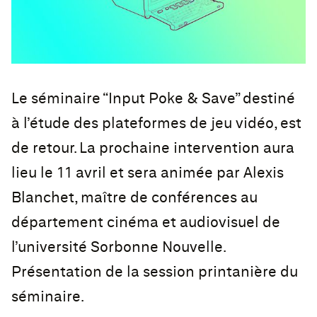
Le séminaire “Input Poke & Save” destiné
à l’étude des plateformes de jeu vidéo, est
de retour. La prochaine intervention aura
lieu le 11 avril et sera animée par Alexis
Blanchet, maître de conférences au
département cinéma et audiovisuel de
l’université Sorbonne Nouvelle.
Présentation de la session printanière du
séminaire.