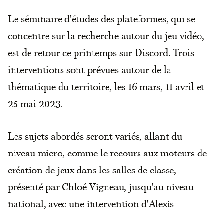
Le séminaire d'études des plateformes, qui se
concentre sur la recherche autour du jeu vidéo,
est de retour ce printemps sur Discord. Trois
interventions sont prévues autour de la
thématique du territoire, les 16 mars, 11 avril et
25 mai 2023.
Les sujets abordés seront variés, allant du
niveau micro, comme le recours aux moteurs de
création de jeux dans les salles de classe,
présenté par Chloé Vigneau, jusqu'au niveau
national, avec une intervention d'Alexis