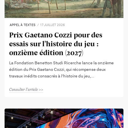
APPEL À TEXTES
17 JUILLET 2026
Prix Gaetano Cozzi pour des
essais sur l'histoire du jeu :
onzième édition (2027)
La Fondation Benetton Studi Ricerche lance la onzième
édition du Prix Gaetano Cozzi, qui récompense deux
travaux inédits consacrés à l'histoire du jeu,
Consulter l'article