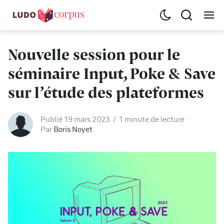
Nouvelle session pour le
séminaire Input, Poke & Save
sur l’étude des plateformes
Publié 19 mars 2023
1 minute de lecture
Par
Boris Noyet