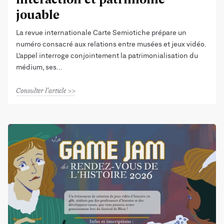
jouable
La revue internationale Carte Semiotiche prépare un
numéro consacré aux relations entre musées et jeux vidéo.
L’appel interroge conjointement la patrimonialisation du
médium, ses
Consulter l'article