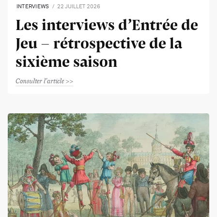
INTERVIEWS
22 JUILLET 2026
Les interviews d’Entrée de
Jeu - rétrospective de la
sixième saison
Consulter l'article