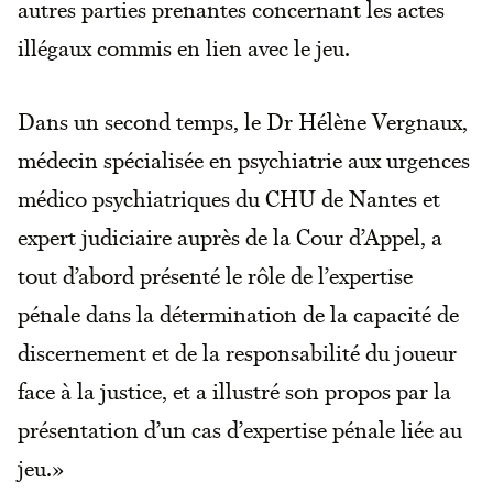
autres parties prenantes concernant les actes
illégaux commis en lien avec le jeu.
Dans un second temps, le Dr Hélène Vergnaux,
médecin spécialisée en psychiatrie aux urgences
médico psychiatriques du CHU de Nantes et
expert judiciaire auprès de la Cour d’Appel, a
tout d’abord présenté le rôle de l’expertise
pénale dans la détermination de la capacité de
discernement et de la responsabilité du joueur
face à la justice, et a illustré son propos par la
présentation d’un cas d’expertise pénale liée au
jeu.»