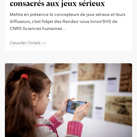
consacrés aux jeux sérieux
Mettre en présence le concepteurs de jeux sérieux et leurs
diffuseurs, c’est l’objet des Rendez-vous Innov'SHS de
CNRS Sciences humaines
Consulter l'article