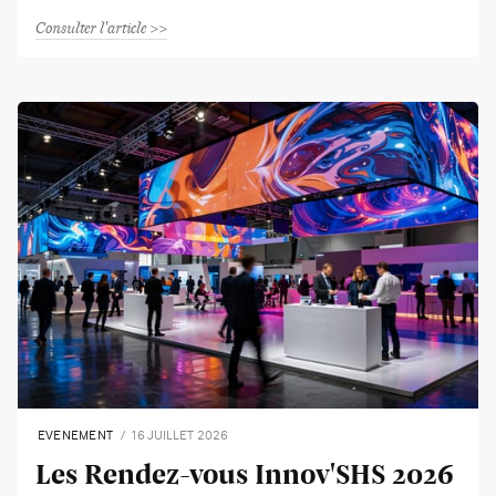
Consulter l'article
EVENEMENT
16 JUILLET 2026
Les Rendez-vous Innov'SHS 2026