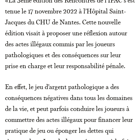
tenue le 17 novembre 2022 à l’Hôpital Saint-
Jacques du CHU de Nantes. Cette nouvelle
édition visait à proposer une réflexion autour
des actes illégaux commis par les joueurs
pathologiques et des conséquences sur leur
prise en charge et leur responsabilité pénale.
En effet, le jeu d’argent pathologique a des
conséquences négatives dans tous les domaines
de la vie, et peut parfois conduire les joueurs à
commettre des actes illégaux pour financer leur
pratique de jeu ou éponger les dettes qui