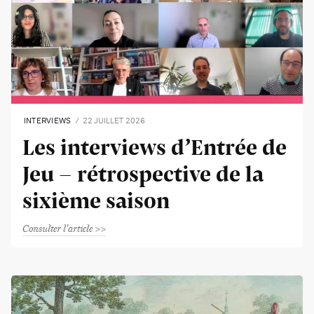
INTERVIEWS
22 JUILLET 2026
Les interviews d’Entrée de
Jeu - rétrospective de la
sixième saison
Consulter l'article