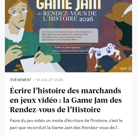
EVENEMENT
15 JUILLET 2026
Écrire l’histoire des marchands
en jeux vidéo : la Game Jam des
Rendez-vous de l’Histoire
Faire du jeu vidéo un mode d’écriture de l’histoire, c’est le
pari que reconduit la Game Jam des Rendez-vous de l’