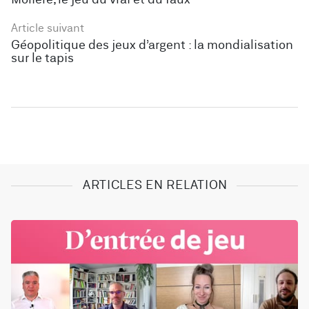
Article suivant
Géopolitique des jeux d’argent : la mondialisation
sur le tapis
ARTICLES EN RELATION