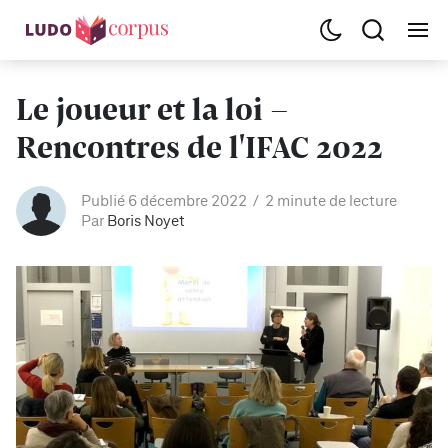
Le joueur et la loi -
Rencontres de l'IFAC 2022
Publié 6 décembre 2022
2 minute de lecture
Par
Boris Noyet