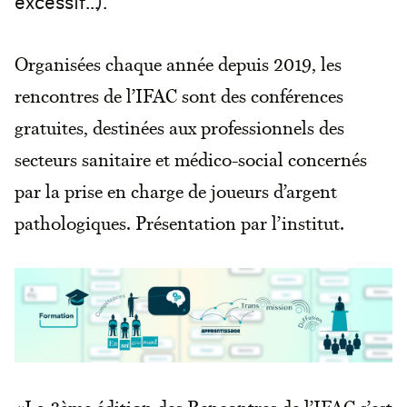
excessif...).
Organisées chaque année depuis 2019, les
rencontres de l’IFAC sont des conférences
gratuites, destinées aux professionnels des
secteurs sanitaire et médico-social concernés
par la prise en charge de joueurs d’argent
pathologiques. Présentation par l’institut.
«La 3ème édition des Rencontres de l’IFAC s’est