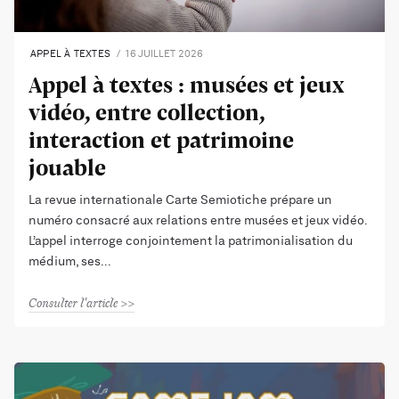
APPEL À TEXTES
16 JUILLET 2026
Appel à textes : musées et jeux
vidéo, entre collection,
interaction et patrimoine
jouable
La revue internationale Carte Semiotiche prépare un
numéro consacré aux relations entre musées et jeux vidéo.
L’appel interroge conjointement la patrimonialisation du
médium, ses
Consulter l'article