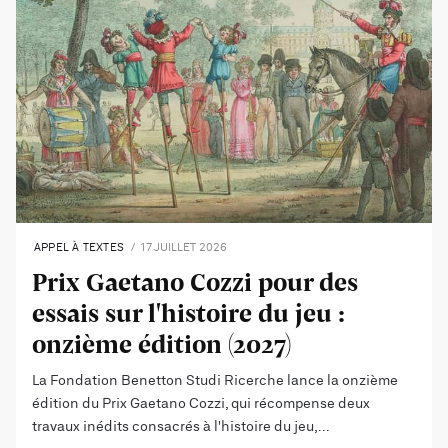
APPEL À TEXTES
17 JUILLET 2026
Prix Gaetano Cozzi pour des
essais sur l'histoire du jeu :
onzième édition (2027)
La Fondation Benetton Studi Ricerche lance la onzième
édition du Prix Gaetano Cozzi, qui récompense deux
travaux inédits consacrés à l'histoire du jeu,