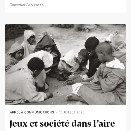
Consulter l'article
APPEL À COMMUNICATIONS
13 JUILLET 2026
Jeux et société dans l’aire