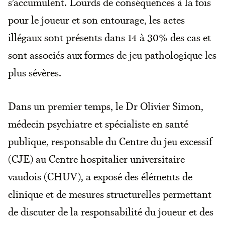
s’accumulent. Lourds de conséquences à la fois
pour le joueur et son entourage, les actes
illégaux sont présents dans 14 à 30% des cas et
sont associés aux formes de jeu pathologique les
plus sévères.
Dans un premier temps, le Dr Olivier Simon,
médecin psychiatre et spécialiste en santé
publique, responsable du Centre du jeu excessif
(CJE) au Centre hospitalier universitaire
vaudois (CHUV), a exposé des éléments de
clinique et de mesures structurelles permettant
de discuter de la responsabilité du joueur et des