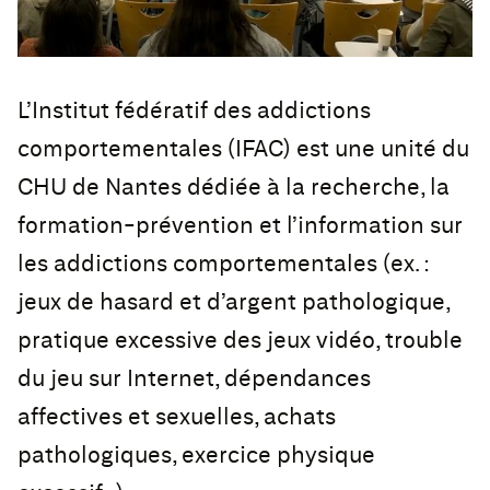
L’Institut fédératif des addictions
comportementales (IFAC) est une unité du
CHU de Nantes dédiée à la recherche, la
formation-prévention et l’information sur
les addictions comportementales (ex. :
jeux de hasard et d’argent pathologique,
pratique excessive des jeux vidéo, trouble
du jeu sur Internet, dépendances
affectives et sexuelles, achats
pathologiques, exercice physique