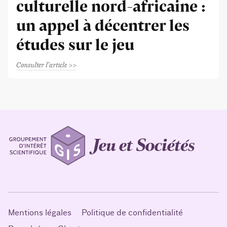
culturelle nord-africaine :
un appel à décentrer les
études sur le jeu
Consulter l'article
Mentions légales
Politique de confidentialité