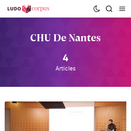
CHU De Nantes
4
Articles