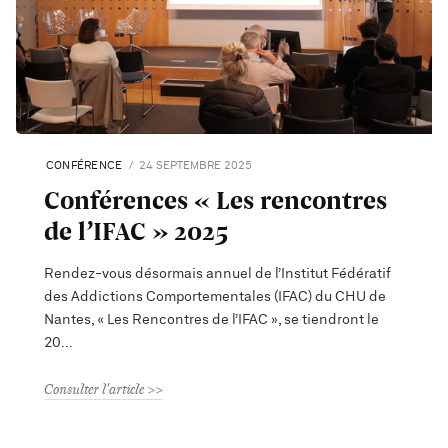
CONFÉRENCE
24 SEPTEMBRE 2025
Conférences « Les rencontres
de l’IFAC » 2025
Rendez-vous désormais annuel de l’Institut Fédératif
des Addictions Comportementales (IFAC) du CHU de
Nantes, « Les Rencontres de l’IFAC », se tiendront le
20
Consulter l'article