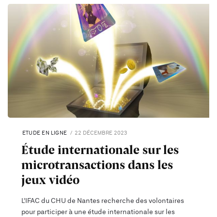
ETUDE EN LIGNE
22 DÉCEMBRE 2023
Étude internationale sur les
microtransactions dans les
jeux vidéo
L’IFAC du CHU de Nantes recherche des volontaires
pour participer à une étude internationale sur les