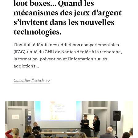
loot boxes… Quand les
mécanismes des jeux d’argent
s’invitent dans les nouvelles
technologies.
L’Institut fédératif des addictions comportementales
(IFAC), unité du CHU de Nantes dédiée à la recherche,
la formation-prévention et l’information sur les
addictions
Consulter l'article