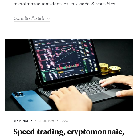
microtransactions dans les jeux vidéo. Si vous êtes
Consulter l'article
SEMINAIRE
15 OCTOBRE 2023
Speed trading, cryptomonnaie,