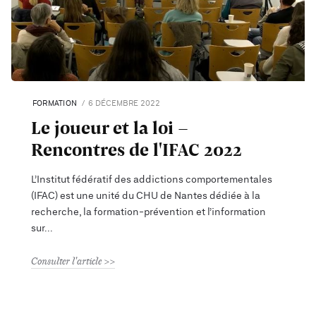
FORMATION
6 DÉCEMBRE 2022
Le joueur et la loi -
Rencontres de l'IFAC 2022
L’Institut fédératif des addictions comportementales
(IFAC) est une unité du CHU de Nantes dédiée à la
recherche, la formation-prévention et l’information
sur
Consulter l'article