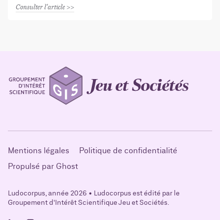
Consulter l'article
Mentions légales
Politique de confidentialité
Propulsé par Ghost
Ludocorpus, année 2026 • Ludocorpus est édité par le
Groupement d'Intérêt Scientifique Jeu et Sociétés.