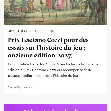
APPEL À TEXTES
17 JUILLET 2026
Prix Gaetano Cozzi pour des
essais sur l'histoire du jeu :
onzième édition (2027)
La Fondation Benetton Studi Ricerche lance la onzième
édition du Prix Gaetano Cozzi, qui récompense deux
travaux inédits consacrés à l'histoire du jeu,
Consulter l'article