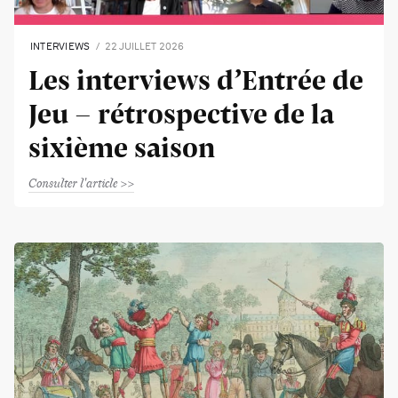
INTERVIEWS
22 JUILLET 2026
Les interviews d’Entrée de
Jeu - rétrospective de la
sixième saison
Consulter l'article