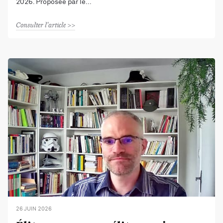
2026. Proposée par le
Consulter l'article
26 JUIN 2026