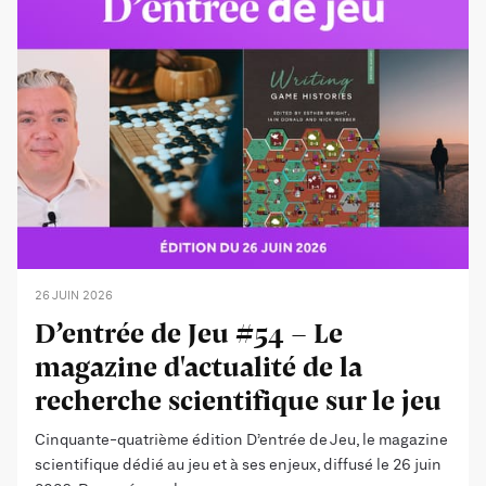
26 JUIN 2026
D’entrée de Jeu #54 - Le
magazine d'actualité de la
recherche scientifique sur le jeu
Cinquante-quatrième édition D’entrée de Jeu, le magazine
scientifique dédié au jeu et à ses enjeux, diffusé le 26 juin