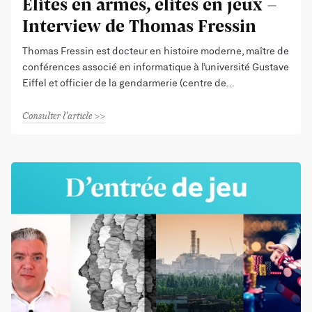
Élites en armes, élites en jeux -
Interview de Thomas Fressin
Thomas Fressin est docteur en histoire moderne, maître de
conférences associé en informatique à l’université Gustave
Eiffel et officier de la gendarmerie (centre de
Consulter l'article