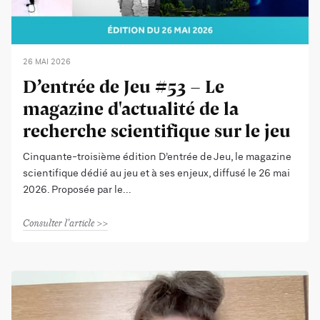
26 MAI 2026
D’entrée de Jeu #53 - Le
magazine d'actualité de la
recherche scientifique sur le jeu
Cinquante-troisième édition D’entrée de Jeu, le magazine
scientifique dédié au jeu et à ses enjeux, diffusé le 26 mai
2026. Proposée par le
Consulter l'article