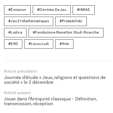
Émission
D'entrée De Jeu
INRAE
Jeu Et Mathématiques
Probabilités
Ludica
Fondazione Benetton Studi Ricerche
ENS
Locus Ludi
Arte
Article précédent
Journée d’étude « Jeux, religions et questions de
société » le 2 décembre
Article suivant
Jouer dans l’Antiquité classique - Définition,
transmission, réception