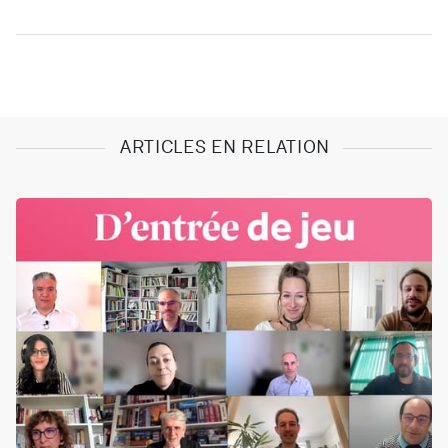
ARTICLES EN RELATION