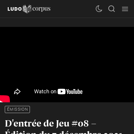
ÉMISSION
D'entrée de Jeu #08 -