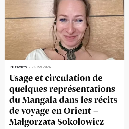
INTERVIEW
26 MAI 2026
Usage et circulation de
quelques représentations
du Mangala dans les récits
de voyage en Orient -
Małgorzata Sokołowicz