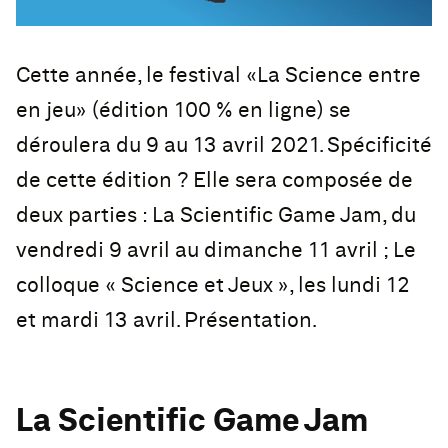
Cette année, le festival «La Science entre
en jeu» (édition 100 % en ligne) se
déroulera du 9 au 13 avril 2021. Spécificité
de cette édition ? Elle sera composée de
deux parties : La Scientific Game Jam, du
vendredi 9 avril au dimanche 11 avril ; Le
colloque « Science et Jeux », les lundi 12
et mardi 13 avril. Présentation.
La Scientific Game Jam