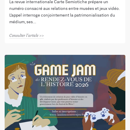
La revue internationale Carte Semiotiche prépare un
numéro consacré aux relations entre musées et jeux vidéo.
L’appel interroge conjointement la patrimonialisation du
médium, ses
Consulter l'article