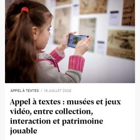
APPEL À TEXTES
16 JUILLET 2026
Appel à textes : musées et jeux
vidéo, entre collection,
interaction et patrimoine
jouable