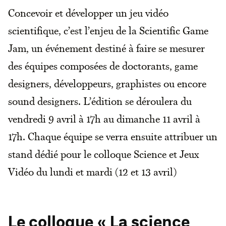
Concevoir et développer un jeu vidéo
scientifique, c’est l’enjeu de la Scientific Game
Jam, un événement destiné à faire se mesurer
des équipes composées de doctorants, game
designers, développeurs, graphistes ou encore
sound designers. L’édition se déroulera du
vendredi 9 avril à 17h au dimanche 11 avril à
17h. Chaque équipe se verra ensuite attribuer un
stand dédié pour le colloque Science et Jeux
Vidéo du lundi et mardi (12 et 13 avril)
Le colloque « La science