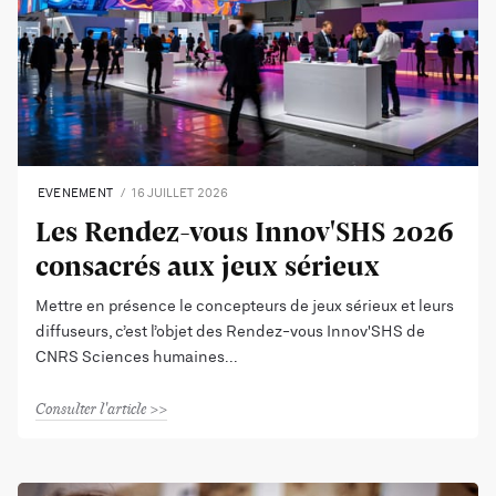
EVENEMENT
16 JUILLET 2026
Les Rendez-vous Innov'SHS 2026
consacrés aux jeux sérieux
Mettre en présence le concepteurs de jeux sérieux et leurs
diffuseurs, c’est l’objet des Rendez-vous Innov'SHS de
CNRS Sciences humaines
Consulter l'article