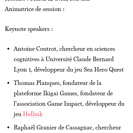
Animatrice de session :
Keynote speakers :
Antoine Coutrot, chercheur en sciences
cognitives à Université Claude Bernard
Lyon 1, développeur du jeu Sea Hero Quest
Thomas Planques, fondateur de la
plateforme Ikigai Games, fondateur de
l'association Game Impact, développeur du
jeu
Hellink
Raphaël Granier de Cassagnac, chercheur