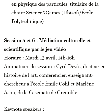
en physique des particules, titulaire de la
chaire ScienceXGames (Ubisoft/École
Polytechnique)
Session 5 et 6 : Médiation culturelle et
scientifique par le jeu vidéo
Horaire : Mardi 13 avril, 14h-16h
Animateurs de session : Cyril Devès, docteur en
histoire de l'art, conférencier, enseignant-
chercheur à l'école Émile Cohl et Marlène
Ason, de la Casemate de Grenoble
Keynote speakers :