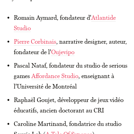
Romain Aymard, fondateur d'
Atlantide
Studio
Pierre Corbinais
, narrative designer, auteur,
fondateur de l'
Oujevipo
Pascal Nataf, fondateur du studio de serious
games
Affordance Studio
, enseignant à
l'Université de Montréal
Raphaël Goujet, développeur de jeux vidéo
éducatifs, ancien doctorant au CRI
Caroline Martinand, fondatrice du studio