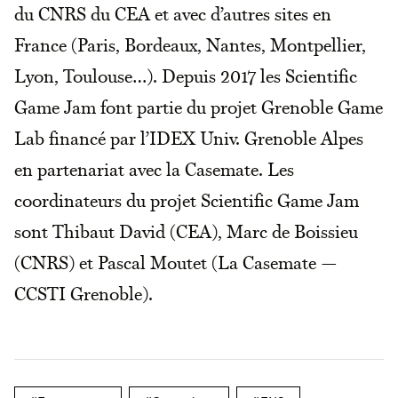
du CNRS du CEA et avec d’autres sites en
France (Paris, Bordeaux, Nantes, Montpellier,
Lyon, Toulouse…). Depuis 2017 les Scientific
Game Jam font partie du projet Grenoble Game
Lab financé par l’IDEX Univ. Grenoble Alpes
en partenariat avec la Casemate. Les
coordinateurs du projet Scientific Game Jam
sont Thibaut David (CEA), Marc de Boissieu
(CNRS) et Pascal Moutet (La Casemate —
CCSTI Grenoble).