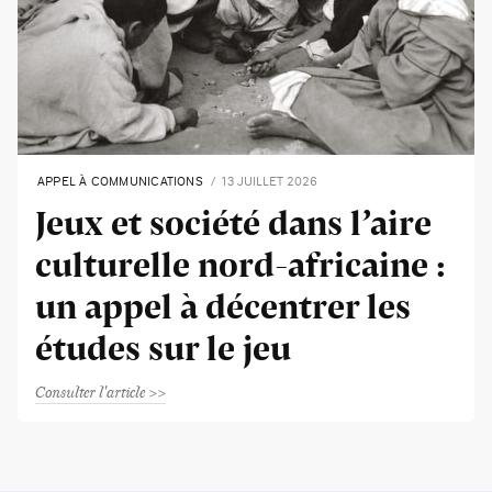
APPEL À COMMUNICATIONS
13 JUILLET 2026
Jeux et société dans l’aire
culturelle nord-africaine :
un appel à décentrer les
études sur le jeu
Consulter l'article