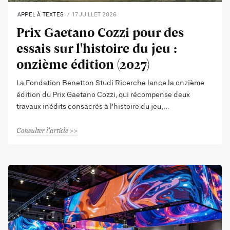
APPEL À TEXTES
17 JUILLET 2026
Prix Gaetano Cozzi pour des
essais sur l'histoire du jeu :
onzième édition (2027)
La Fondation Benetton Studi Ricerche lance la onzième
édition du Prix Gaetano Cozzi, qui récompense deux
travaux inédits consacrés à l'histoire du jeu,
Consulter l'article