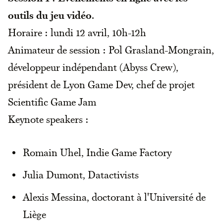
outils du jeu vidéo
.
Horaire : lundi 12 avril, 10h-12h
Animateur de session : Pol Grasland-Mongrain,
développeur indépendant (Abyss Crew),
président de Lyon Game Dev, chef de projet
Scientific Game Jam
Keynote speakers :
Romain Uhel, Indie Game Factory
Julia Dumont, Datactivists
Alexis Messina, doctorant à l'Université de
Liège