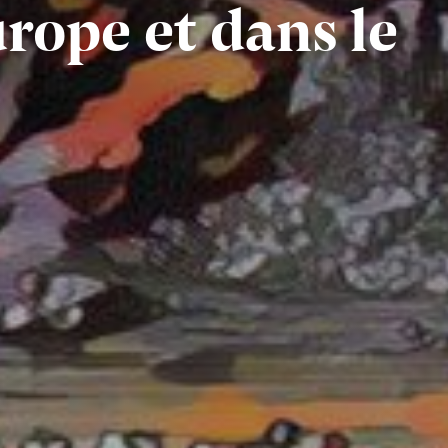
rope et dans le