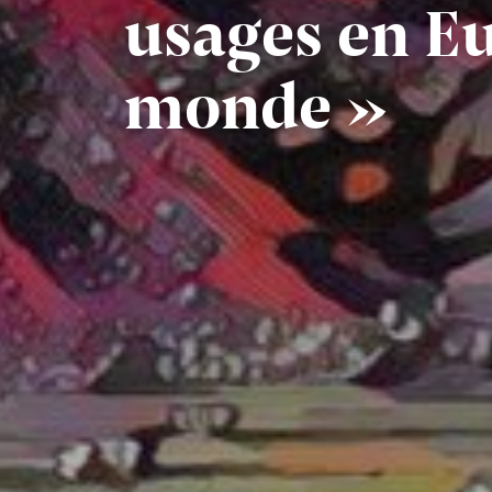
usages en Eu
monde »