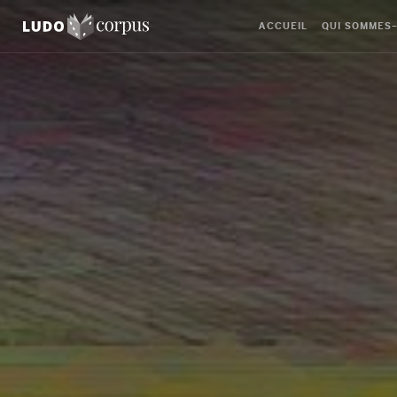
ACCUEIL
QUI SOMMES