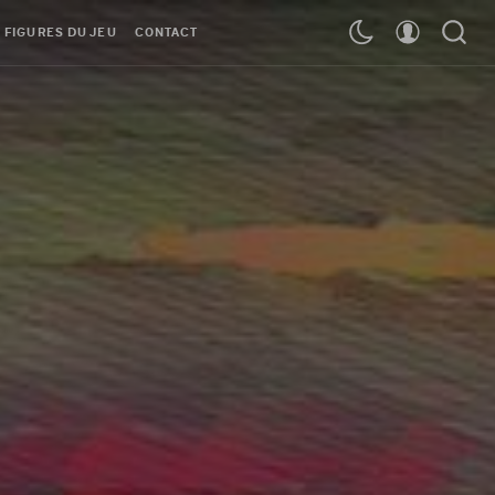
 FIGURES DU JEU
CONTACT