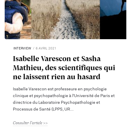
INTERVIEW
6 AVRIL 2021
Isabelle Varescon et Sasha
Mathieu, des scientifiques qui
ne laissent rien au hasard
Isabelle Varescon est professeure en psychologie
clinique et psychopathologie à l’Université de Paris et
directrice du Laboratoire Psychopathologie et
Processus de Santé (LPPS, UR
Consulter l'article