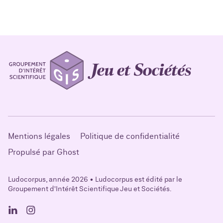
Mentions légales
Politique de confidentialité
Propulsé par Ghost
Ludocorpus, année 2026 • Ludocorpus est édité par le
Groupement d'Intérêt Scientifique Jeu et Sociétés.