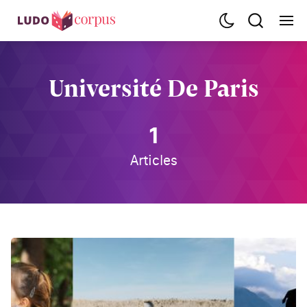
Université De Paris
1
Articles