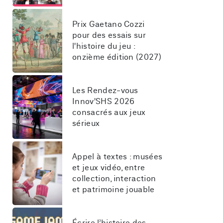
Prix Gaetano Cozzi 
pour des essais sur 
l'histoire du jeu : 
onzième édition (2027)
Les Rendez-vous 
Innov'SHS 2026 
consacrés aux jeux 
sérieux
Appel à textes : musées 
et jeux vidéo, entre 
collection, interaction 
et patrimoine jouable