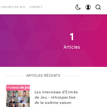
 FIGURES DU JEU
CONTACT
1
Articles
ARTICLES RÉCENTS
Les interviews d’Entrée 
de Jeu - rétrospective 
de la sixième saison