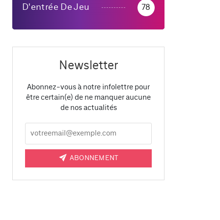
D'entrée De Jeu
78
Newsletter
Abonnez-vous à notre infolettre pour
être certain(e) de ne manquer aucune
de nos actualités
ABONNEMENT