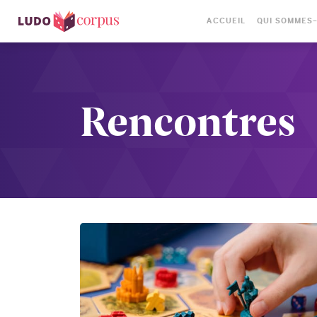
ACCUEIL
QUI SOMMES
Rencontres