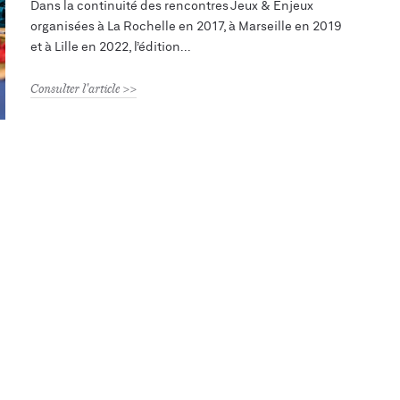
Dans la continuité des rencontres Jeux & Enjeux
organisées à La Rochelle en 2017, à Marseille en 2019
et à Lille en 2022, l’édition
Consulter l'article