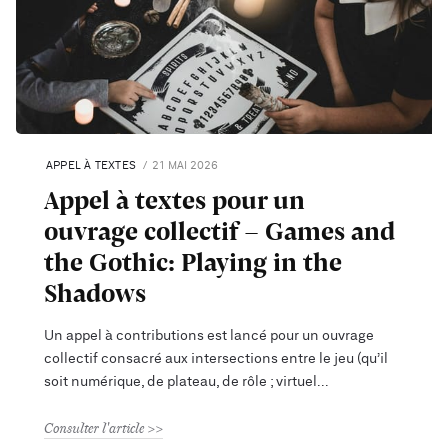
APPEL À TEXTES
21 MAI 2026
Appel à textes pour un
ouvrage collectif - Games and
the Gothic: Playing in the
Shadows
Un appel à contributions est lancé pour un ouvrage
collectif consacré aux intersections entre le jeu (qu’il
soit numérique, de plateau, de rôle ; virtuel
Consulter l'article