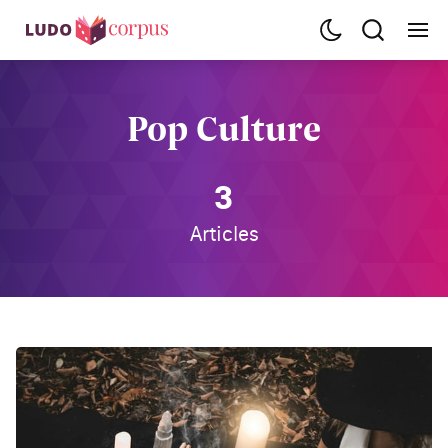
Pop Culture
3
Articles