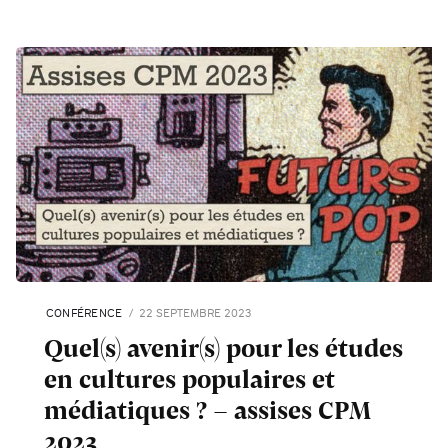
CONFÉRENCE
22 SEPTEMBRE 2023
Quel(s) avenir(s) pour les études
en cultures populaires et
médiatiques ? - assises CPM
2023