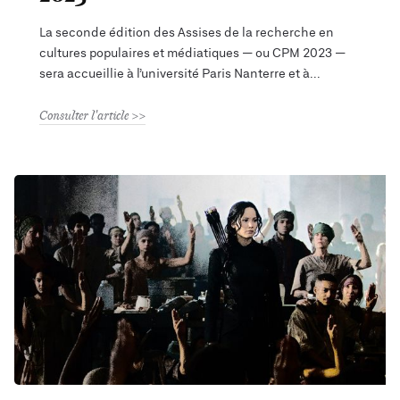
La seconde édition des Assises de la recherche en
cultures populaires et médiatiques — ou CPM 2023 —
sera accueillie à l’université Paris Nanterre et à
Consulter l'article