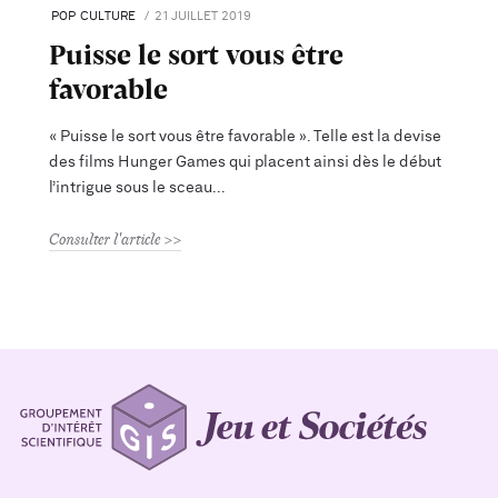
POP CULTURE
21 JUILLET 2019
Puisse le sort vous être
favorable
« Puisse le sort vous être favorable ». Telle est la devise
des films Hunger Games qui placent ainsi dès le début
l’intrigue sous le sceau
Consulter l'article