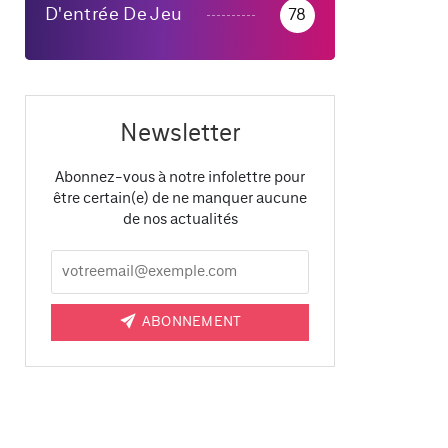
D'entrée De Jeu
78
Newsletter
Abonnez-vous à notre infolettre pour
être certain(e) de ne manquer aucune
de nos actualités
ABONNEMENT