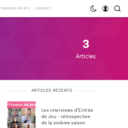
 FIGURES DU JEU
CONTACT
3
Articles
ARTICLES RÉCENTS
Les interviews d’Entrée 
de Jeu - rétrospective 
de la sixième saison