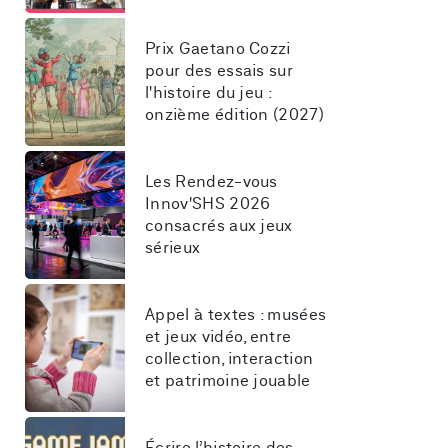
Prix Gaetano Cozzi 
pour des essais sur 
l'histoire du jeu : 
onzième édition (2027)
Les Rendez-vous 
Innov'SHS 2026 
consacrés aux jeux 
sérieux
Appel à textes : musées 
et jeux vidéo, entre 
collection, interaction 
et patrimoine jouable