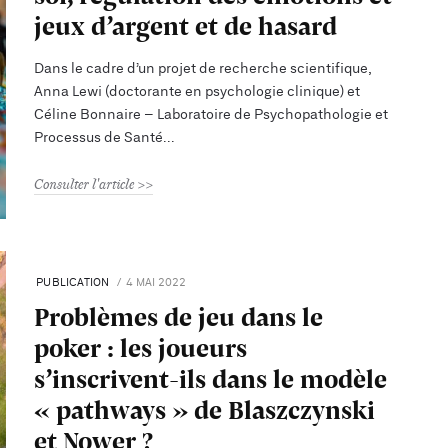
jeux d’argent et de hasard
Dans le cadre d’un projet de recherche scientifique,
Anna Lewi (doctorante en psychologie clinique) et
Céline Bonnaire – Laboratoire de Psychopathologie et
Processus de Santé
Consulter l'article
PUBLICATION
4 MAI 2022
Problèmes de jeu dans le
poker : les joueurs
s’inscrivent-ils dans le modèle
« pathways » de Blaszczynski
et Nower ?