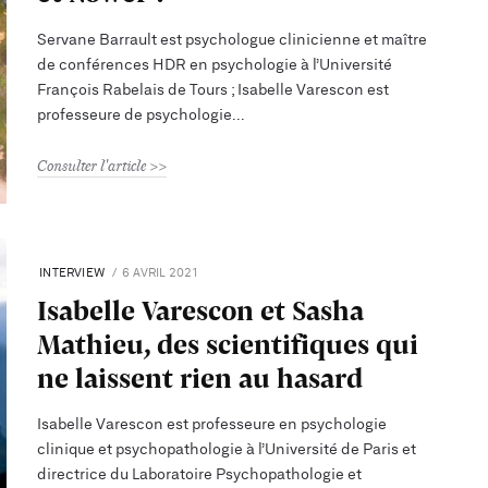
Servane Barrault est psychologue clinicienne et maître
de conférences HDR en psychologie à l’Université
François Rabelais de Tours ; Isabelle Varescon est
professeure de psychologie
Consulter l'article
INTERVIEW
6 AVRIL 2021
Isabelle Varescon et Sasha
Mathieu, des scientifiques qui
ne laissent rien au hasard
Isabelle Varescon est professeure en psychologie
clinique et psychopathologie à l’Université de Paris et
directrice du Laboratoire Psychopathologie et