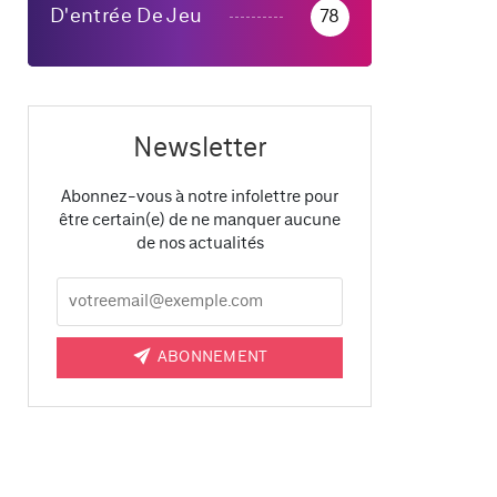
D'entrée De Jeu
78
Newsletter
Abonnez-vous à notre infolettre pour
être certain(e) de ne manquer aucune
de nos actualités
ABONNEMENT