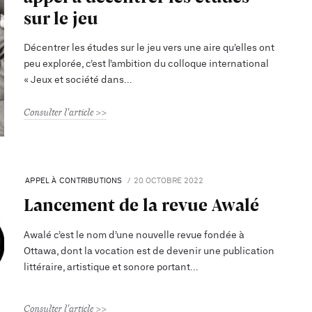
sur le jeu
Décentrer les études sur le jeu vers une aire qu’elles ont
peu explorée, c’est l’ambition du colloque international
« Jeux et société dans
Consulter l'article
APPEL À CONTRIBUTIONS
20 OCTOBRE 2022
Lancement de la revue Awalé
Awalé c’est le nom d’une nouvelle revue fondée à
Ottawa, dont la vocation est de devenir une publication
littéraire, artistique et sonore portant
Consulter l'article