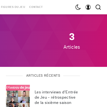
 FIGURES DU JEU
CONTACT
3
Articles
ARTICLES RÉCENTS
Les interviews d’Entrée 
de Jeu - rétrospective 
de la sixième saison