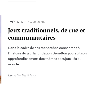
EVÉNEMENTS
4 MARS 2021
Jeux traditionnels, de rue et
communautaires
Dans le cadre de ses recherches consacrées à
l’histoire du jeu, la fondation Benetton poursuit son
approfondissement des thèmes et sujets liés au
monde
Consulter l'article