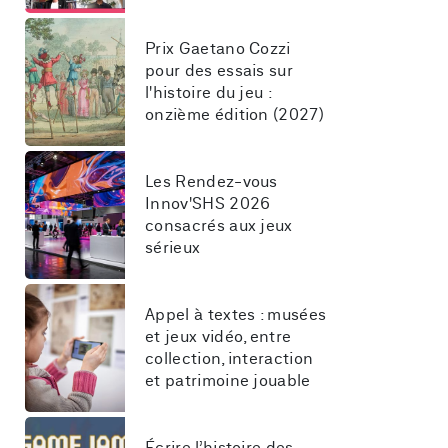
Prix Gaetano Cozzi 
pour des essais sur 
l'histoire du jeu : 
onzième édition (2027)
Les Rendez-vous 
Innov'SHS 2026 
consacrés aux jeux 
sérieux
Appel à textes : musées 
et jeux vidéo, entre 
collection, interaction 
et patrimoine jouable