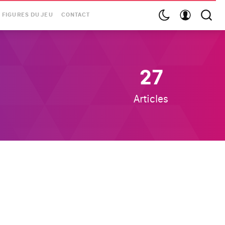
 FIGURES DU JEU
CONTACT
27
Articles