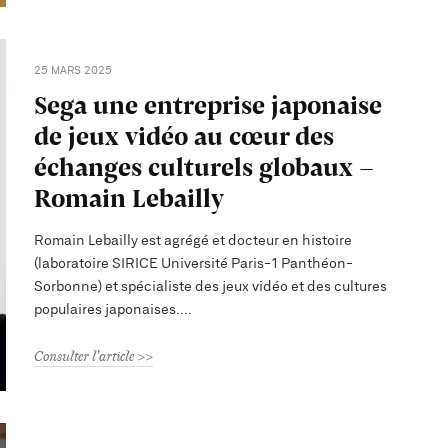
25 MARS 2025
Sega une entreprise japonaise
de jeux vidéo au cœur des
échanges culturels globaux -
Romain Lebailly
Romain Lebailly est agrégé et docteur en histoire
(laboratoire SIRICE Université Paris-1 Panthéon-
Sorbonne) et spécialiste des jeux vidéo et des cultures
populaires japonaises.
Consulter l'article