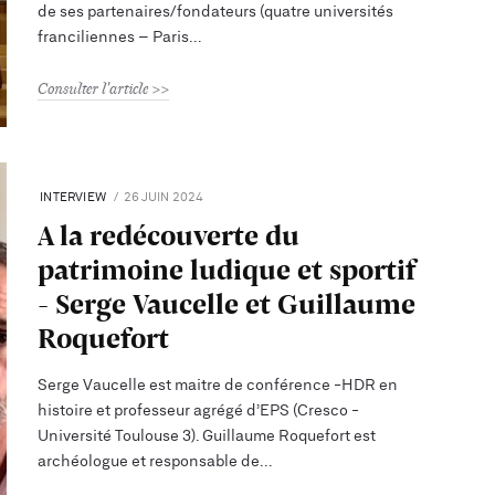
de ses partenaires/fondateurs (quatre universités
franciliennes – Paris
Consulter l'article
INTERVIEW
26 JUIN 2024
A la redécouverte du
patrimoine ludique et sportif
- Serge Vaucelle et Guillaume
Roquefort
Serge Vaucelle est maitre de conférence -HDR en
histoire et professeur agrégé d’EPS (Cresco -
Université Toulouse 3). Guillaume Roquefort est
archéologue et responsable de