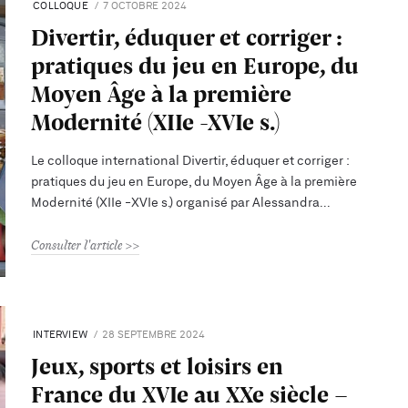
COLLOQUE
7 OCTOBRE 2024
Divertir, éduquer et corriger :
pratiques du jeu en Europe, du
Moyen Âge à la première
Modernité (XIIe -XVIe s.)
Le colloque international Divertir, éduquer et corriger :
pratiques du jeu en Europe, du Moyen Âge à la première
Modernité (XIIe -XVIe s.) organisé par Alessandra
Consulter l'article
INTERVIEW
28 SEPTEMBRE 2024
Jeux, sports et loisirs en
France du XVIe au XXe siècle -