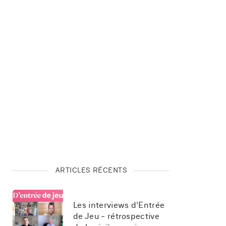
ARTICLES RÉCENTS
Les interviews d’Entrée 
de Jeu - rétrospective 