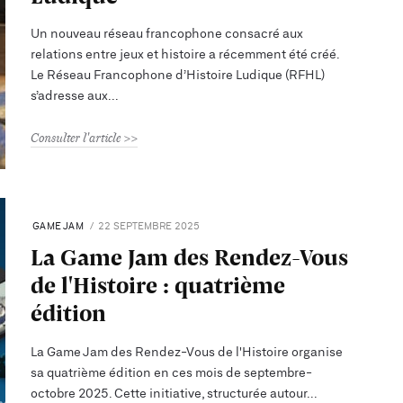
Un nouveau réseau francophone consacré aux
relations entre jeux et histoire a récemment été créé.
Le Réseau Francophone d’Histoire Ludique (RFHL)
s’adresse aux
Consulter l'article
GAME JAM
22 SEPTEMBRE 2025
La Game Jam des Rendez-Vous
de l'Histoire : quatrième
édition
La Game Jam des Rendez-Vous de l'Histoire organise
sa quatrième édition en ces mois de septembre-
octobre 2025. Cette initiative, structurée autour