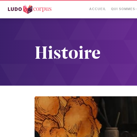
ACCUEIL
QUI SOMMES
Histoire