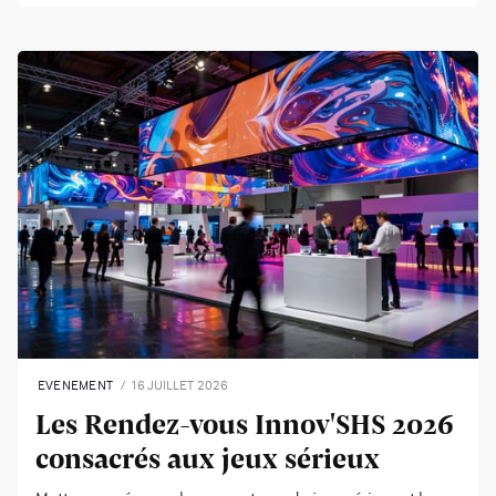
EVENEMENT
16 JUILLET 2026
Les Rendez-vous Innov'SHS 2026
consacrés aux jeux sérieux