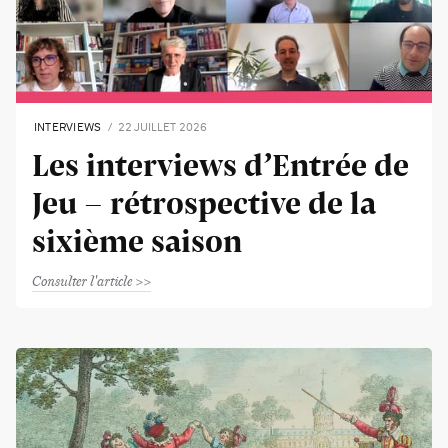
INTERVIEWS
22 JUILLET 2026
Les interviews d’Entrée de
Jeu - rétrospective de la
sixième saison
Consulter l'article