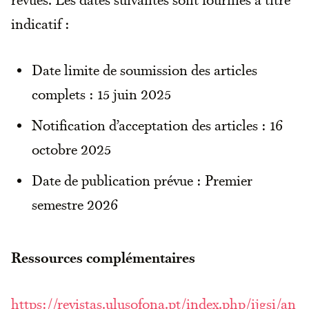
indicatif :
Date limite de soumission des articles
complets : 15 juin 2025
Notification d’acceptation des articles : 16
octobre 2025
Date de publication prévue : Premier
semestre 2026
Ressources complémentaires
https://revistas.ulusofona.pt/index.php/ijgsi/an