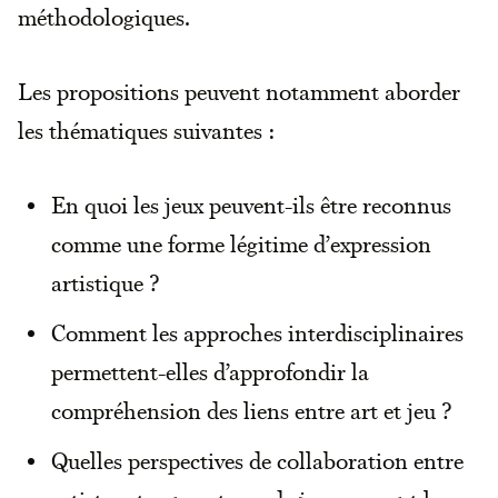
méthodologiques.
Les propositions peuvent notamment aborder
les thématiques suivantes :
En quoi les jeux peuvent-ils être reconnus
comme une forme légitime d’expression
artistique ?
Comment les approches interdisciplinaires
permettent-elles d’approfondir la
compréhension des liens entre art et jeu ?
Quelles perspectives de collaboration entre