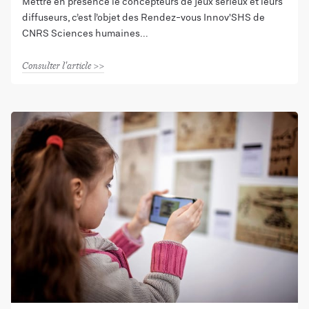
Mettre en présence le concepteurs de jeux sérieux et leurs
diffuseurs, c’est l’objet des Rendez-vous Innov'SHS de
CNRS Sciences humaines
Consulter l'article