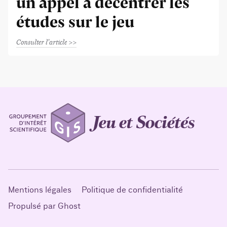
un appel à décentrer les
études sur le jeu
Consulter l'article
Mentions légales
Politique de confidentialité
Propulsé par Ghost