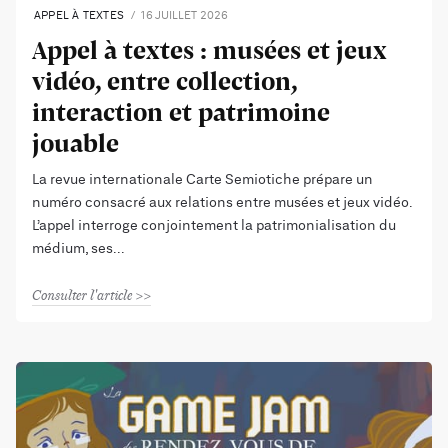
APPEL À TEXTES
16 JUILLET 2026
Appel à textes : musées et jeux
vidéo, entre collection,
interaction et patrimoine
jouable
La revue internationale Carte Semiotiche prépare un
numéro consacré aux relations entre musées et jeux vidéo.
L’appel interroge conjointement la patrimonialisation du
médium, ses
Consulter l'article