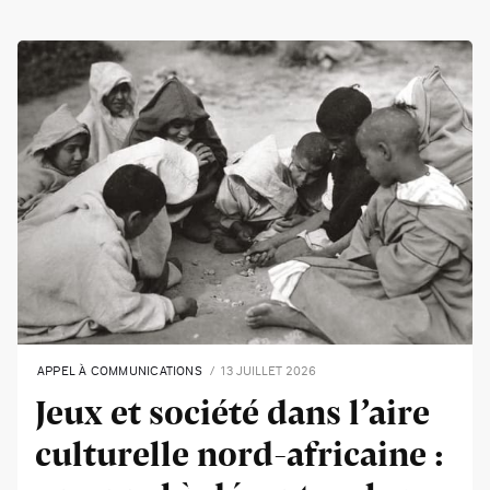
APPEL À COMMUNICATIONS
13 JUILLET 2026
Jeux et société dans l’aire
culturelle nord-africaine :