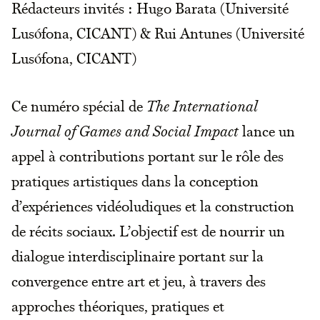
Rédacteurs invités : Hugo Barata (Université
Lusófona, CICANT) & Rui Antunes (Université
Lusófona, CICANT)
Ce numéro spécial de
The International
Journal of Games and Social Impact
lance un
appel à contributions portant sur le rôle des
pratiques artistiques dans la conception
d’expériences vidéoludiques et la construction
de récits sociaux. L’objectif est de nourrir un
dialogue interdisciplinaire portant sur la
convergence entre art et jeu, à travers des
approches théoriques, pratiques et