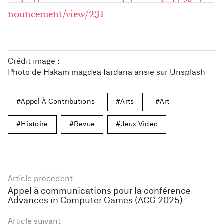
nouncement/view/231
Crédit image :
Photo de 
Hakam magdea fardana ansie
 sur 
Unsplash
Appel À Contributions
Arts
Art
Histoire
Revue
Jeux Video
Article précédent
Appel à communications pour la conférence
Advances in Computer Games (ACG 2025)
Article suivant