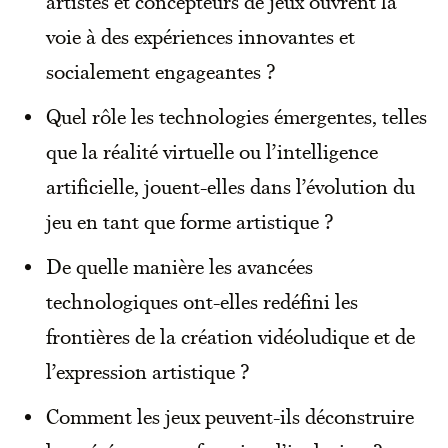
artistes et concepteurs de jeux ouvrent la
voie à des expériences innovantes et
socialement engageantes ?
Quel rôle les technologies émergentes, telles
que la réalité virtuelle ou l’intelligence
artificielle, jouent-elles dans l’évolution du
jeu en tant que forme artistique ?
De quelle manière les avancées
technologiques ont-elles redéfini les
frontières de la création vidéoludique et de
l’expression artistique ?
Comment les jeux peuvent-ils déconstruire