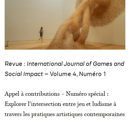
Revue :
International Journal of Games and
Social Impact
– Volume 4, Numéro 1
Appel à contributions – Numéro spécial :
Explorer l’intersection entre jeu et ludisme à
travers les pratiques artistiques contemporaines