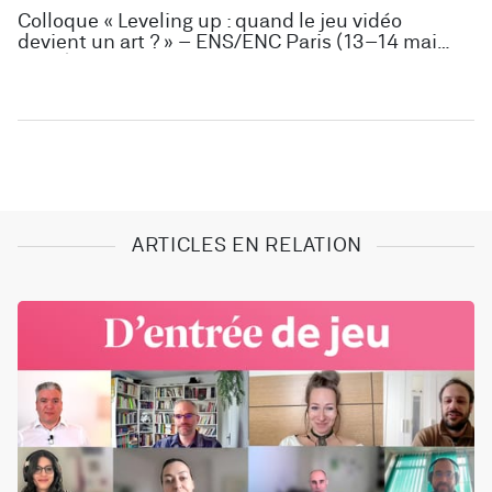
Colloque « Leveling up : quand le jeu vidéo
devient un art ? » – ENS/ENC Paris (13–14 mai
2025)
ARTICLES EN RELATION