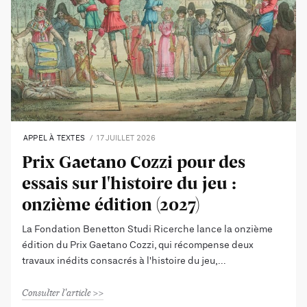
APPEL À TEXTES
17 JUILLET 2026
Prix Gaetano Cozzi pour des
essais sur l'histoire du jeu :
onzième édition (2027)
La Fondation Benetton Studi Ricerche lance la onzième
édition du Prix Gaetano Cozzi, qui récompense deux
travaux inédits consacrés à l'histoire du jeu,
Consulter l'article