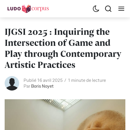
IJGSI 2025 : Inquiring the
Intersection of Game and
Play through Contemporary
Artistic Practices
Publié 16 avril 2025
1 minute de lecture
Par
Boris Noyet