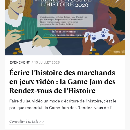
EVENEMENT
15 JUILLET 2026
Écrire l’histoire des marchands
en jeux vidéo : la Game Jam des
Rendez-vous de l’Histoire
Faire du jeu vidéo un mode d’écriture de l’histoire, c’est le
pari que reconduit la Game Jam des Rendez-vous de l’
Consulter l'article