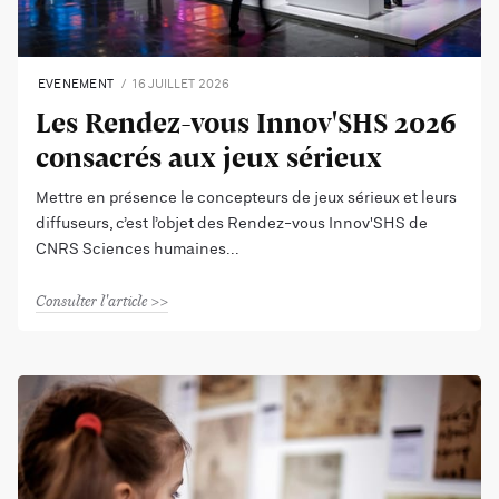
EVENEMENT
16 JUILLET 2026
Les Rendez-vous Innov'SHS 2026
consacrés aux jeux sérieux
Mettre en présence le concepteurs de jeux sérieux et leurs
diffuseurs, c’est l’objet des Rendez-vous Innov'SHS de
CNRS Sciences humaines
Consulter l'article