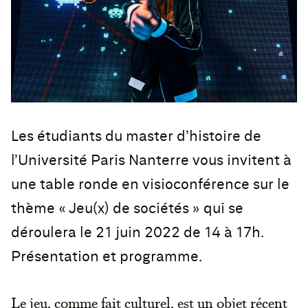
Les étudiants du master d’histoire de
l’Université Paris Nanterre vous invitent à
une table ronde en visioconférence sur le
thème « Jeu(x) de sociétés » qui se
déroulera le 21 juin 2022 de 14 à 17h.
Présentation et programme.
Le jeu, comme fait culturel, est un objet récent