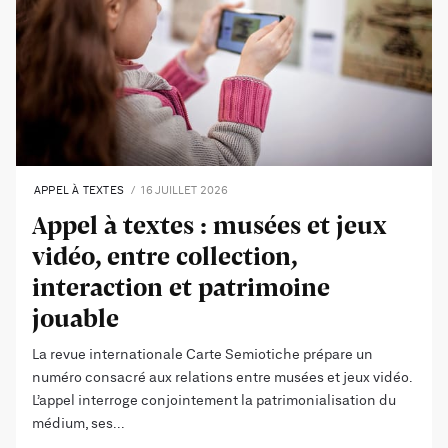
APPEL À TEXTES
16 JUILLET 2026
Appel à textes : musées et jeux
vidéo, entre collection,
interaction et patrimoine
jouable
La revue internationale Carte Semiotiche prépare un
numéro consacré aux relations entre musées et jeux vidéo.
L’appel interroge conjointement la patrimonialisation du
médium, ses