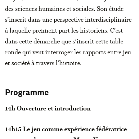
des sciences humaines et sociales. Son étude
s’inscrit dans une perspective interdisciplinaire
à laquelle prennent part les historiens. C’est
dans cette démarche que s’inscrit cette table
ronde qui veut interroger les rapports entre jeu
et société à travers l’histoire.
Programme
14h
Ouverture et introduction
14h15
Le jeu comme expérience fédératrice