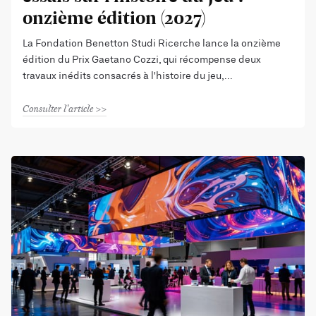
onzième édition (2027)
La Fondation Benetton Studi Ricerche lance la onzième
édition du Prix Gaetano Cozzi, qui récompense deux
travaux inédits consacrés à l'histoire du jeu,
Consulter l'article