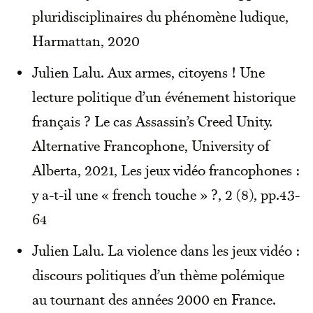
pluridisciplinaires du phénomène ludique,
Harmattan, 2020
Julien Lalu. Aux armes, citoyens ! Une
lecture politique d’un événement historique
français ? Le cas Assassin’s Creed Unity.
Alternative Francophone, University of
Alberta, 2021, Les jeux vidéo francophones :
y a-t-il une « french touche » ?, 2 (8), pp.43-
64
Julien Lalu. La violence dans les jeux vidéo :
discours politiques d’un thème polémique
au tournant des années 2000 en France.