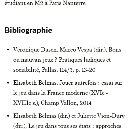
étudiant en M2 à Paris Nanterre
Bibliographie
Véronique Dasen, Marco Vespa (dir.), Bons
ou mauvais jeux ? Pratiques ludiques et
sociabilité, Pallas, 114/3, p. 13-20
Elisabeth Belmas, Jouer autrefois : essai sur
le jeu dans la France moderne (XVIe -
XVIIIe s.), Champ Vallon, 2014
Elisabeth Belmas (dir.) et Juliette Vion-Dury
(dir.), Le jeu dans tous ses états : approches