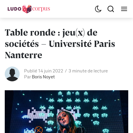
Table ronde : jeu(x) de
sociétés - Université Paris
Nanterre
Publié 14 juin 2022
3 minute de lecture
Par
Boris Noyet