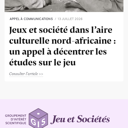
APPEL À COMMUNICATIONS
13 JUILLET 2026
Jeux et société dans l’aire
culturelle nord-africaine :
un appel à décentrer les
études sur le jeu
Consulter l'article