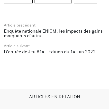
Article précédent
Enquête nationale ENIGM : les impacts des gains
marquants d’autrui
Article suivant
D'entrée de Jeu #14 - Édition du 14 juin 2022
ARTICLES EN RELATION