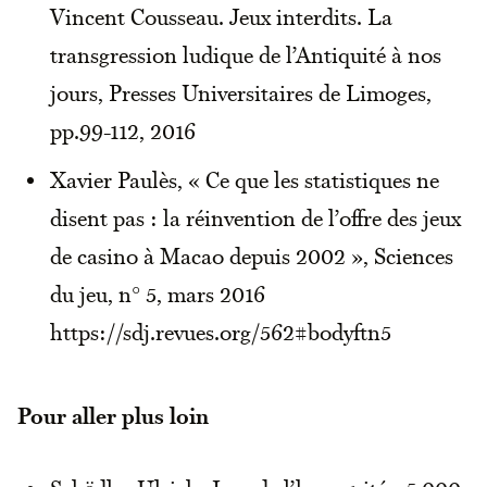
Vincent Cousseau. Jeux interdits. La
transgression ludique de l’Antiquité à nos
jours, Presses Universitaires de Limoges,
pp.99-112, 2016
Xavier Paulès, « Ce que les statistiques ne
disent pas : la réinvention de l’offre des jeux
de casino à Macao depuis 2002 », Sciences
du jeu, n° 5, mars 2016
https://sdj.revues.org/562#bodyftn5
Pour aller plus loin