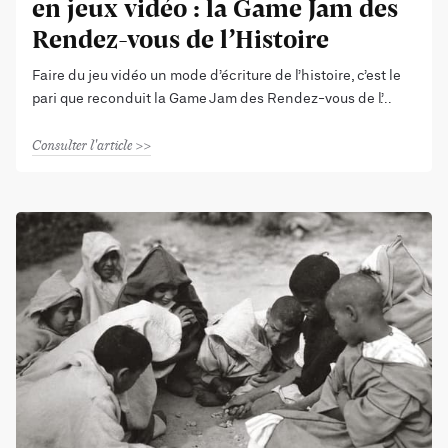
en jeux vidéo : la Game Jam des
Rendez-vous de l’Histoire
Faire du jeu vidéo un mode d’écriture de l’histoire, c’est le
pari que reconduit la Game Jam des Rendez-vous de l’
Consulter l'article