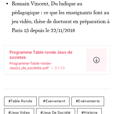
Romain Vincent, Du ludique au
pédagogique : ce que les enseignants font au
jeu vidéo, thèse de doctorat en préparation à
Paris 13 depuis le 22/11/2018
Programme Table ronde Jeux de
societes
Programme-Table-ronde-
Jeu(x)_de_sociétés.pdf
83 KB
Table Ronde
Evenement
Evénements
Jeux Video
Jeux De Société
Histoire