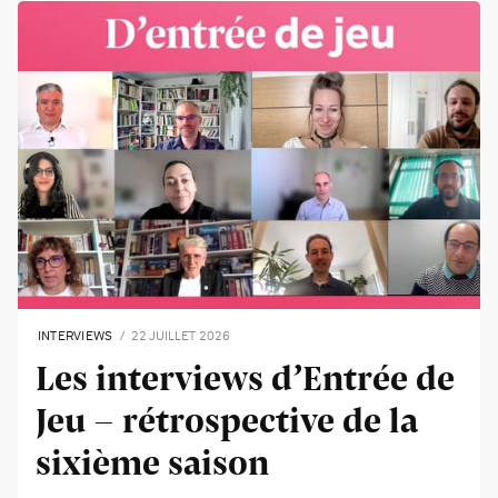
INTERVIEWS
22 JUILLET 2026
Les interviews d’Entrée de
Jeu - rétrospective de la
sixième saison