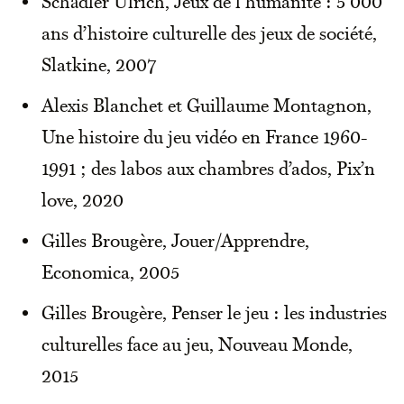
Schädler Ulrich, Jeux de l’humanité : 5 000
ans d’histoire culturelle des jeux de société,
Slatkine, 2007
Alexis Blanchet et Guillaume Montagnon,
Une histoire du jeu vidéo en France 1960-
1991 ; des labos aux chambres d’ados, Pix’n
love, 2020
Gilles Brougère, Jouer/Apprendre,
Economica, 2005
Gilles Brougère, Penser le jeu : les industries
culturelles face au jeu, Nouveau Monde,
2015