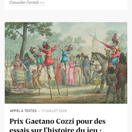
Consulter l'article
APPEL À TEXTES
17 JUILLET 2026
Prix Gaetano Cozzi pour des
essais sur l'histoire du jeu :