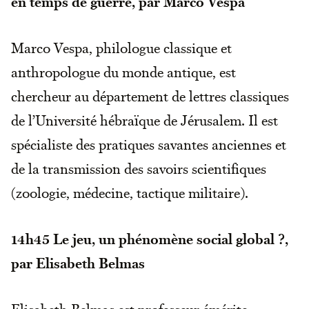
en temps de guerre, par Marco Vespa
Marco Vespa, philologue classique et
anthropologue du monde antique, est
chercheur au département de lettres classiques
de l’Université hébraïque de Jérusalem. Il est
spécialiste des pratiques savantes anciennes et
de la transmission des savoirs scientifiques
(zoologie, médecine, tactique militaire).
14h45
Le jeu, un phénomène social global ?,
par Elisabeth Belmas