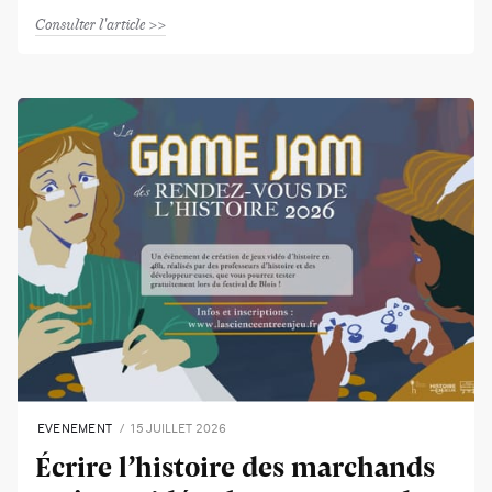
Consulter l'article
EVENEMENT
15 JUILLET 2026
Écrire l’histoire des marchands