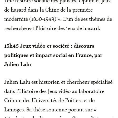
Une histoire sociale des plaisirs. Opium et jeux
de hasard dans la Chine de la première
modernité (1850-1949) ». L’un de ses thèmes de
recherche est l’histoire des jeux de hasard.
15h45
Jeux vidéo et société : discours
politiques et impact social en France, par
Julien Lalu
Julien Lalu est historien et chercheur spécialisé
dans l’Histoire des jeux vidéo au laboratoire
Criham des Universités de Poitiers et de
Limoges. Sa thèse soutenue portait sur «