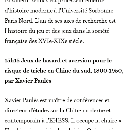
Elisabeth Belmas est professeur émérite
d’histoire moderne à l’Université Sorbonne
Paris Nord. L’un de ses axes de recherche est
l’histoire du jeu et des jeux dans la société
française des XVIe-XIXe siècle.
15h15
Jeux de hasard et aversion pour le
risque de triche en Chine du sud, 1800-1950,
par Xavier Paulès
Xavier Paulès est maître de conférences et
directeur d’études sur la Chine moderne et
contemporain à l’EHESS. Il occupe la chaire «