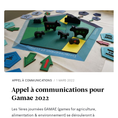
APPEL À COMMUNICATIONS
1 MARS 2022
Appel à communications pour
Gamae 2022
Les 1ères journées GAMAE (games for agriculture,
alimentation & environnement) se dérouleront à