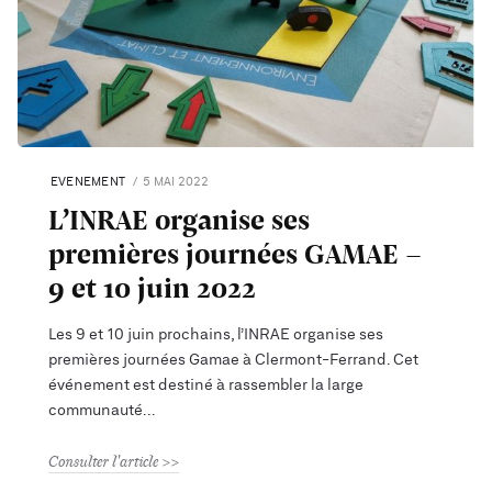
EVENEMENT
5 MAI 2022
L’INRAE organise ses
premières journées GAMAE -
9 et 10 juin 2022
Les 9 et 10 juin prochains, l’INRAE organise ses
premières journées Gamae à Clermont-Ferrand. Cet
événement est destiné à rassembler la large
communauté
Consulter l'article