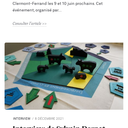
Clermont-Ferrand les 9 et 10 juin prochains. Cet
événement, organisé par
Consulter l'article
INTERVIEW
8 DÉCEMBRE 2021