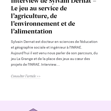
Interview de Sylvain Dernat -
Le jeu au service de
l’agriculture, de
l’environnement et de
l’alimentation
Sylvain Dernat est docteur en sciences de l’éducation
et géographie sociale et ingénieur à l’INRAE.
Aujourd’hui il est venu nous parler de son parcours, du
jeu La Grange et de la place des jeux au cœur des
projets de l’INRAE. Interview.
Consulter l'article