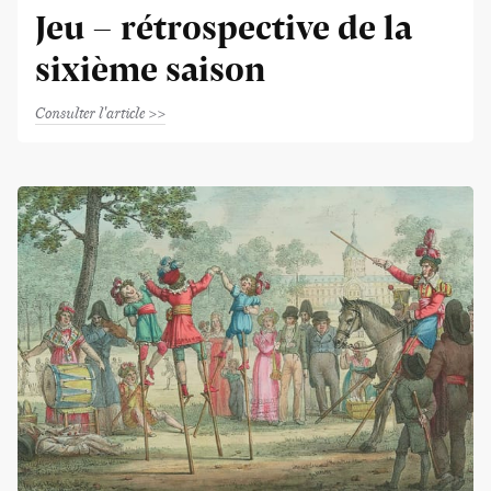
Jeu - rétrospective de la
sixième saison
Consulter l'article