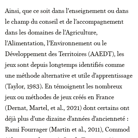
Ainsi, que ce soit dans l’enseignement ou dans
le champ du conseil et de l’accompagnement
dans les domaines de l’Agriculture,
l’Alimentation, l’Environnement ou le
Développement des Territoires (AAEDT), les
jeux sont depuis longtemps identifiés comme
une méthode alternative et utile d’apprentissage
(Taylor, 1983). En témoignent les nombreux
jeux ou méthodes de jeux créés en France
(Dernat, Martel, et al., 2021) dont certains ont
déjà plus d’une dizaine d’années d’ancienneté :
Rami Fourrager (Martin et al., 2011), Commod