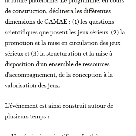
de construction, déclinera les différentes
dimensions de GAMAE : (1) les questions
scientifiques que posent les jeux sérieux, (2) la
promotion et la mise en circulation des jeux
sérieux et (3) la structuration et la mise à
disposition d’un ensemble de ressources
d’accompagnement, de la conception à la
valorisation des jeux.
L’événement est ainsi construit autour de
plusieurs temps :