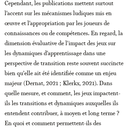
Cependant, les publications mettent surtout
l’accent sur les mécanismes ludiques mis en
œuvre et l’appropriation par les joueurs de
connaissances ou de compétences. En regard, la
dimension évaluative de l’impact des jeux sur
les dynamiques d’apprentissage dans une
perspective de transition reste souvent succincte
bien qu’elle ait été identifiée comme un enjeu
majeur (Dernat, 2021 ; Klerkx, 2021). Dans
quelle mesure, et comment, les jeux impactent-
ils les transitions et dynamiques auxquelles ils
entendent contribuer, à moyen et long terme ?
En quoi et comment permettent-ils des