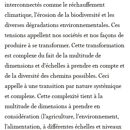
interconnectés comme le réchauffement
climatique, l’érosion de la biodiversité et les
diverses dégradations environnementales. Ces
tensions appellent nos sociétés et nos façons de
produire à se transformer. Cette transformation
est complexe du fait de la multitude de
dimensions et d’échelles à prendre en compte et
de la diversité des chemins possibles. Ceci
appelle à une transition par nature systémique
et complexe. Cette complexité tient à la
multitude de dimensions à prendre en
considération (l’agriculture, l’environnement,
l’alimentation, à différentes échelles et niveaux