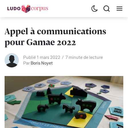
Appel à communications
pour Gamae 2022
Publié 1 mars 2022
7 minute de lecture
Par
Boris Noyet