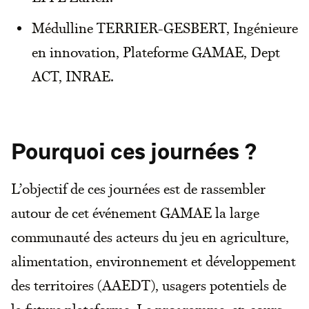
Médulline TERRIER-GESBERT, Ingénieure
en innovation, Plateforme GAMAE, Dept
ACT, INRAE.
Pourquoi ces journées ?
L’objectif de ces journées est de rassembler
autour de cet événement GAMAE la large
communauté des acteurs du jeu en agriculture,
alimentation, environnement et développement
des territoires (AAEDT), usagers potentiels de
la future plateforme. Le programme, en cours