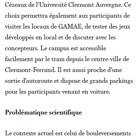
Cézeaux de l’Université Clermont Auvergne. Ce
choix permettra également aux participants de
visiter les locaux de GAMAE, de tester des jeux
développés en local et de discuter avec les
concepteurs. Le campus est accessible
facilement par le tram depuis le centre-ville de
Clermont-Ferrand. Il est aussi proche d’une
sortie d’autoroute et dispose de grands parkings
pour les participants venant en voiture.
Problématique scientifique
Le contexte actuel est celui de bouleversements