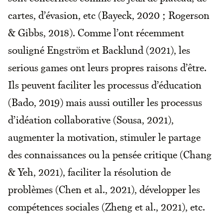
cartes, d’évasion, etc (Bayeck, 2020 ; Rogerson
& Gibbs, 2018). Comme l’ont récemment
souligné Engström et Backlund (2021), les
serious games ont leurs propres raisons d’être.
Ils peuvent faciliter les processus d’éducation
(Bado, 2019) mais aussi outiller les processus
d’idéation collaborative (Sousa, 2021),
augmenter la motivation, stimuler le partage
des connaissances ou la pensée critique (Chang
& Yeh, 2021), faciliter la résolution de
problèmes (Chen et al., 2021), développer les
compétences sociales (Zheng et al., 2021), etc.