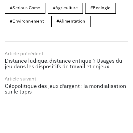
Serious Game
Agriculture
Ecologie
Environnement
Alimentation
Article précédent
Distance ludique, distance critique ? Usages du
jeu dans les dispositifs de travail et enjeux
politiques
Article suivant
Géopolitique des jeux d’argent : la mondialisation
sur le tapis