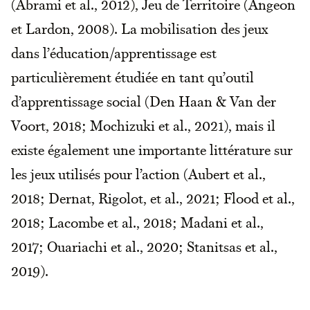
(Abrami et al., 2012), Jeu de Territoire (Angeon
et Lardon, 2008). La mobilisation des jeux
dans l’éducation/apprentissage est
particulièrement étudiée en tant qu’outil
d’apprentissage social (Den Haan & Van der
Voort, 2018; Mochizuki et al., 2021), mais il
existe également une importante littérature sur
les jeux utilisés pour l’action (Aubert et al.,
2018; Dernat, Rigolot, et al., 2021; Flood et al.,
2018; Lacombe et al., 2018; Madani et al.,
2017; Ouariachi et al., 2020; Stanitsas et al.,
2019).