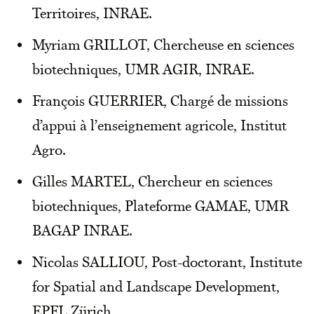
Territoires, INRAE.
Myriam GRILLOT, Chercheuse en sciences
biotechniques, UMR AGIR, INRAE.
François GUERRIER, Chargé de missions
d’appui à l’enseignement agricole, Institut
Agro.
Gilles MARTEL, Chercheur en sciences
biotechniques, Plateforme GAMAE, UMR
BAGAP INRAE.
Nicolas SALLIOU, Post-doctorant, Institute
for Spatial and Landscape Development,
EPFL Zürich.