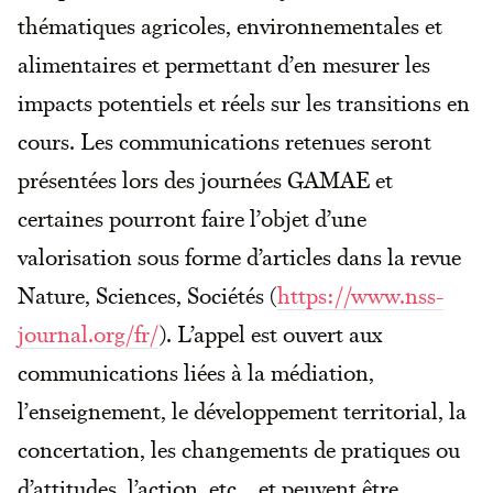
thématiques agricoles, environnementales et
alimentaires et permettant d’en mesurer les
impacts potentiels et réels sur les transitions en
cours. Les communications retenues seront
présentées lors des journées GAMAE et
certaines pourront faire l’objet d’une
valorisation sous forme d’articles dans la revue
Nature, Sciences, Sociétés (
https://www.nss-
journal.org/fr/
). L’appel est ouvert aux
communications liées à la médiation,
l’enseignement, le développement territorial, la
concertation, les changements de pratiques ou
d’attitudes, l’action, etc... et peuvent être