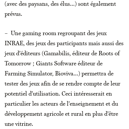
(avec des paysans, des élus…) sont également
prévus.
– Une gaming room regroupant des jeux
INRAE, des jeux des participants mais aussi des
jeux d’éditeurs (Gamabilis, éditeur de Roots of
Tomorrow ; Giants Software éditeur de
Farming Simulator, Bioviva…) permettra de
tester des jeux afin de se rendre compte de leur
potentiel d’utilisation. Ceci intéresserait en
particulier les acteurs de l’enseignement et du
développement agricole et rural en plus d’être
une vitrine.