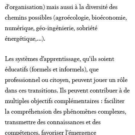
d’organisation) mais aussi à la diversité des
chemins possibles (agroécologie, bioéconomie,
numérique, géo-ingénierie, sobriété
énergétique,…).
Les systèmes d’apprentissage, qu’ils soient
éducatifs (formels et informels), que
professionnel ou citoyen, peuvent jouer un rôle
dans ces transitions. Ils peuvent contribuer à de
multiples objectifs complémentaires : faciliter
la compréhension des phénomènes complexes,
transmettre des connaissances et des
compétences, favoriser l’émergence