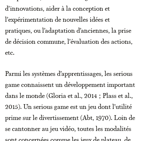
d’innovations, aider à la conception et
l’expérimentation de nouvelles idées et
pratiques, ou l’adaptation d’anciennes, la prise
de décision commune, l’évaluation des actions,
etc.
Parmi les systèmes d’apprentissages, les serious
game connaissent un développement important
dans le monde (Gloria et al., 2014 ; Plass et al.,
2015). Un serious game est un jeu dont l’utilité
prime sur le divertissement (Abt, 1970). Loin de
se cantonner au jeu vidéo, toutes les modalités
sont concernées comme les jeux de plateau, de