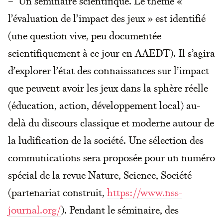
– Un séminaire scientifique. Le thème «
l’évaluation de l’impact des jeux » est identifié
(une question vive, peu documentée
scientifiquement à ce jour en AAEDT). Il s’agira
d’explorer l’état des connaissances sur l’impact
que peuvent avoir les jeux dans la sphère réelle
(éducation, action, développement local) au-
delà du discours classique et moderne autour de
la ludification de la société. Une sélection des
communications sera proposée pour un numéro
spécial de la revue Nature, Science, Société
(partenariat construit,
https://www.nss-
journal.org/
). Pendant le séminaire, des