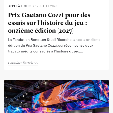
APPEL À TEXTES
17 JUILLET 2026
Prix Gaetano Cozzi pour des
essais sur l'histoire du jeu :
onzième édition (2027)
La Fondation Benetton Studi Ricerche lance la onzième
édition du Prix Gaetano Cozzi, qui récompense deux
travaux inédits consacrés à l'histoire du jeu,
Consulter l'article