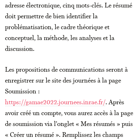
adresse électronique, cinq mots-clés. Le résumé
doit permettre de bien identifier la
problématisation, le cadre théorique et
conceptuel, la méthode, les analyses et la
discussion.
Les propositions de communications seront à
enregistrer sur le site des journées à la page
Soumission :
https://gamae2022.journees.inrae.fr/
. Après
avoir créé un compte, vous aurez accès à la page
de soumission via l’onglet « Mes résumés » puis
« Créer un résumé ». Remplissez les champs