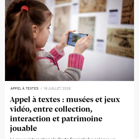
APPEL À TEXTES
16 JUILLET 2026
Appel à textes : musées et jeux
vidéo, entre collection,
interaction et patrimoine
jouable