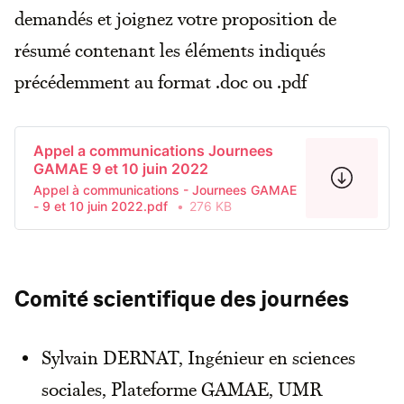
demandés et joignez votre proposition de
résumé contenant les éléments indiqués
précédemment au format .doc ou .pdf
Appel a communications Journees
GAMAE 9 et 10 juin 2022
Appel à communications - Journees GAMAE
- 9 et 10 juin 2022.pdf
276 KB
Comité scientifique des journées
Sylvain DERNAT, Ingénieur en sciences
sociales, Plateforme GAMAE, UMR