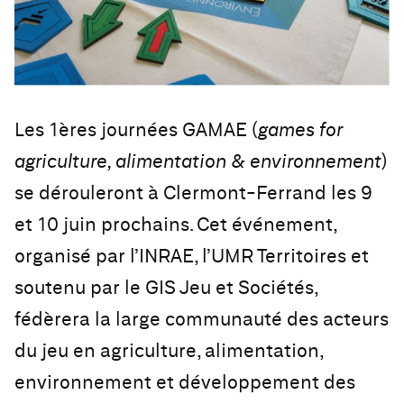
Les 1ères journées GAMAE (
games for
agriculture, alimentation & environnement
)
se dérouleront à Clermont-Ferrand les 9
et 10 juin prochains. Cet événement,
organisé par l’INRAE, l’UMR Territoires et
soutenu par le GIS Jeu et Sociétés,
fédèrera la large communauté des acteurs
du jeu en agriculture, alimentation,
environnement et développement des