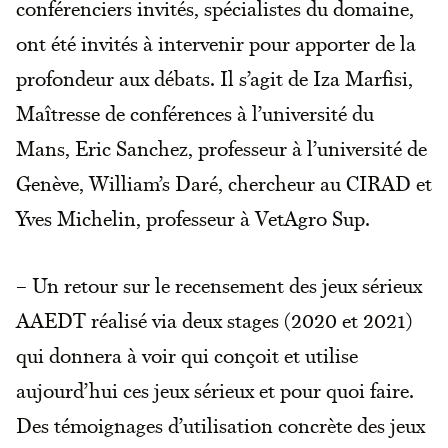
conférenciers invités, spécialistes du domaine,
ont été invités à intervenir pour apporter de la
profondeur aux débats. Il s’agit de Iza Marfisi,
Maîtresse de conférences à l’université du
Mans, Eric Sanchez, professeur à l’université de
Genève, William’s Daré, chercheur au CIRAD et
Yves Michelin, professeur à VetAgro Sup.
– Un retour sur le recensement des jeux sérieux
AAEDT réalisé via deux stages (2020 et 2021)
qui donnera à voir qui conçoit et utilise
aujourd’hui ces jeux sérieux et pour quoi faire.
Des témoignages d’utilisation concrète des jeux