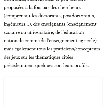
proposées à la fois par des chercheurs
(comprenant les doctorants, postdoctorants,
ingénieurs…), des enseignants (enseignement
scolaire ou universitaire, de l’éducation
nationale comme de l’enseignement agricole),
mais également tous les praticiens/concepteurs
des jeux sur les thématiques citées
précédemment quelques soit leurs profils.