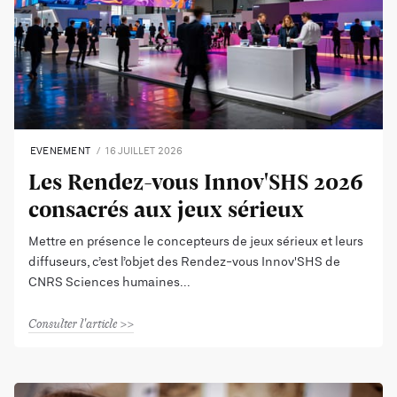
EVENEMENT
16 JUILLET 2026
Les Rendez-vous Innov'SHS 2026
consacrés aux jeux sérieux
Mettre en présence le concepteurs de jeux sérieux et leurs
diffuseurs, c’est l’objet des Rendez-vous Innov'SHS de
CNRS Sciences humaines
Consulter l'article