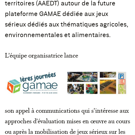
territoires (AAEDT) autour de la future
plateforme GAMAE dédiée aux jeux
sérieux dédiés aux thématiques agricoles,
environnementales et alimentaires.
L’équipe organisatrice lance
son appel à communications qui s’intéresse aux
approches d’évaluation mises en œuvre au cours
ou après la mobilisation de jeux sérieux sur les