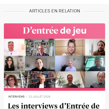
ARTICLES EN RELATION
INTERVIEWS
22 JUILLET 2026
Les interviews d’Entrée de