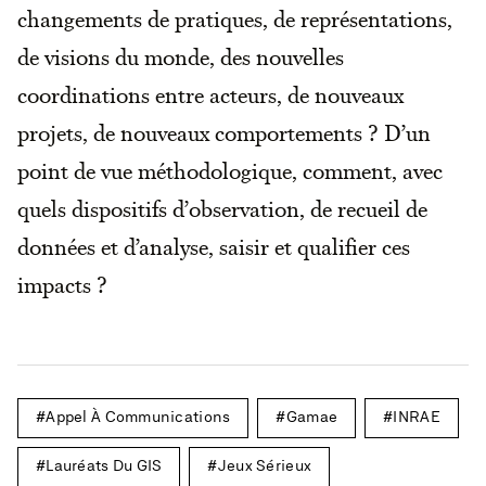
changements de pratiques, de représentations,
de visions du monde, des nouvelles
coordinations entre acteurs, de nouveaux
projets, de nouveaux comportements ? D’un
point de vue méthodologique, comment, avec
quels dispositifs d’observation, de recueil de
données et d’analyse, saisir et qualifier ces
impacts ?
Appel À Communications
Gamae
INRAE
Lauréats Du GIS
Jeux Sérieux