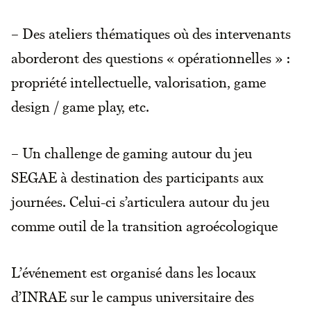
– Des ateliers thématiques où des intervenants
aborderont des questions « opérationnelles » :
propriété intellectuelle, valorisation, game
design / game play, etc.
– Un challenge de gaming autour du jeu
SEGAE à destination des participants aux
journées. Celui-ci s’articulera autour du jeu
comme outil de la transition agroécologique
L’événement est organisé dans les locaux
d’INRAE sur le campus universitaire des