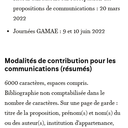
propositions de communications : 20 mars
2022
Journées GAMAE : 9 et 10 juin 2022
Modalités de contribution pour les
communications (résumés)
6000 caractères, espaces compris.
Bibliographie non comptabilisée dans le
nombre de caractères. Sur une page de garde :
titre de la proposition, prénom(s) et nom(s) du
ou des auteur(s), institution d’appartenance,