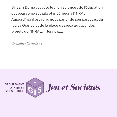
Sylvain Dernat est docteur en sciences de l’éducation
et géographie sociale et ingénieur à l’INRAE.
Aujourd’hui il est venu nous parler de son parcours, du
jeu La Grange et de la place des jeux au cœur des
projets de l’INRAE. Interview.
Consulter l'article