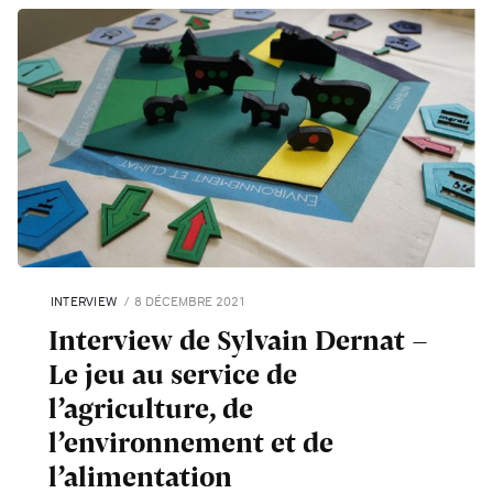
INTERVIEW
8 DÉCEMBRE 2021
Interview de Sylvain Dernat -
Le jeu au service de
l’agriculture, de
l’environnement et de
l’alimentation