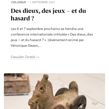
COLLOQUE
1 SEPTEMBRE 2021
Des dieux, des jeux – et du
hasard ?
Les 6 et 7 septembre prochains se tiendra une
conférence internationale intitulée « Des dieux, des
jeux – et du hasard ? ». L’événement animé par
Véronique Dasen,
Consulter l'article