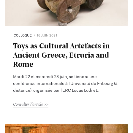
COLLOQUE
16 JUIN 2021
Toys as Cultural Artefacts in
Ancient Greece, Etruria and
Rome
Mardi 22 et mercredi 23 juin, se tiendra une
conférence internationale à l’Université de Fribourg (à
distance), organisée par l’ERC Locus Ludi et
Consulter l'article