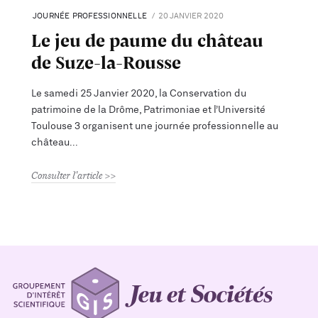
JOURNÉE PROFESSIONNELLE
20 JANVIER 2020
Le jeu de paume du château
de Suze-la-Rousse
Le samedi 25 Janvier 2020, la Conservation du
patrimoine de la Drôme, Patrimoniae et l’Université
Toulouse 3 organisent une journée professionnelle au
château
Consulter l'article