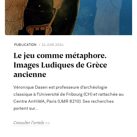
PUBLICATION
24 JUIN 2024
Le jeu comme métaphore.
Images Ludiques de Grèce
ancienne
Véronique Dasen est professeure d’archéologie
classique à l’Université de Fribourg (CH) et rattachée au
Centre AnHiMA, Paris (UMR 8210). Ses recherches
portent sur
Consulter l'article