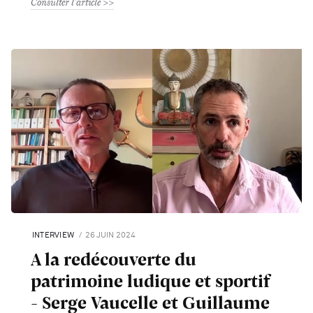
Consulter l'article
INTERVIEW
26 JUIN 2024
A la redécouverte du
patrimoine ludique et sportif
- Serge Vaucelle et Guillaume