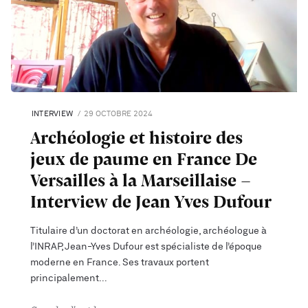
INTERVIEW
29 OCTOBRE 2024
Archéologie et histoire des
jeux de paume en France De
Versailles à la Marseillaise -
Interview de Jean Yves Dufour
Titulaire d’un doctorat en archéologie, archéologue à
l’INRAP, Jean-Yves Dufour est spécialiste de l’époque
moderne en France. Ses travaux portent
principalement