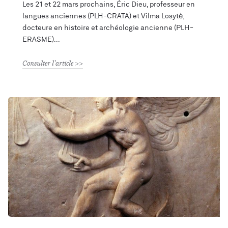
Les 21 et 22 mars prochains, Éric Dieu, professeur en
langues anciennes (PLH-CRATA) et Vilma Losytė,
docteure en histoire et archéologie ancienne (PLH-
ERASME)
Consulter l'article