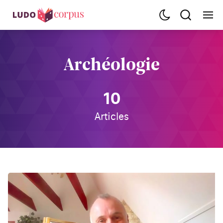
Archéologie
10
Articles