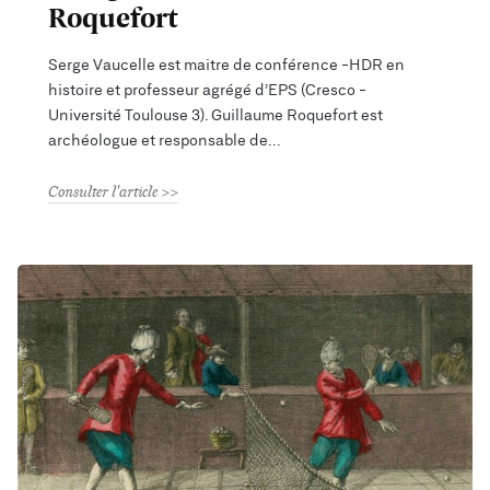
Roquefort
Serge Vaucelle est maitre de conférence -HDR en
histoire et professeur agrégé d’EPS (Cresco -
Université Toulouse 3). Guillaume Roquefort est
archéologue et responsable de
Consulter l'article