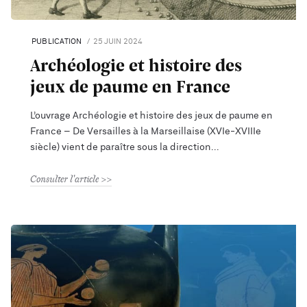
PUBLICATION
25 JUIN 2024
Archéologie et histoire des
jeux de paume en France
L’ouvrage Archéologie et histoire des jeux de paume en
France – De Versailles à la Marseillaise (XVIe-XVIIIe
siècle) vient de paraître sous la direction
Consulter l'article