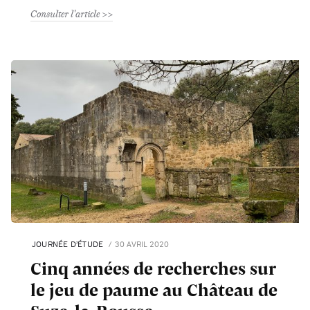
Consulter l'article
JOURNÉE D’ÉTUDE
30 AVRIL 2020
Cinq années de recherches sur
le jeu de paume au Château de