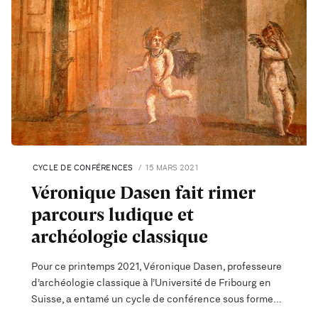
CYCLE DE CONFÉRENCES
15 MARS 2021
Véronique Dasen fait rimer
parcours ludique et
archéologie classique
Pour ce printemps 2021, Véronique Dasen, professeure
d’archéologie classique à l’Université de Fribourg en
Suisse, a entamé un cycle de conférence sous forme