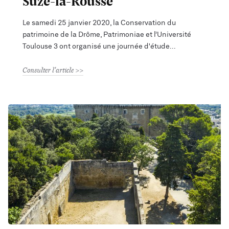
Suze-la-Rousse
Le samedi 25 janvier 2020, la Conservation du
patrimoine de la Drôme, Patrimoniae et l’Université
Toulouse 3 ont organisé une journée d'étude
Consulter l'article