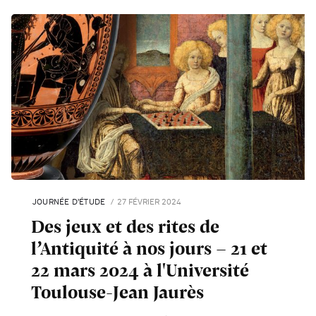
JOURNÉE D’ÉTUDE
27 FÉVRIER 2024
Des jeux et des rites de
l’Antiquité à nos jours - 21 et
22 mars 2024 à l'Université
Toulouse-Jean Jaurès