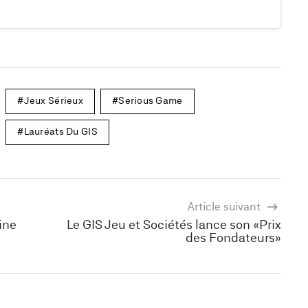
Jeux Sérieux
Serious Game
Lauréats Du GIS
Article suivant
ine
Le GIS Jeu et Sociétés lance son «Prix
des Fondateurs»