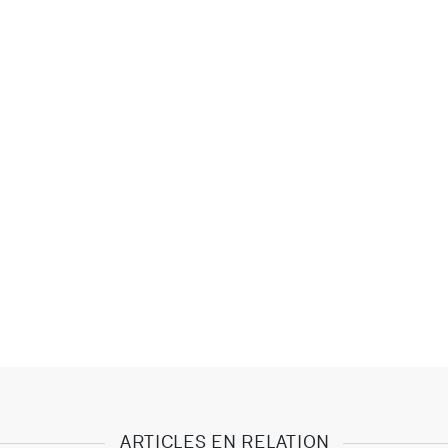
ARTICLES EN RELATION