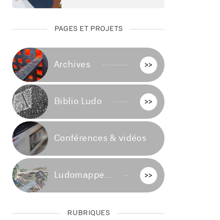
PAGES ET PROJETS
Archives
>>
Biblio Ludo
>>
Conférences & vidéos
>>
Ludomappe...
>>
RUBRIQUES