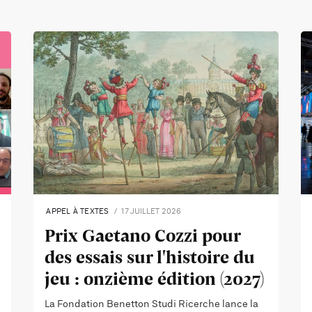
APPEL À TEXTES
17 JUILLET 2026
Prix Gaetano Cozzi pour
des essais sur l'histoire du
jeu : onzième édition (2027)
La Fondation Benetton Studi Ricerche lance la