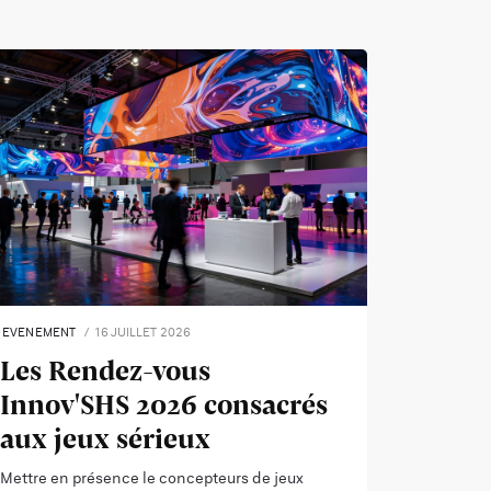
EVENEMENT
16 JUILLET 2026
Les Rendez-vous
Innov'SHS 2026 consacrés
aux jeux sérieux
Mettre en présence le concepteurs de jeux