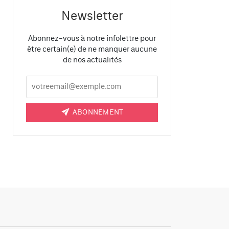
Newsletter
Abonnez-vous à notre infolettre pour
être certain(e) de ne manquer aucune
de nos actualités
ABONNEMENT