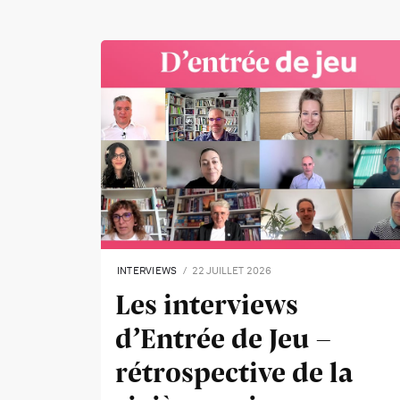
INTERVIEWS
22 JUILLET 2026
Les interviews
d’Entrée de Jeu -
rétrospective de la