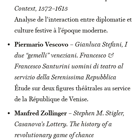
Context, 1572–1615
Analyse de l’interaction entre diplomatie et
culture festive à l’époque moderne.
Piermario Vescovo
–
Gianluca Stefani, I
due “gemelli” veneziani. Francesco &
Francesco Santurini uomini di teatro al
servizio della Serenissima Repubblica
Étude sur deux figures théâtrales au service
de la République de Venise.
Manfred Zollinger
–
Stephen M. Stigler,
Casanova’s Lottery. The history of a
revolutionary game of chance