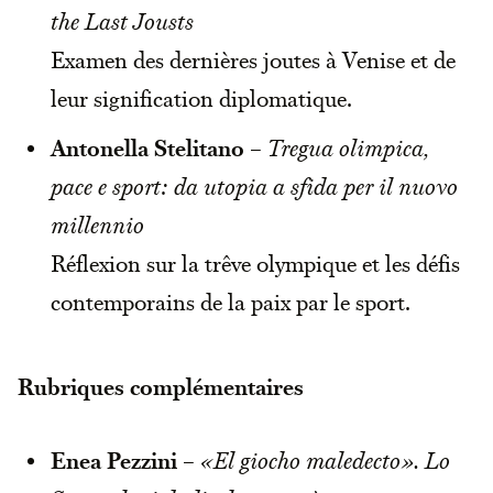
the Last Jousts
Examen des dernières joutes à Venise et de
leur signification diplomatique.
Antonella Stelitano
–
Tregua olimpica,
pace e sport: da utopia a sfida per il nuovo
millennio
Réflexion sur la trêve olympique et les défis
contemporains de la paix par le sport.
Rubriques complémentaires
Enea Pezzini
–
«El giocho maledecto». Lo