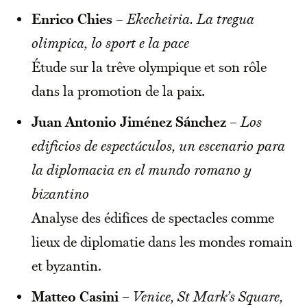
Enrico Chies
–
Ekecheiria. La tregua
olimpica, lo sport e la pace
Étude sur la trêve olympique et son rôle
dans la promotion de la paix.
Juan Antonio Jiménez Sánchez
–
Los
edificios de espectáculos, un escenario para
la diplomacia en el mundo romano y
bizantino
Analyse des édifices de spectacles comme
lieux de diplomatie dans les mondes romain
et byzantin.
Matteo Casini
–
Venice, St Mark’s Square,