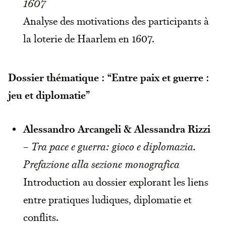
1607
Analyse des motivations des participants à
la loterie de Haarlem en 1607.
Dossier thématique : “Entre paix et guerre :
jeu et diplomatie”
Alessandro Arcangeli & Alessandra Rizzi
–
Tra pace e guerra: gioco e diplomazia.
Prefazione alla sezione monografica
Introduction au dossier explorant les liens
entre pratiques ludiques, diplomatie et
conflits.