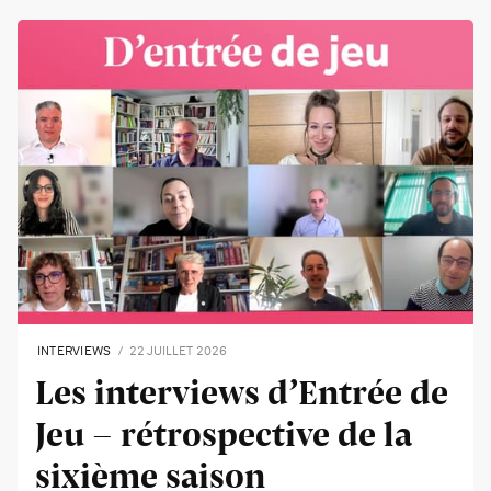
INTERVIEWS
22 JUILLET 2026
Les interviews d’Entrée de
Jeu - rétrospective de la
sixième saison