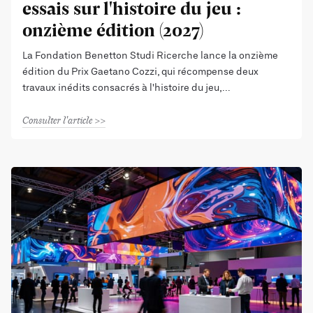
essais sur l'histoire du jeu :
onzième édition (2027)
La Fondation Benetton Studi Ricerche lance la onzième
édition du Prix Gaetano Cozzi, qui récompense deux
travaux inédits consacrés à l'histoire du jeu,
Consulter l'article