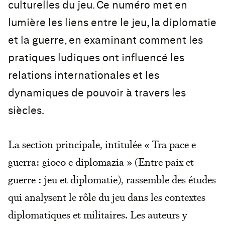
culturelles du jeu. Ce numéro met en
lumière les liens entre le jeu, la diplomatie
et la guerre, en examinant comment les
pratiques ludiques ont influencé les
relations internationales et les
dynamiques de pouvoir à travers les
siècles.
La section principale, intitulée « Tra pace e
guerra: gioco e diplomazia » (Entre paix et
guerre : jeu et diplomatie), rassemble des études
qui analysent le rôle du jeu dans les contextes
diplomatiques et militaires. Les auteurs y