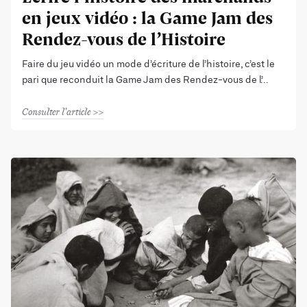
en jeux vidéo : la Game Jam des
Rendez-vous de l’Histoire
Faire du jeu vidéo un mode d’écriture de l’histoire, c’est le
pari que reconduit la Game Jam des Rendez-vous de l’
Consulter l'article