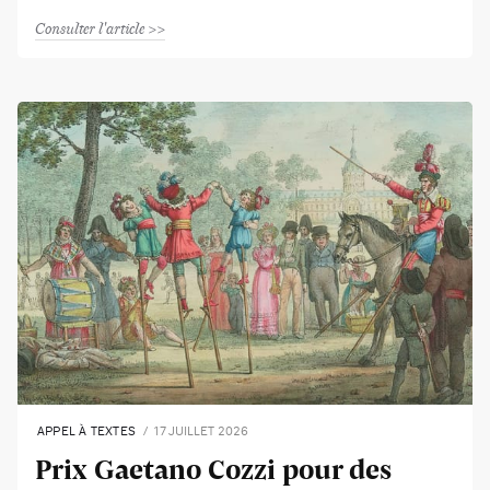
Consulter l'article
APPEL À TEXTES
17 JUILLET 2026
Prix Gaetano Cozzi pour des