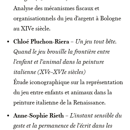
Analyse des mécanismes fiscaux et
organisationnels du jeu d’argent à Bologne
au XIVe siècle.
Chloé Pluchon-Riera
–
Un jeu tout bête.
Quand le jeu brouille la frontière entre
l’enfant et l’animal dans la peinture
italienne (XVe–XVIe siècles)
Étude iconographique sur la représentation
du jeu entre enfants et animaux dans la
peinture italienne de la Renaissance.
Anne-Sophie Rieth
–
L’instant sensible du
geste et la permanence de l’écrit dans les