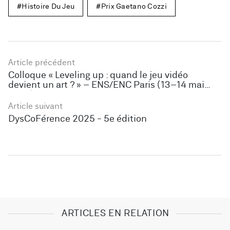
Histoire Du Jeu
Prix Gaetano Cozzi
Article précédent
Colloque « Leveling up : quand le jeu vidéo
devient un art ? » – ENS/ENC Paris (13–14 mai
2025)
Article suivant
DysCoFérence 2025 - 5e édition
ARTICLES EN RELATION