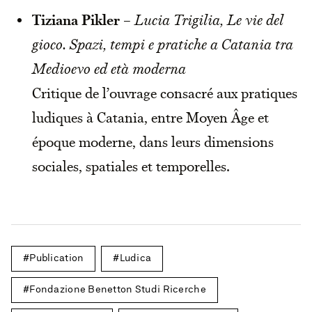
Tiziana Pikler
–
Lucia Trigilia, Le vie del
gioco. Spazi, tempi e pratiche a Catania tra
Medioevo ed età moderna
Critique de l’ouvrage consacré aux pratiques
ludiques à Catania, entre Moyen Âge et
époque moderne, dans leurs dimensions
sociales, spatiales et temporelles.
Publication
Ludica
Fondazione Benetton Studi Ricerche