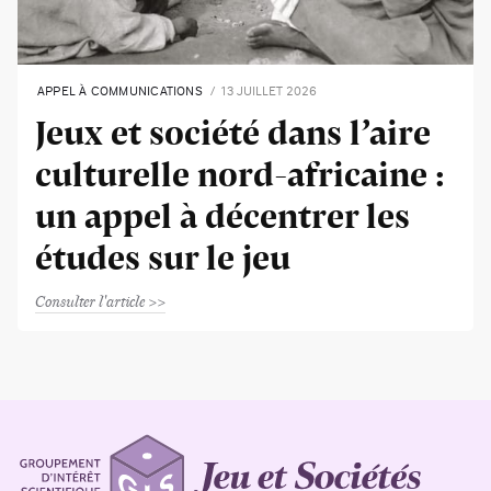
APPEL À COMMUNICATIONS
13 JUILLET 2026
Jeux et société dans l’aire
culturelle nord-africaine :
un appel à décentrer les
études sur le jeu
Consulter l'article