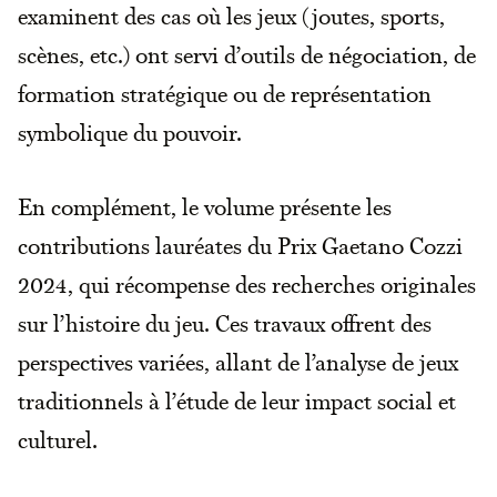
examinent des cas où les jeux (joutes, sports,
scènes, etc.) ont servi d’outils de négociation, de
formation stratégique ou de représentation
symbolique du pouvoir.
En complément, le volume présente les
contributions lauréates du Prix Gaetano Cozzi
2024, qui récompense des recherches originales
sur l’histoire du jeu. Ces travaux offrent des
perspectives variées, allant de l’analyse de jeux
traditionnels à l’étude de leur impact social et
culturel.