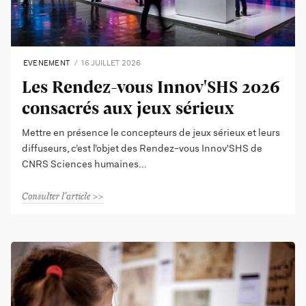
EVENEMENT
16 JUILLET 2026
Les Rendez-vous Innov'SHS 2026
consacrés aux jeux sérieux
Mettre en présence le concepteurs de jeux sérieux et leurs
diffuseurs, c’est l’objet des Rendez-vous Innov'SHS de
CNRS Sciences humaines
Consulter l'article