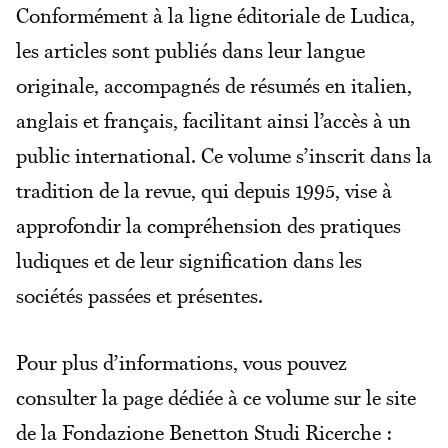
Conformément à la ligne éditoriale de Ludica,
les articles sont publiés dans leur langue
originale, accompagnés de résumés en italien,
anglais et français, facilitant ainsi l’accès à un
public international. Ce volume s’inscrit dans la
tradition de la revue, qui depuis 1995, vise à
approfondir la compréhension des pratiques
ludiques et de leur signification dans les
sociétés passées et présentes.
Pour plus d’informations, vous pouvez
consulter la page dédiée à ce volume sur le site
de la Fondazione Benetton Studi Ricerche :