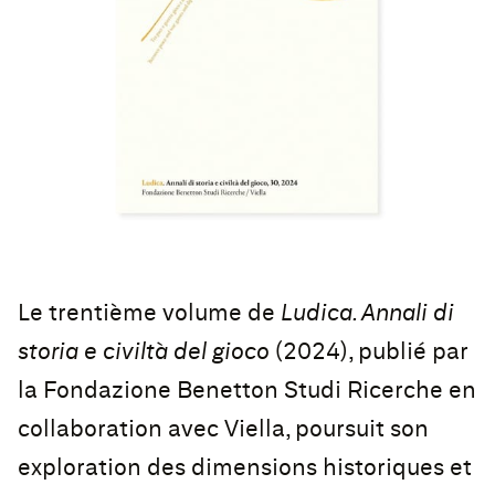
Le trentième volume de
Ludica. Annali di
storia e civiltà del gioco
(2024), publié par
la Fondazione Benetton Studi Ricerche en
collaboration avec Viella, poursuit son
exploration des dimensions historiques et