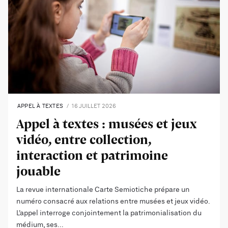
APPEL À TEXTES
16 JUILLET 2026
Appel à textes : musées et jeux
vidéo, entre collection,
interaction et patrimoine
jouable
La revue internationale Carte Semiotiche prépare un
numéro consacré aux relations entre musées et jeux vidéo.
L’appel interroge conjointement la patrimonialisation du
médium, ses