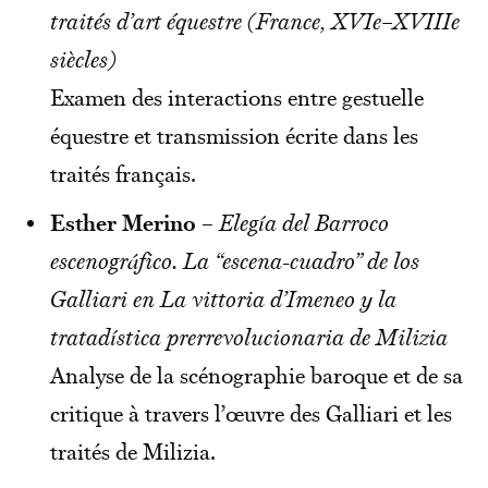
traités d’art équestre (France, XVIe–XVIIIe
siècles)
Examen des interactions entre gestuelle
équestre et transmission écrite dans les
traités français.
Esther Merino
–
Elegía del Barroco
escenográfico. La “escena-cuadro” de los
Galliari en La vittoria d’Imeneo y la
tratadística prerrevolucionaria de Milizia
Analyse de la scénographie baroque et de sa
critique à travers l’œuvre des Galliari et les
traités de Milizia.