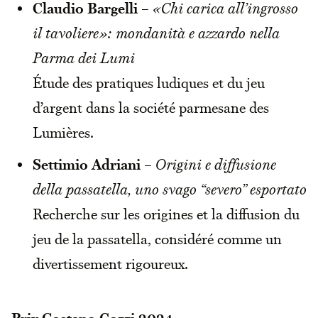
Claudio Bargelli
–
«Chi carica all’ingrosso
il tavoliere»: mondanità e azzardo nella
Parma dei Lumi
Étude des pratiques ludiques et du jeu
d’argent dans la société parmesane des
Lumières.
Settimio Adriani
–
Origini e diffusione
della passatella, uno svago “severo” esportato
Recherche sur les origines et la diffusion du
jeu de la passatella, considéré comme un
divertissement rigoureux.