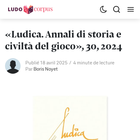
«Ludica. Annali di storia e
civiltà del gioco», 30, 2024
Publié 18 avril 2025
4 minute de lecture
Par
Boris Noyet