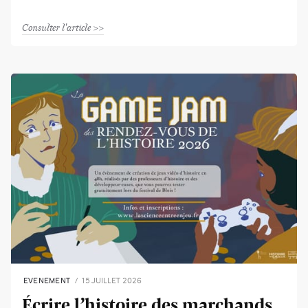
Consulter l'article
EVENEMENT
15 JUILLET 2026
Écrire l’histoire des marchands