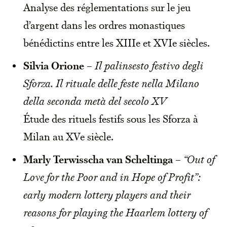
Analyse des réglementations sur le jeu
d’argent dans les ordres monastiques
bénédictins entre les XIIIe et XVIe siècles.
Silvia Orione
–
Il palinsesto festivo degli
Sforza. Il rituale delle feste nella Milano
della seconda metà del secolo XV
Étude des rituels festifs sous les Sforza à
Milan au XVe siècle.
Marly Terwisscha van Scheltinga
–
“Out of
Love for the Poor and in Hope of Profit”:
early modern lottery players and their
reasons for playing the Haarlem lottery of