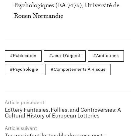
Psychologiques (EA 7475), Université de
Rouen Normandie
Publication
Jeux D'argent
Addictions
Psychologie
Comportements À Risque
Article précédent
Lottery Fantasies, Follies, and Controversies: A
Cultural History of European Lotteries
Article suivant