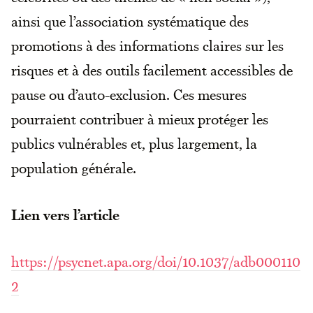
ainsi que l’association systématique des
promotions à des informations claires sur les
risques et à des outils facilement accessibles de
pause ou d’auto-exclusion. Ces mesures
pourraient contribuer à mieux protéger les
publics vulnérables et, plus largement, la
population générale.
Lien vers l’article
https://psycnet.apa.org/doi/10.1037/adb000110
2