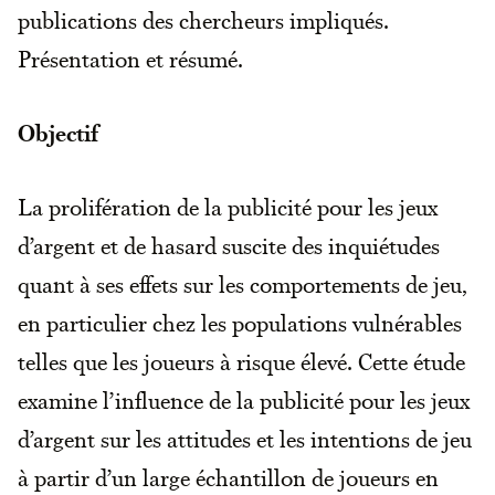
publications des chercheurs impliqués.
Présentation et résumé.
Objectif
La prolifération de la publicité pour les jeux
d’argent et de hasard suscite des inquiétudes
quant à ses effets sur les comportements de jeu,
en particulier chez les populations vulnérables
telles que les joueurs à risque élevé. Cette étude
examine l’influence de la publicité pour les jeux
d’argent sur les attitudes et les intentions de jeu
à partir d’un large échantillon de joueurs en