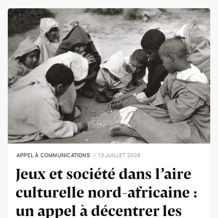
APPEL À COMMUNICATIONS
13 JUILLET 2026
Jeux et société dans l’aire
culturelle nord-africaine :
un appel à décentrer les