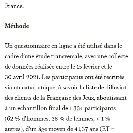
France.
Méthode
Un questionnaire en ligne a été utilisé dans le
cadre d’une étude transversale, avec une collecte
de données réalisée entre le 15 février et le
30 avril 2021. Les participants ont été recrutés
via un canal unique, à savoir la liste de diffusion
des clients de la Française des Jeux, aboutissant
à un échantillon final de 1 334 participants
(62 % d’hommes, 38 % de femmes, < 1 %
autres), d’un âge moyen de 41,37 ans (ET =