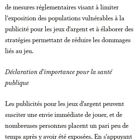
de mesures réglementaires visant à limiter
l’exposition des populations vulnérables à la
publicité pour les jeux d’argent et à élaborer des
stratégies permettant de réduire les dommages
liés au jeu.
Déclaration d’importance pour la santé
publique
Les publicités pour les jeux d’argent peuvent
susciter une envie immédiate de jouer, et de
nombreuses personnes placent un pari peu de
temps après y avoir été exposées. En s’appuyant