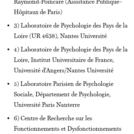
Raymond-Poincaré (Assistance Publique–
Hôpitaux de Paris)
3) Laboratoire de Psychologie des Pays de la
Loire (UR 4638), Nantes Université
4) Laboratoire de Psychologie des Pays de la
Loire, Institut Universitaire de France,
Université d’Angers/Nantes Université
5) Laboratoire Parisien de Psychologie
Sociale, Département de Psychologie,
Université Paris Nanterre
6) Centre de Recherche sur les
Fonctionnements et Dysfonctionnements