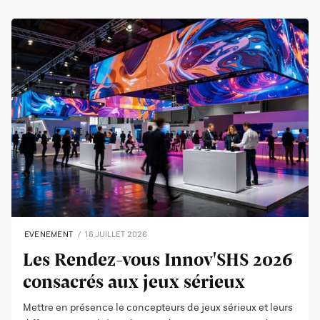
EVENEMENT
16 JUILLET 2026
Les Rendez-vous Innov'SHS 2026
consacrés aux jeux sérieux
Mettre en présence le concepteurs de jeux sérieux et leurs