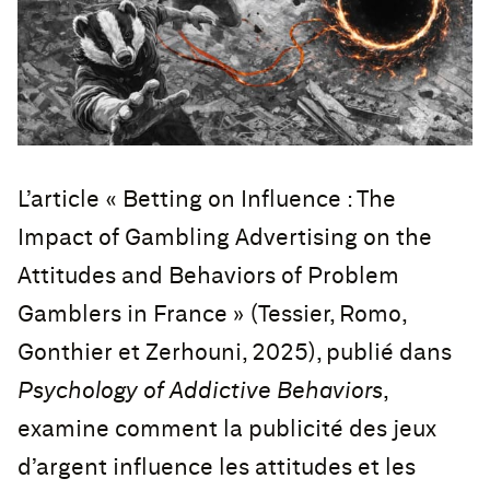
L’article « Betting on Influence : The
Impact of Gambling Advertising on the
Attitudes and Behaviors of Problem
Gamblers in France » (Tessier, Romo,
Gonthier et Zerhouni, 2025), publié dans
Psychology of Addictive Behaviors
,
examine comment la publicité des jeux
d’argent influence les attitudes et les