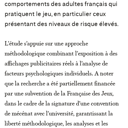
comportements des adultes français qui
pratiquent le jeu, en particulier ceux
présentant des niveaux de risque élevés.
L’étude s’appuie sur une approche
méthodologique combinant l’exposition à des
affichages publicitaires réels à l’analyse de
facteurs psychologiques individuels. A noter
que la recherche a été partiellement financée
par une subvention de la Française des Jeux,
dans le cadre de la signature d’une convention
de mécénat avec l’université, garantissant la
liberté méthodologique, les analyses et les