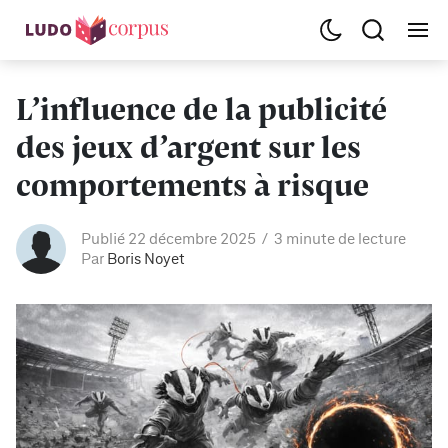
L’influence de la publicité
des jeux d’argent sur les
comportements à risque
Publié 22 décembre 2025
3 minute de lecture
Par
Boris Noyet