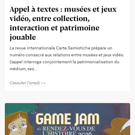
Appel à textes : musées et jeux
vidéo, entre collection,
interaction et patrimoine
jouable
La revue internationale Carte Semiotiche prépare un
numéro consacré aux relations entre musées et jeux vidéo.
L’appel interroge conjointement la patrimonialisation du
médium, ses
Consulter l'article