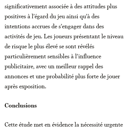
significativement associée à des attitudes plus
positives à l’égard du jeu ainsi qu’à des
intentions accrues de s’engager dans des
activités de jeu. Les joueurs présentant le niveau
de risque le plus élevé se sont révélés
particulièrement sensibles à l’influence
publicitaire, avec un meilleur rappel des
annonces et une probabilité plus forte de jouer
après exposition.
Conclusions
Cette étude met en évidence la nécessité urgente