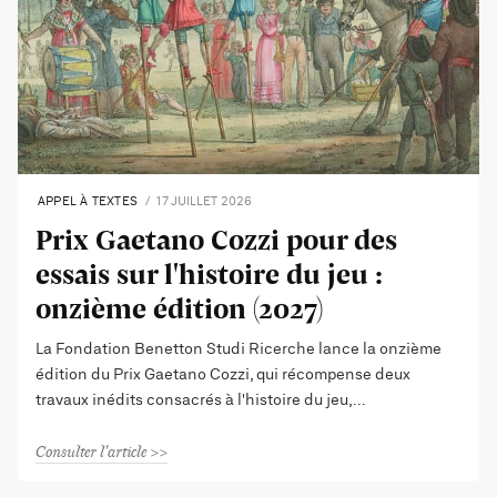
APPEL À TEXTES
17 JUILLET 2026
Prix Gaetano Cozzi pour des
essais sur l'histoire du jeu :
onzième édition (2027)
La Fondation Benetton Studi Ricerche lance la onzième
édition du Prix Gaetano Cozzi, qui récompense deux
travaux inédits consacrés à l'histoire du jeu,
Consulter l'article