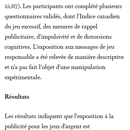
15,07). Les participants ont complété plusieurs
questionnaires validés, dont l’Indice canadien
du jeu excessif, des mesures de rappel
publicitaire, d’impulsivité et de distorsions
cognitives. L’exposition aux messages de jeu
responsable a été relevée de manière descriptive
et n’a pas fait l’objet d’une manipulation
expérimentale.
Résultats
Les résultats indiquent que l’exposition à la
publicité pour les jeux d’argent est