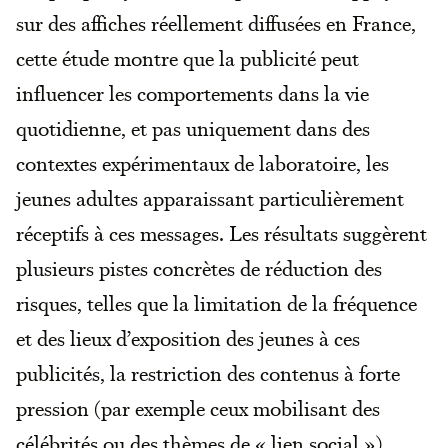
sur des affiches réellement diffusées en France,
cette étude montre que la publicité peut
influencer les comportements dans la vie
quotidienne, et pas uniquement dans des
contextes expérimentaux de laboratoire, les
jeunes adultes apparaissant particulièrement
réceptifs à ces messages. Les résultats suggèrent
plusieurs pistes concrètes de réduction des
risques, telles que la limitation de la fréquence
et des lieux d’exposition des jeunes à ces
publicités, la restriction des contenus à forte
pression (par exemple ceux mobilisant des
célébrités ou des thèmes de « lien social »),