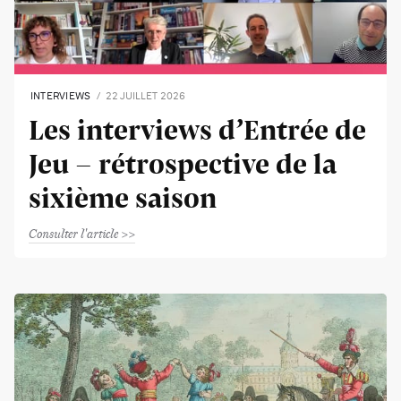
INTERVIEWS
22 JUILLET 2026
Les interviews d’Entrée de
Jeu - rétrospective de la
sixième saison
Consulter l'article