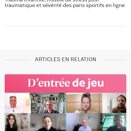
Trauma infantile, trouble de stress post-
traumatique et sévérité des paris sportifs en ligne
ARTICLES EN RELATION