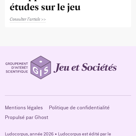
études sur le jeu
Consulter l'article
Mentions légales
Politique de confidentialité
Propulsé par Ghost
Ludocorpus, année 2026 • Ludocorpus est édité par le