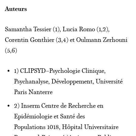
Auteurs
Samantha Tessier (1), Lucia Romo (1,2),
Corentin Gonthier (3,4) et Oulmann Zerhouni
(5,6)
1) CLIPSYD–Psychologie Clinique,
Psychanalyse, Développement, Université
Paris Nanterre
2) Inserm Centre de Recherche en
Epidémiologie et Santé des
Populations 1018, Hôpital Universitaire