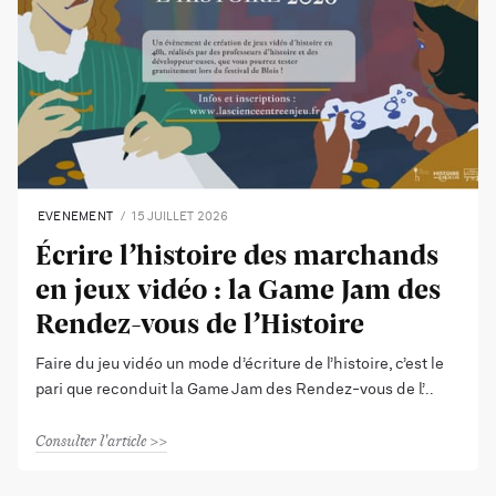
EVENEMENT
15 JUILLET 2026
Écrire l’histoire des marchands
en jeux vidéo : la Game Jam des
Rendez-vous de l’Histoire
Faire du jeu vidéo un mode d’écriture de l’histoire, c’est le
pari que reconduit la Game Jam des Rendez-vous de l’
Consulter l'article