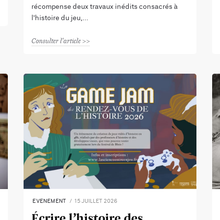
récompense deux travaux inédits consacrés à
l'histoire du jeu,
Consulter l'article
EVENEMENT
15 JUILLET 2026
Écrire l’histoire des