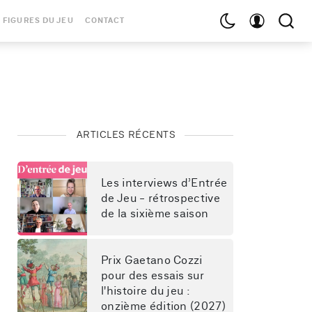
 FIGURES DU JEU
CONTACT
ARTICLES RÉCENTS
Les interviews d’Entrée 
de Jeu - rétrospective 
de la sixième saison
Prix Gaetano Cozzi 
pour des essais sur 
l'histoire du jeu : 
onzième édition (2027)