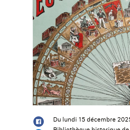
Du lundi 15 décembre 2025
Bibliothèque historique de 