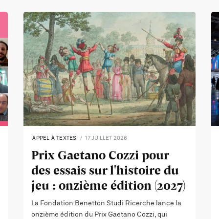
APPEL À TEXTES
17 JUILLET 2026
Prix Gaetano Cozzi pour
des essais sur l'histoire du
jeu : onzième édition (2027)
La Fondation Benetton Studi Ricerche lance la
onzième édition du Prix Gaetano Cozzi, qui