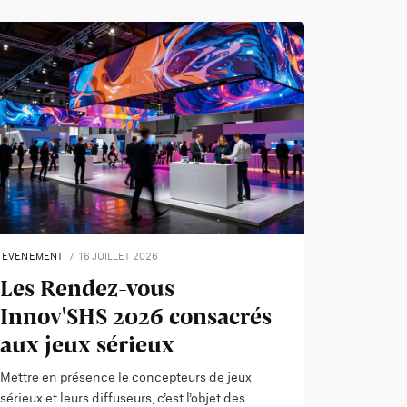
EVENEMENT
16 JUILLET 2026
Les Rendez-vous
Innov'SHS 2026 consacrés
aux jeux sérieux
Mettre en présence le concepteurs de jeux
sérieux et leurs diffuseurs, c’est l’objet des