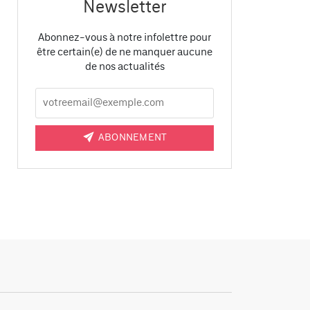
Newsletter
Abonnez-vous à notre infolettre pour
être certain(e) de ne manquer aucune
de nos actualités
ABONNEMENT