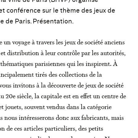
 et conférence sur le thème des jeux de
lle de Paris. Présentation.
 un voyage à travers les jeux de société anciens
 et distribution à leur contrôle par les autorités,
 thématiques parisiennes qui les inspirent. À
ncipalement tirés des collections de la
ous invitons à la découverte de jeux de société
u 20e siècle, la capitale est en effet un centre de
t jouets, souvent vendus dans la catégorie
ous nous intéresserons donc aux fabricants, mais
n de ces articles particuliers, des petits