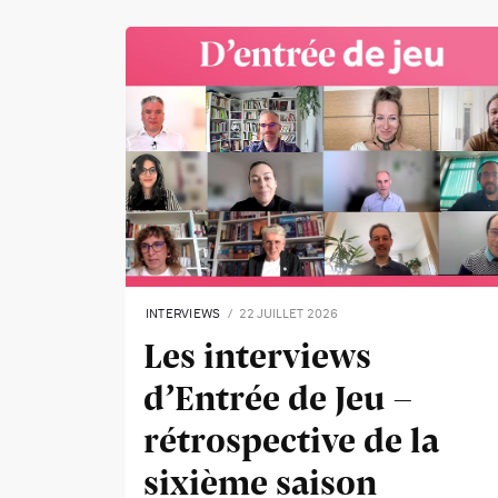
INTERVIEWS
22 JUILLET 2026
Les interviews
d’Entrée de Jeu -
rétrospective de la
sixième saison