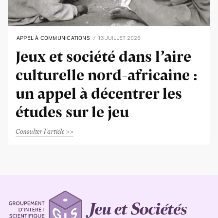
APPEL À COMMUNICATIONS
13 JUILLET 2026
Jeux et société dans l’aire
culturelle nord-africaine :
un appel à décentrer les
études sur le jeu
Consulter l'article