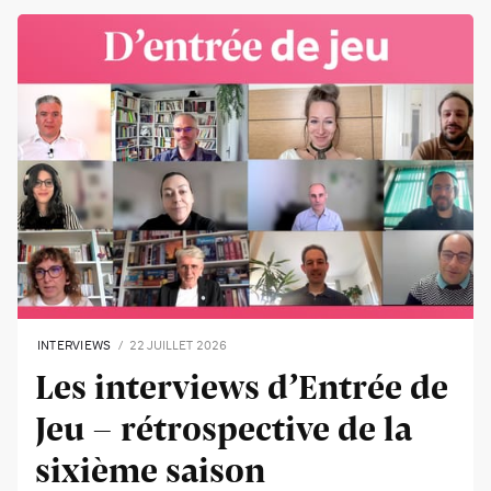
INTERVIEWS
22 JUILLET 2026
Les interviews d’Entrée de
Jeu - rétrospective de la
sixième saison