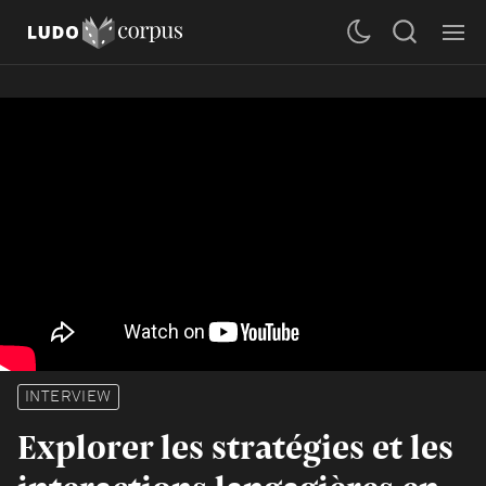
INTERVIEW
Explorer les stratégies et les