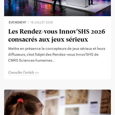
EVENEMENT
16 JUILLET 2026
Les Rendez-vous Innov'SHS 2026
consacrés aux jeux sérieux
Mettre en présence le concepteurs de jeux sérieux et leurs
diffuseurs, c’est l’objet des Rendez-vous Innov'SHS de
CNRS Sciences humaines
Consulter l'article