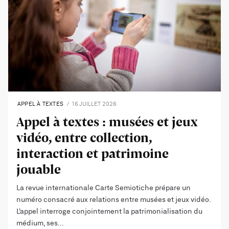
APPEL À TEXTES
16 JUILLET 2026
Appel à textes : musées et jeux
vidéo, entre collection,
interaction et patrimoine
jouable
La revue internationale Carte Semiotiche prépare un
numéro consacré aux relations entre musées et jeux vidéo.
L’appel interroge conjointement la patrimonialisation du
médium, ses