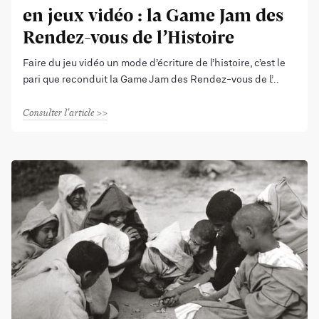
en jeux vidéo : la Game Jam des
Rendez-vous de l’Histoire
Faire du jeu vidéo un mode d’écriture de l’histoire, c’est le
pari que reconduit la Game Jam des Rendez-vous de l’
Consulter l'article