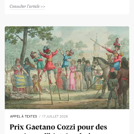
Consulter l'article
APPEL À TEXTES
17 JUILLET 2026
Prix Gaetano Cozzi pour des