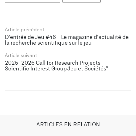
Article précédent
D'entrée de Jeu #46 - Le magazine d'actualité de
la recherche scientifique sur le jeu
Article suivant
2025–2026 Call for Research Projects –
Scientific Interest Group “Jeu et Sociétés”
ARTICLES EN RELATION