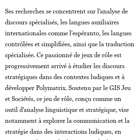
Ses recherches se concentrent sur l’analyse de
discours spécialisés, les langues auxiliaires
internationales comme l’espéranto, les langues
contrôlées et simplifiées, ainsi que la traduction
spécialisée. Ce passionné de jeux de rôle est
progressivement arrivé à étudier les discours
stratégiques dans des contextes ludiques et à
développer Polymatrix. Soutenu par le GIS Jeu
et Sociétés, ce jeu de rôle, conçu comme un
outil d’analyse linguistique et stratégique, vise
notamment à explorer la communication et la
stratégie dans des interactions ludiques, en