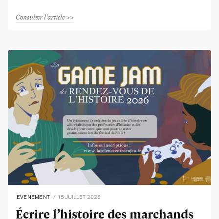
Consulter l'article
EVENEMENT
15 JUILLET 2026
Écrire l’histoire des marchands