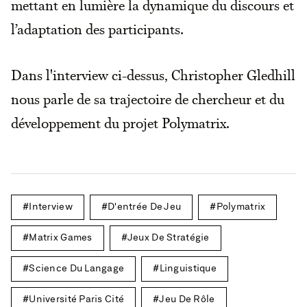
mettant en lumière la dynamique du discours et
l’adaptation des participants.
Dans l'interview ci-dessus, Christopher Gledhill
nous parle de sa trajectoire de chercheur et du
développement du projet Polymatrix.
Interview
D'entrée De Jeu
Polymatrix
Matrix Games
Jeux De Stratégie
Science Du Langage
Linguistique
Université Paris Cité
Jeu De Rôle