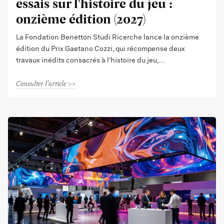
essais sur l'histoire du jeu :
onzième édition (2027)
La Fondation Benetton Studi Ricerche lance la onzième
édition du Prix Gaetano Cozzi, qui récompense deux
travaux inédits consacrés à l'histoire du jeu,
Consulter l'article