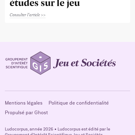
études sur le jeu
Consulter l'article
Mentions légales
Politique de confidentialité
Propulsé par Ghost
Ludocorpus, année 2026 • Ludocorpus est édité par le
Groupement d'Intérêt Scientifique Jeu et Sociétés.