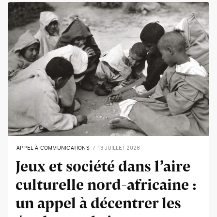
APPEL À COMMUNICATIONS
13 JUILLET 2026
Jeux et société dans l’aire
culturelle nord-africaine :
un appel à décentrer les