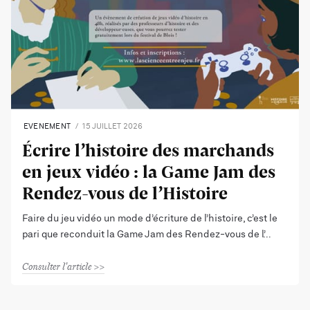
EVENEMENT
15 JUILLET 2026
Écrire l’histoire des marchands
en jeux vidéo : la Game Jam des
Rendez-vous de l’Histoire
Faire du jeu vidéo un mode d’écriture de l’histoire, c’est le
pari que reconduit la Game Jam des Rendez-vous de l’
Consulter l'article