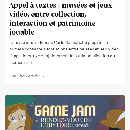
Appel à textes : musées et jeux
vidéo, entre collection,
interaction et patrimoine
jouable
La revue internationale Carte Semiotiche prépare un
numéro consacré aux relations entre musées et jeux vidéo.
L’appel interroge conjointement la patrimonialisation du
médium, ses
Consulter l'article