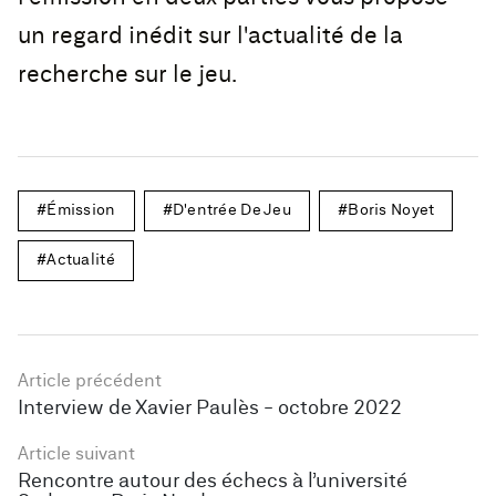
un regard inédit sur l'actualité de la
recherche sur le jeu.
Émission
D'entrée De Jeu
Boris Noyet
Actualité
Article précédent
Interview de Xavier Paulès - octobre 2022
Article suivant
Rencontre autour des échecs à l’université