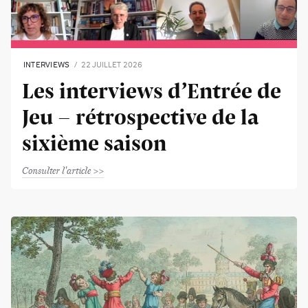
INTERVIEWS
22 JUILLET 2026
Les interviews d’Entrée de
Jeu - rétrospective de la
sixième saison
Consulter l'article