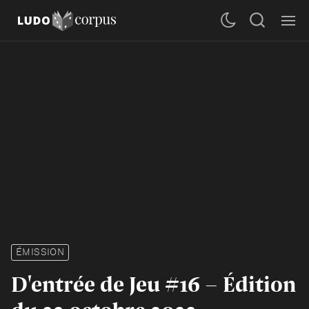
ÉMISSION
D'entrée de Jeu #16 - Édition