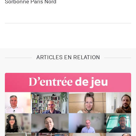
Sorbonne Paris Nord
ARTICLES EN RELATION