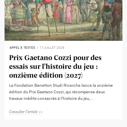
APPEL À TEXTES
17 JUILLET 2026
Prix Gaetano Cozzi pour des
essais sur l'histoire du jeu :
onzième édition (2027)
La Fondation Benetton Studi Ricerche lance la onzième
édition du Prix Gaetano Cozzi, qui récompense deux
travaux inédits consacrés à l'histoire du jeu,
Consulter l'article