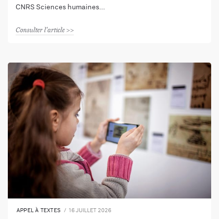
CNRS Sciences humaines
Consulter l'article
APPEL À TEXTES
16 JUILLET 2026