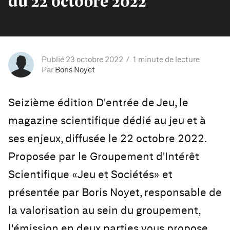
du 22 octobre 2022
Publié 23 octobre 2022
1 minute de lecture
Par
Boris Noyet
Seizième édition D'entrée de Jeu, le
magazine scientifique dédié au jeu et à
ses enjeux, diffusée le 22 octobre 2022.
Proposée par le Groupement d'Intérêt
Scientifique «Jeu et Sociétés» et
présentée par Boris Noyet, responsable de
la valorisation au sein du groupement,
l'émission en deux parties vous propose