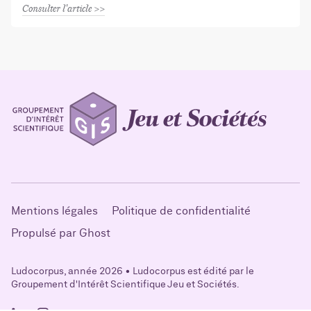
Consulter l'article
Mentions légales
Politique de confidentialité
Propulsé par Ghost
Ludocorpus, année 2026 • Ludocorpus est édité par le
Groupement d'Intérêt Scientifique Jeu et Sociétés.