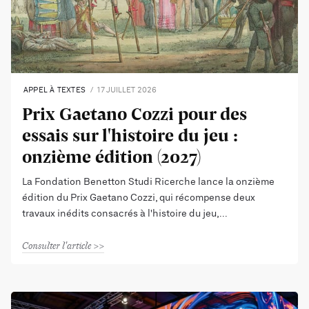
APPEL À TEXTES
17 JUILLET 2026
Prix Gaetano Cozzi pour des
essais sur l'histoire du jeu :
onzième édition (2027)
La Fondation Benetton Studi Ricerche lance la onzième
édition du Prix Gaetano Cozzi, qui récompense deux
travaux inédits consacrés à l'histoire du jeu,
Consulter l'article