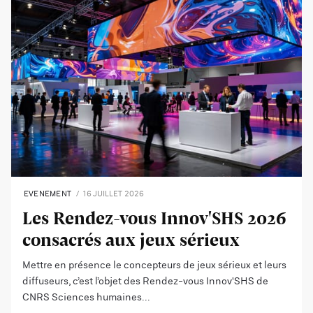
EVENEMENT
16 JUILLET 2026
Les Rendez-vous Innov'SHS 2026
consacrés aux jeux sérieux
Mettre en présence le concepteurs de jeux sérieux et leurs
diffuseurs, c’est l’objet des Rendez-vous Innov'SHS de
CNRS Sciences humaines