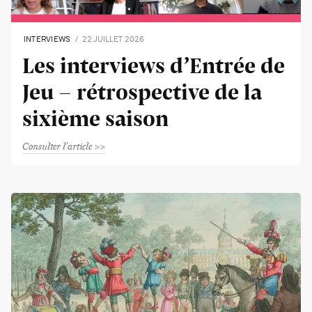
INTERVIEWS
22 JUILLET 2026
Les interviews d’Entrée de
Jeu - rétrospective de la
sixième saison
Consulter l'article