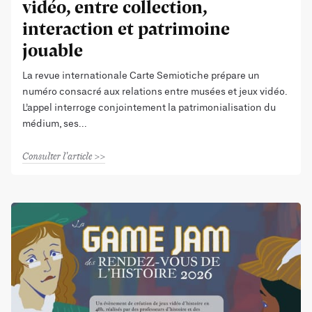
vidéo, entre collection,
interaction et patrimoine
jouable
La revue internationale Carte Semiotiche prépare un
numéro consacré aux relations entre musées et jeux vidéo.
L’appel interroge conjointement la patrimonialisation du
médium, ses
Consulter l'article