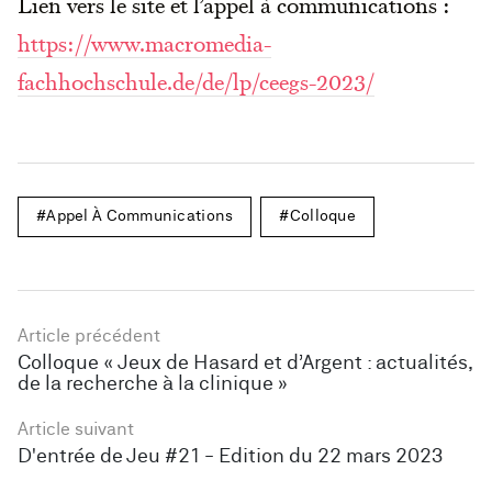
Lien vers le site et l’appel à communications :
https://www.macromedia-
fachhochschule.de/de/lp/ceegs-2023/
Appel À Communications
Colloque
Article précédent
Colloque « Jeux de Hasard et d’Argent : actualités,
de la recherche à la clinique »
Article suivant
D'entrée de Jeu #21 - Edition du 22 mars 2023