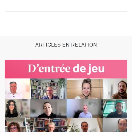
ARTICLES EN RELATION