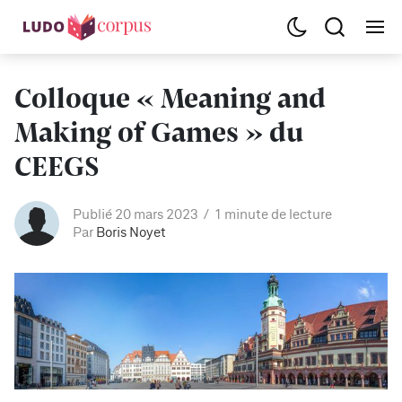
Colloque « Meaning and
Making of Games » du
CEEGS
Publié 20 mars 2023
1 minute de lecture
Par
Boris Noyet