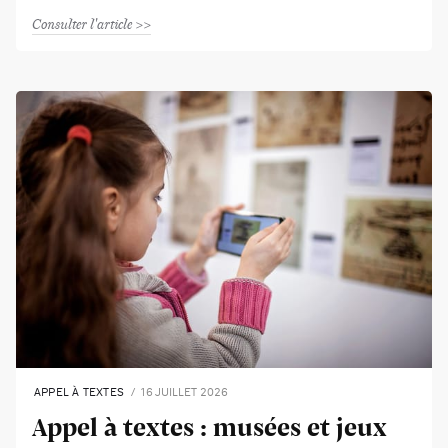
Consulter l'article
APPEL À TEXTES
16 JUILLET 2026
Appel à textes : musées et jeux