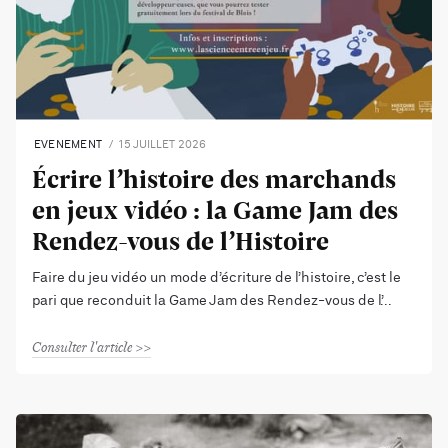
EVENEMENT
15 JUILLET 2026
Écrire l’histoire des marchands
en jeux vidéo : la Game Jam des
Rendez-vous de l’Histoire
Faire du jeu vidéo un mode d’écriture de l’histoire, c’est le
pari que reconduit la Game Jam des Rendez-vous de l’
Consulter l'article