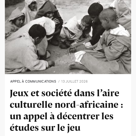
APPEL À COMMUNICATIONS
13 JUILLET 2026
Jeux et société dans l’aire
culturelle nord-africaine :
un appel à décentrer les
études sur le jeu