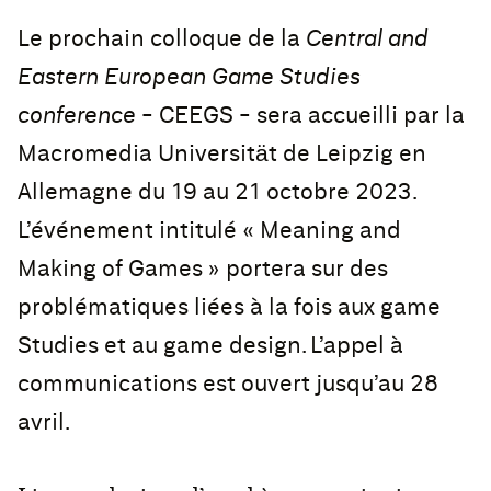
Le prochain colloque de la
Central and
Eastern European Game Studies
conference
- CEEGS - sera accueilli par la
Macromedia Universität de Leipzig en
Allemagne du 19 au 21 octobre 2023.
L’événement intitulé « Meaning and
Making of Games » portera sur des
problématiques liées à la fois aux game
Studies et au game design. L’appel à
communications est ouvert jusqu’au 28
avril.