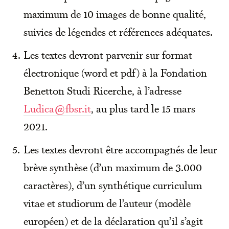
maximum de 10 images de bonne qualité,
suivies de légendes et références adéquates.
Les textes devront parvenir sur format
électronique (word et pdf) à la Fondation
Benetton Studi Ricerche, à l’adresse
Ludica@fbsr.it
, au plus tard le 15 mars
2021.
Les textes devront être accompagnés de leur
brève synthèse (d’un maximum de 3.000
caractères), d’un synthétique curriculum
vitae et studiorum de l’auteur (modèle
européen) et de la déclaration qu’il s’agit