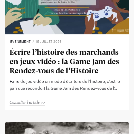
EVENEMENT
15 JUILLET 2026
Écrire l’histoire des marchands
en jeux vidéo : la Game Jam des
Rendez-vous de l’Histoire
Faire du jeu vidéo un mode d’écriture de l’histoire, c’est le
pari que reconduit la Game Jam des Rendez-vous de l’
Consulter l'article