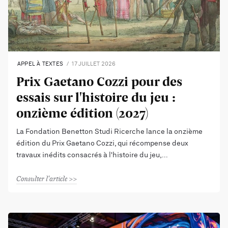
APPEL À TEXTES
17 JUILLET 2026
Prix Gaetano Cozzi pour des
essais sur l'histoire du jeu :
onzième édition (2027)
La Fondation Benetton Studi Ricerche lance la onzième
édition du Prix Gaetano Cozzi, qui récompense deux
travaux inédits consacrés à l'histoire du jeu,
Consulter l'article