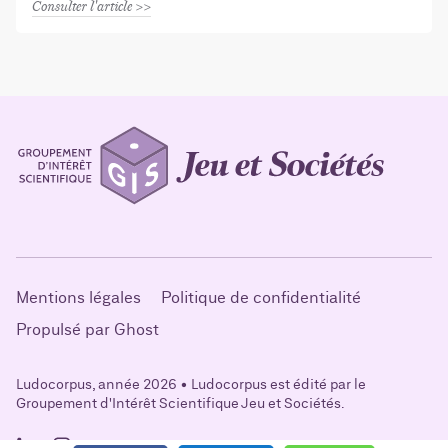
Consulter l'article
Mentions légales
Politique de confidentialité
Propulsé par Ghost
Ludocorpus, année 2026 • Ludocorpus est édité par le
Groupement d'Intérêt Scientifique Jeu et Sociétés.