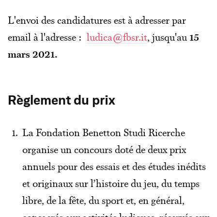
L'envoi des candidatures est à adresser par
email à l'adresse :
ludica@fbsr.it
, jusqu'au
15
mars 2021.
Règlement du prix
La Fondation Benetton Studi Ricerche
organise un concours doté de deux prix
annuels pour des essais et des études inédits
et originaux sur l’histoire du jeu, du temps
libre, de la fête, du sport et, en général,
consacrés aux activités ludiques, réservés aux