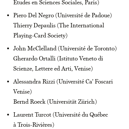
Études en Sciences Sociales, Paris)
Piero Del Negro (Université de Padoue)
Thierry Depaulis (The International
Playing-Card Society)
John McClelland (Université de Toronto)
Gherardo Ortalli (Istituto Veneto di
Scienze, Lettere ed Arti, Venise)
Alessandra Rizzi (Université Ca’ Foscari
Venise)
Bernd Roeck (Universität Zürich)
Laurent Turcot (Université du Québec
à Trois-Rivières)