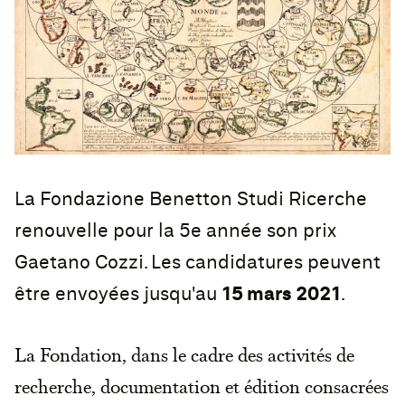
La Fondazione Benetton Studi Ricerche
renouvelle pour la 5e année son prix
Gaetano Cozzi. Les candidatures peuvent
être envoyées jusqu'au
15 mars 2021
.
La Fondation, dans le cadre des activités de
recherche, documentation et édition consacrées