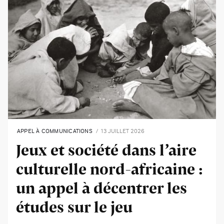
APPEL À COMMUNICATIONS
13 JUILLET 2026
Jeux et société dans l’aire
culturelle nord-africaine :
un appel à décentrer les
études sur le jeu