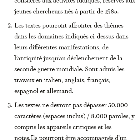
jeunes chercheurs nés à partir de 1985.
Les textes pourront affronter des thèmes
dans les domaines indiqués ci-dessus dans
leurs différentes manifestations, de
l’antiquité jusqu’au déclenchement de la
seconde guerre mondiale. Sont admis les
travaux en italien, anglais, français,
espagnol et allemand.
Les textes ne devront pas dépasser 50.000
caractères (espaces inclus) / 8.000 paroles, y
compris les appareils critiques et les
notes.Ils pourront être accompagnés d’un