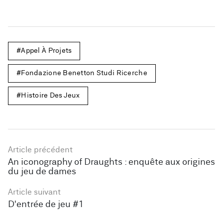
Appel À Projets
Fondazione Benetton Studi Ricerche
Histoire Des Jeux
Article précédent
An iconography of Draughts : enquête aux origines
du jeu de dames
Article suivant
D'entrée de jeu #1