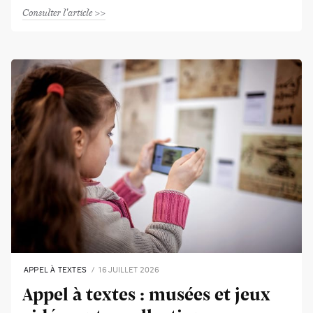
Consulter l'article
APPEL À TEXTES
16 JUILLET 2026
Appel à textes : musées et jeux