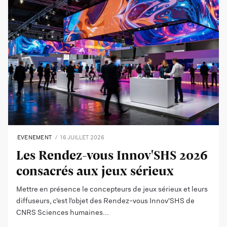
EVENEMENT
16 JUILLET 2026
Les Rendez-vous Innov'SHS 2026
consacrés aux jeux sérieux
Mettre en présence le concepteurs de jeux sérieux et leurs
diffuseurs, c’est l’objet des Rendez-vous Innov'SHS de
CNRS Sciences humaines