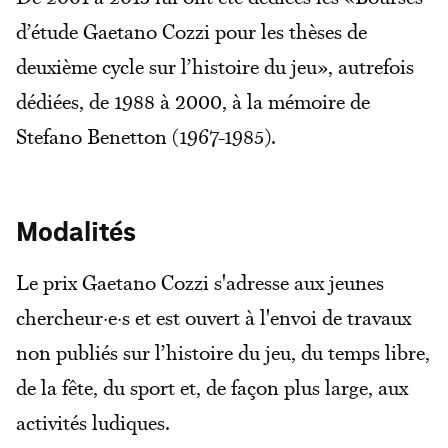
d’étude Gaetano Cozzi pour les thèses de
deuxième cycle sur l’histoire du jeu», autrefois
dédiées, de 1988 à 2000, à la mémoire de
Stefano Benetton (1967-1985).
Modalités
Le prix Gaetano Cozzi s'adresse aux jeunes
chercheur·e·s et est ouvert à l'envoi de travaux
non publiés sur l’histoire du jeu, du temps libre,
de la fête, du sport et, de façon plus large, aux
activités ludiques.