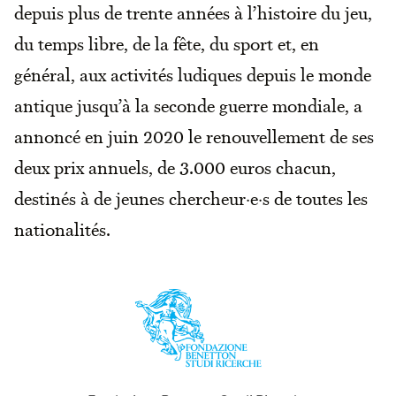
depuis plus de trente années à l’histoire du jeu,
du temps libre, de la fête, du sport et, en
général, aux activités ludiques depuis le monde
antique jusqu’à la seconde guerre mondiale, a
annoncé en juin 2020 le renouvellement de ses
deux prix annuels, de 3.000 euros chacun,
destinés à de jeunes chercheur·e·s de toutes les
nationalités.