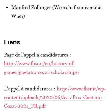
Manfred Zollinger (Wirtschaftsuniversität
Wien)
Liens
Page de l'appel à candidatures :
http://www.fbsr.it/en/history-of-
games/gaetano-cozzi-scholarships/
L'appel à candidatures :
http://www.fbsr.it/wp-
content/uploads/2020/06/Avis-Prix-Gaetano-
Cozzi-2021_FR.pdf