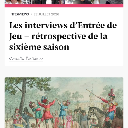
INTERVIEWS
22 JUILLET 2026
Les interviews d’Entrée de
Jeu - rétrospective de la
sixième saison
Consulter l'article