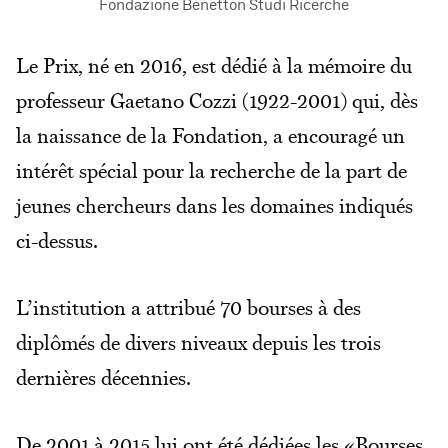
Fondazione Benetton Studi Ricerche
Le Prix, né en 2016, est dédié à la mémoire du
professeur Gaetano Cozzi (1922-2001) qui, dès
la naissance de la Fondation, a encouragé un
intérêt spécial pour la recherche de la part de
jeunes chercheurs dans les domaines indiqués
ci-dessus.
L’institution a attribué 70 bourses à des
diplômés de divers niveaux depuis les trois
dernières décennies.
De 2001 à 2015 lui ont été dédiées les «Bourses