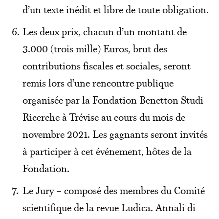
d’un texte inédit et libre de toute obligation.
Les deux prix, chacun d’un montant de
3.000 (trois mille) Euros, brut des
contributions fiscales et sociales, seront
remis lors d’une rencontre publique
organisée par la Fondation Benetton Studi
Ricerche à Trévise au cours du mois de
novembre 2021. Les gagnants seront invités
à participer à cet événement, hôtes de la
Fondation.
Le Jury – composé des membres du Comité
scientifique de la revue Ludica. Annali di