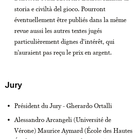
storia e civiltà del gioco. Pourront
éventuellement être publiés dans la même
revue aussi les autres textes jugés
particulièrement dignes d’intérêt, qui
n’auraient pas reçu le prix en argent.
Jury
Président du Jury - Gherardo Ortalli
Alessandro Arcangeli (Université de
Vérone) Maurice Aymard (École des Hautes