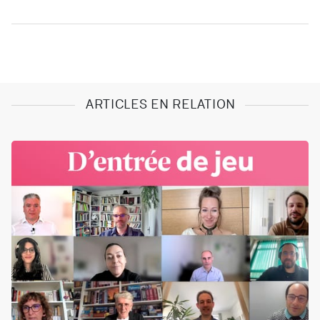
ARTICLES EN RELATION