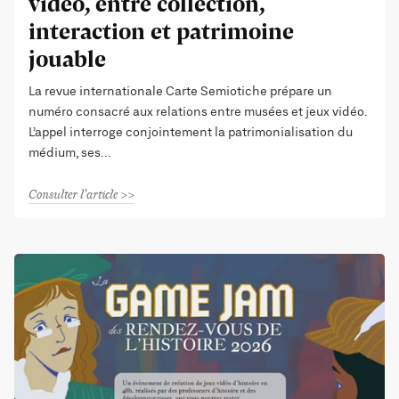
vidéo, entre collection,
interaction et patrimoine
jouable
La revue internationale Carte Semiotiche prépare un
numéro consacré aux relations entre musées et jeux vidéo.
L’appel interroge conjointement la patrimonialisation du
médium, ses
Consulter l'article