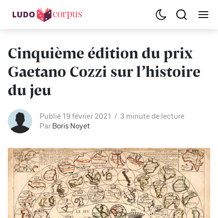
Cinquième édition du prix
Gaetano Cozzi sur l’histoire
du jeu
Publié 19 février 2021
3 minute de lecture
Par
Boris Noyet