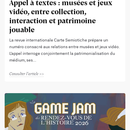
Appel à textes : musées et jeux
vidéo, entre collection,
interaction et patrimoine
jouable
La revue internationale Carte Semiotiche prépare un
numéro consacré aux relations entre musées et jeux vidéo.
L’appel interroge conjointement la patrimonialisation du
médium, ses
Consulter l'article