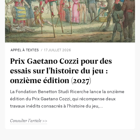
APPEL À TEXTES
17 JUILLET 2026
Prix Gaetano Cozzi pour des
essais sur l'histoire du jeu :
onzième édition (2027)
La Fondation Benetton Studi Ricerche lance la onzième
édition du Prix Gaetano Cozzi, qui récompense deux
travaux inédits consacrés à l'histoire du jeu,
Consulter l'article