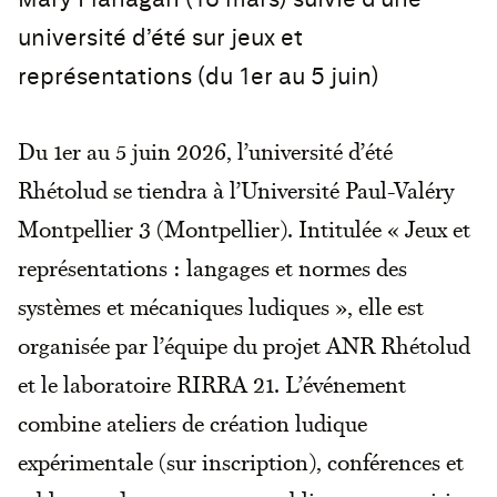
université d’été sur jeux et
représentations (du 1er au 5 juin)
Du 1er au 5 juin 2026, l’université d’été
Rhétolud se tiendra à l’Université Paul-Valéry
Montpellier 3 (Montpellier). Intitulée « Jeux et
représentations : langages et normes des
systèmes et mécaniques ludiques », elle est
organisée par l’équipe du projet ANR Rhétolud
et le laboratoire RIRRA 21. L’événement
combine ateliers de création ludique
expérimentale (sur inscription), conférences et