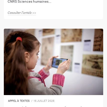
CNRS Sciences humaines
Consulter l'article
APPEL À TEXTES
16 JUILLET 2026