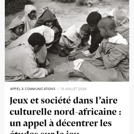
APPEL À COMMUNICATIONS
13 JUILLET 2026
Jeux et société dans l’aire
culturelle nord-africaine :
un appel à décentrer les