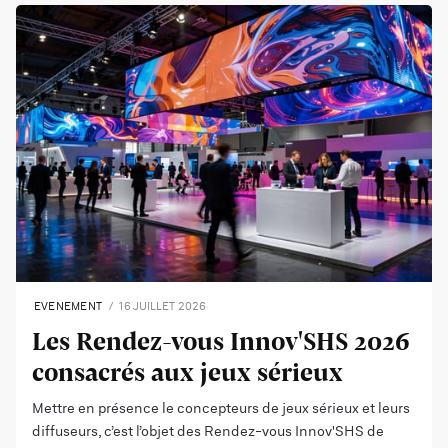
EVENEMENT
16 JUILLET 2026
Les Rendez-vous Innov'SHS 2026
consacrés aux jeux sérieux
Mettre en présence le concepteurs de jeux sérieux et leurs
diffuseurs, c’est l’objet des Rendez-vous Innov'SHS de