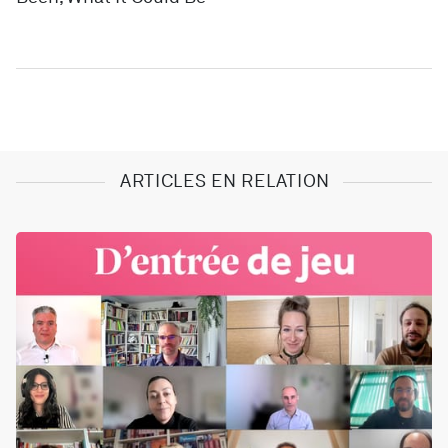
ARTICLES EN RELATION