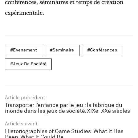
conférences, séminaires et temps de création
expérimentale.
Evenement
Seminaire
Conférences
Jeux De Société
Article précédent
Transporter l’enfance par le jeu : la fabrique du
monde dans les jeux de société, XIXe-XXe siècles
Article suivant
Historiographies of Game Studies: What It Has
Been, What It Could Be