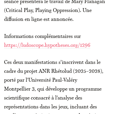
séance présentera le travail de Mary Flanagan
(Critical Play, Playing Oppression). Une
diffusion en ligne est annoncée.
Informations complémentaires sur
https://ludoscope.hypotheses.org/1296
Ces deux manifestations s’inscrivent dans le
cadre du projet ANR Rhétolud (2025–2028),
porté par l’Université Paul-Valéry
Montpellier 3, qui développe un programme
scientifique consacré à l’analyse des
représentations dans les jeux, incluant des