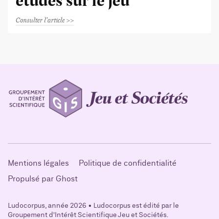
études sur le jeu
Consulter l'article
Mentions légales
Politique de confidentialité
Propulsé par Ghost
Ludocorpus, année 2026 • Ludocorpus est édité par le
Groupement d'Intérêt Scientifique Jeu et Sociétés.