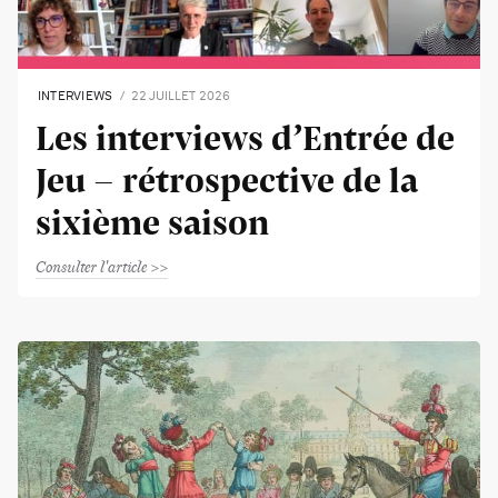
INTERVIEWS
22 JUILLET 2026
Les interviews d’Entrée de
Jeu - rétrospective de la
sixième saison
Consulter l'article