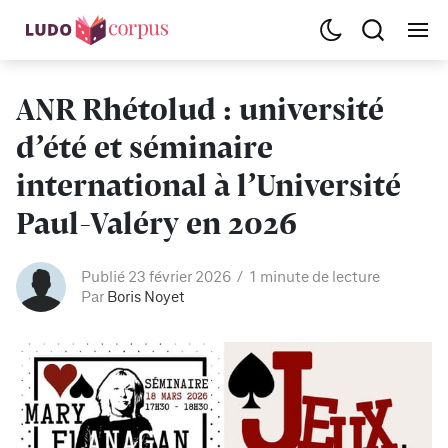
ANR Rhétolud : université
d’été et séminaire
international à l’Université
Paul-Valéry en 2026
Publié 23 février 2026
1 minute de lecture
Par
Boris Noyet