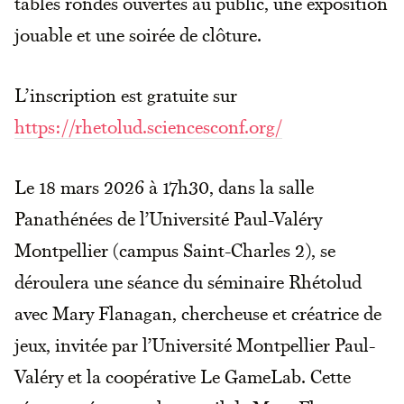
tables rondes ouvertes au public, une exposition
jouable et une soirée de clôture.
L’inscription est gratuite sur
https://rhetolud.sciencesconf.org/
Le 18 mars 2026 à 17h30, dans la salle
Panathénées de l’Université Paul-Valéry
Montpellier (campus Saint-Charles 2), se
déroulera une séance du séminaire Rhétolud
avec Mary Flanagan, chercheuse et créatrice de
jeux, invitée par l’Université Montpellier Paul-
Valéry et la coopérative Le GameLab. Cette