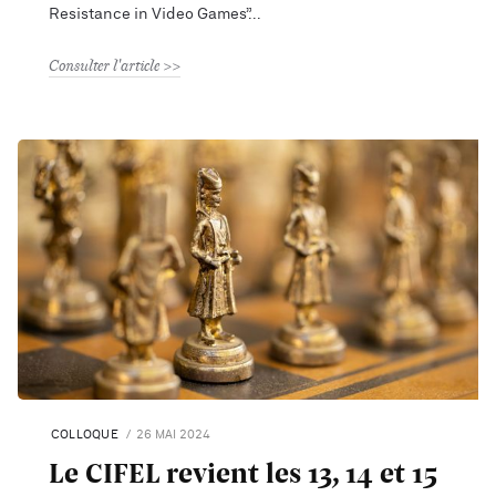
Resistance in Video Games”
Consulter l'article
COLLOQUE
26 MAI 2024
Le CIFEL revient les 13, 14 et 15