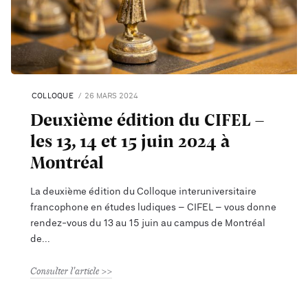
COLLOQUE
26 MARS 2024
Deuxième édition du CIFEL -
les 13, 14 et 15 juin 2024 à
Montréal
La deuxième édition du Colloque interuniversitaire
francophone en études ludiques – CIFEL – vous donne
rendez-vous du 13 au 15 juin au campus de Montréal
de
Consulter l'article