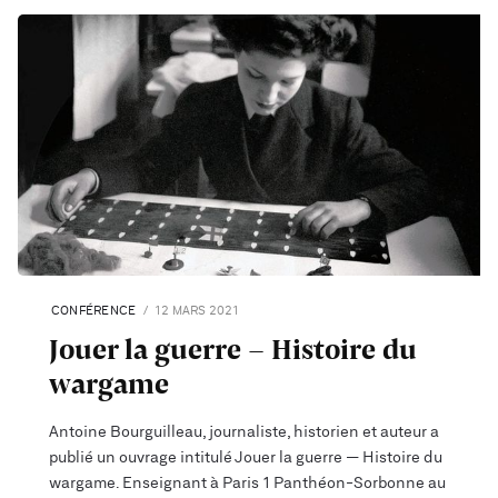
CONFÉRENCE
12 MARS 2021
Jouer la guerre - Histoire du
wargame
Antoine Bourguilleau, journaliste, historien et auteur a
publié un ouvrage intitulé Jouer la guerre — Histoire du
wargame. Enseignant à Paris 1 Panthéon-Sorbonne au