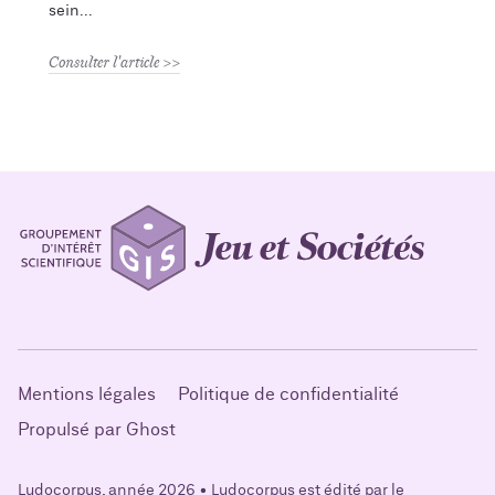
sein
Consulter l'article
Mentions légales
Politique de confidentialité
Propulsé par Ghost
Ludocorpus, année 2026 • Ludocorpus est édité par le