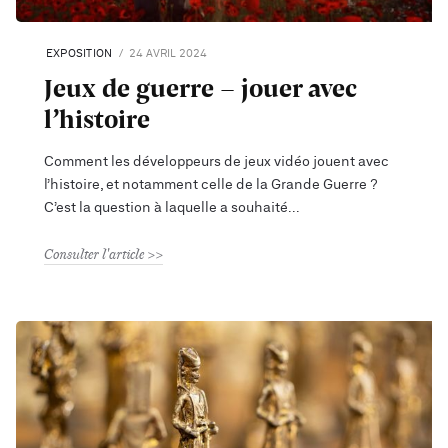
EXPOSITION
24 AVRIL 2024
Jeux de guerre - jouer avec
l’histoire
Comment les développeurs de jeux vidéo jouent avec
l’histoire, et notamment celle de la Grande Guerre ?
C’est la question à laquelle a souhaité
Consulter l'article