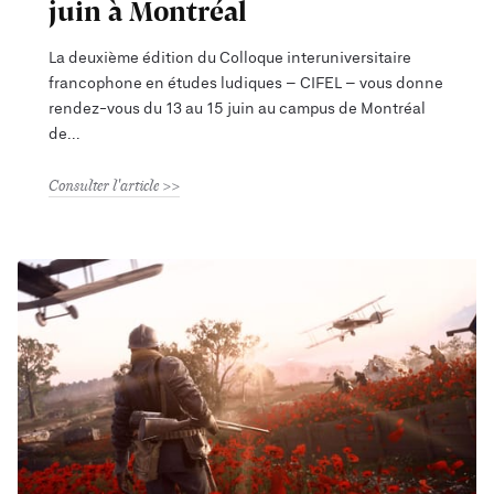
juin à Montréal
La deuxième édition du Colloque interuniversitaire
francophone en études ludiques – CIFEL – vous donne
rendez-vous du 13 au 15 juin au campus de Montréal
de
Consulter l'article