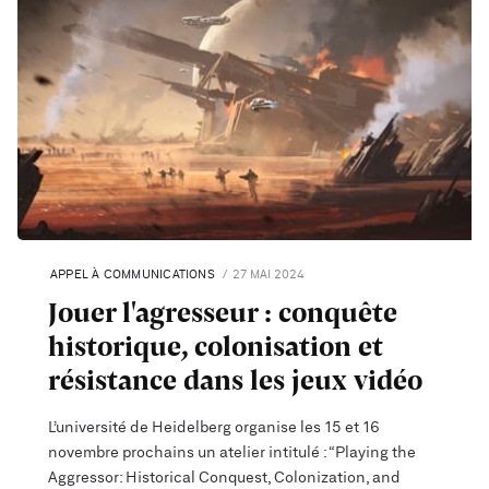
APPEL À COMMUNICATIONS
27 MAI 2024
Jouer l'agresseur : conquête
historique, colonisation et
résistance dans les jeux vidéo
L’université de Heidelberg organise les 15 et 16
novembre prochains un atelier intitulé : “Playing the
Aggressor: Historical Conquest, Colonization, and