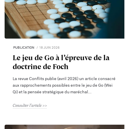
PUBLICATION
18 JUIN 2026
Le jeu de Go à l’épreuve de la
doctrine de Foch
La revue Conflits publie (avril 2026) un article consacré
aux rapprochements possibles entre le jeu de Go (Wei
Qi) et la pensée stratégique du maréchal
Consulter l'article