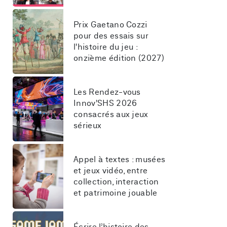
Prix Gaetano Cozzi 
pour des essais sur 
l'histoire du jeu : 
onzième édition (2027)
Les Rendez-vous 
Innov'SHS 2026 
consacrés aux jeux 
sérieux
Appel à textes : musées 
et jeux vidéo, entre 
collection, interaction 
et patrimoine jouable