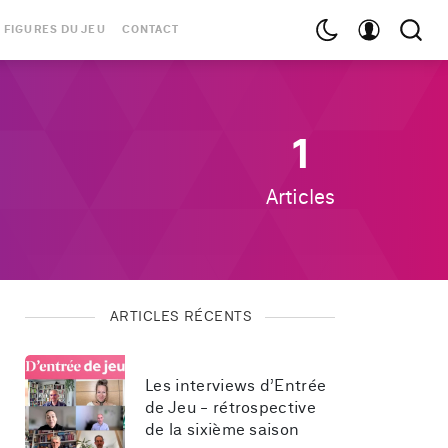
 FIGURES DU JEU
CONTACT
1
Articles
ARTICLES RÉCENTS
Les interviews d’Entrée 
de Jeu - rétrospective 
de la sixième saison