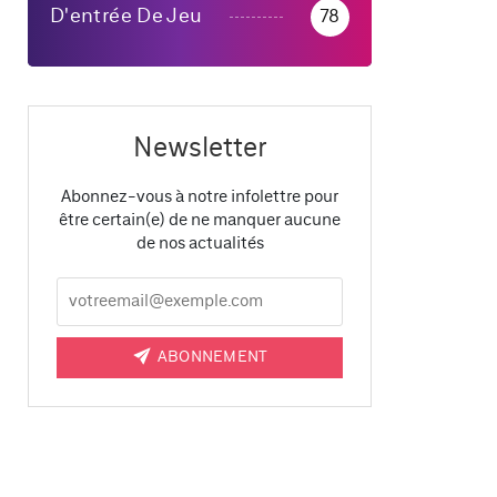
D'entrée De Jeu
78
Newsletter
Abonnez-vous à notre infolettre pour
être certain(e) de ne manquer aucune
de nos actualités
ABONNEMENT