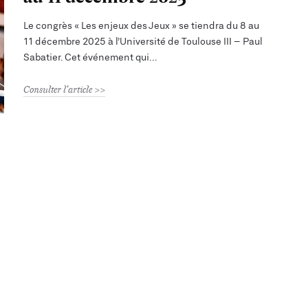
Le congrès « Les enjeux des Jeux » se tiendra du 8 au
11 décembre 2025 à l’Université de Toulouse III – Paul
Sabatier. Cet événement qui
Consulter l'article