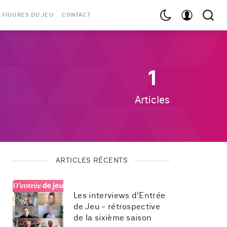
 FIGURES DU JEU
CONTACT
1
Articles
ARTICLES RÉCENTS
Les interviews d’Entrée 
de Jeu - rétrospective 
de la sixième saison