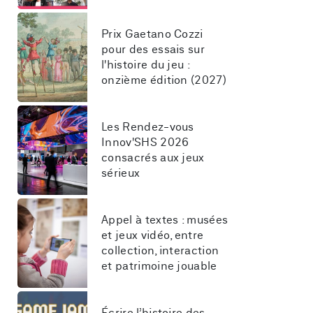
Prix Gaetano Cozzi 
pour des essais sur 
l'histoire du jeu : 
onzième édition (2027)
Les Rendez-vous 
Innov'SHS 2026 
consacrés aux jeux 
sérieux
Appel à textes : musées 
et jeux vidéo, entre 
collection, interaction 
et patrimoine jouable