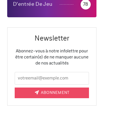
D'entrée De Jeu
78
Newsletter
Abonnez-vous à notre infolettre pour
être certain(e) de ne manquer aucune
de nos actualités
ABONNEMENT