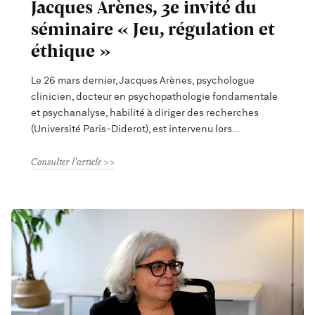
Jacques Arènes, 3e invité du
séminaire « Jeu, régulation et
éthique »
Le 26 mars dernier, Jacques Arènes, psychologue
clinicien, docteur en psychopathologie fondamentale
et psychanalyse, habilité à diriger des recherches
(Université Paris-Diderot), est intervenu lors
Consulter l'article