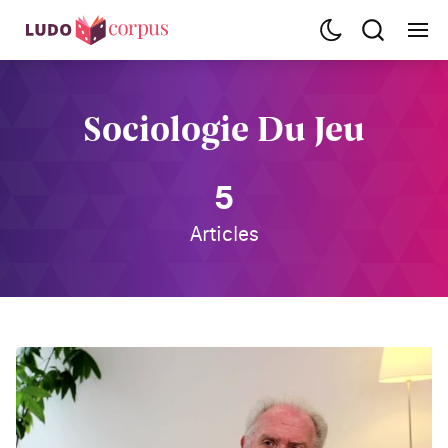
Sociologie Du Jeu
5
Articles