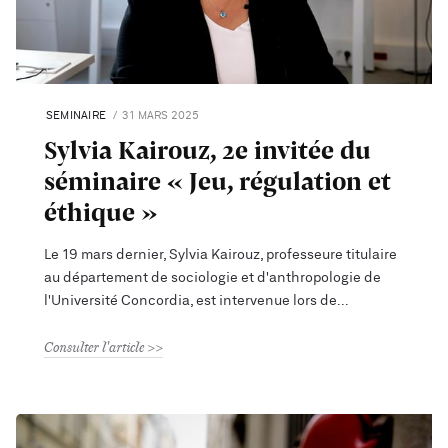
SEMINAIRE
31 MARS 2025
Sylvia Kairouz, 2e invitée du
séminaire « Jeu, régulation et
éthique »
Le 19 mars dernier, Sylvia Kairouz, professeure titulaire
au département de sociologie et d'anthropologie de
l'Université Concordia, est intervenue lors de
Consulter l'article