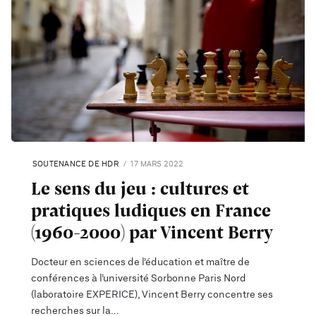
SOUTENANCE DE HDR
17 MARS 2022
Le sens du jeu : cultures et
pratiques ludiques en France
(1960-2000) par Vincent Berry
Docteur en sciences de l’éducation et maître de
conférences à l’université Sorbonne Paris Nord
(laboratoire EXPERICE), Vincent Berry concentre ses
recherches sur la