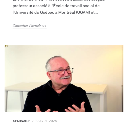
professeur associé à l’École de travail social de
l’Université du Québec à Montréal (UQAM) et
Consulter l'article
SEMINAIRE
10 AVRIL 2025