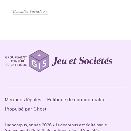
Consulter l'article
Mentions légales
Politique de confidentialité
Propulsé par Ghost
Ludocorpus, année 2026 • Ludocorpus est édité par le
Groupement d'Intérêt Scientifique Jeu et Sociétés.