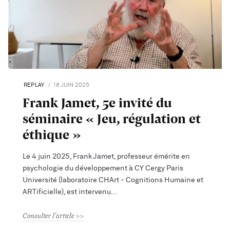
REPLAY
18 JUIN 2025
Frank Jamet, 5e invité du
séminaire « Jeu, régulation et
éthique »
Le 4 juin 2025, Frank Jamet, professeur émérite en
psychologie du développement à CY Cergy Paris
Université (laboratoire CHArt - Cognitions Humaine et
ARTificielle), est intervenu
Consulter l'article