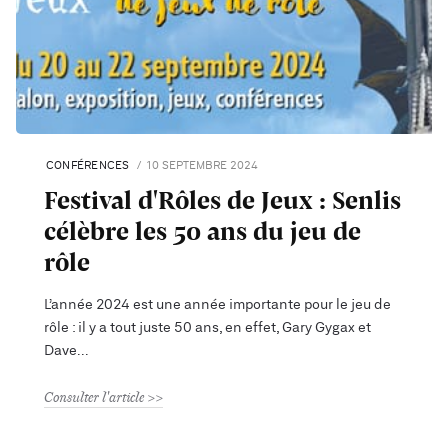
CONFÉRENCES
10 SEPTEMBRE 2024
Festival d'Rôles de Jeux : Senlis
célèbre les 50 ans du jeu de
rôle
L’année 2024 est une année importante pour le jeu de
rôle : il y a tout juste 50 ans, en effet, Gary Gygax et
Dave
Consulter l'article