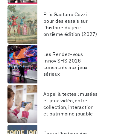
Prix Gaetano Cozzi 
pour des essais sur 
l'histoire du jeu : 
onzième édition (2027)
Les Rendez-vous 
Innov'SHS 2026 
consacrés aux jeux 
sérieux
Appel à textes : musées 
et jeux vidéo, entre 
collection, interaction 
et patrimoine jouable