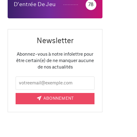
D'entrée De Jeu
78
Newsletter
Abonnez-vous à notre infolettre pour
être certain(e) de ne manquer aucune
de nos actualités
ABONNEMENT