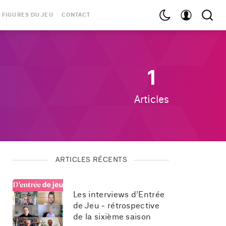
 FIGURES DU JEU
CONTACT
1
Articles
ARTICLES RÉCENTS
Les interviews d’Entrée 
de Jeu - rétrospective 
de la sixième saison