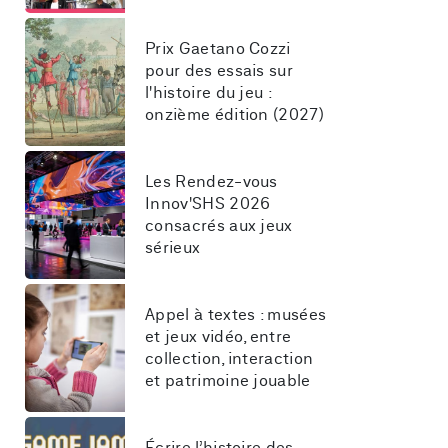
Prix Gaetano Cozzi 
pour des essais sur 
l'histoire du jeu : 
onzième édition (2027)
Les Rendez-vous 
Innov'SHS 2026 
consacrés aux jeux 
sérieux
Appel à textes : musées 
et jeux vidéo, entre 
collection, interaction 
et patrimoine jouable