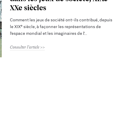
XXe siècles
Comment les jeux de société ont-ils contribué, depuis
le XIXᵉ siècle, à façonner les représentations de
l’espace mondial et les imaginaires de l’
Consulter l'article