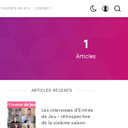
 FIGURES DU JEU
CONTACT
1
Articles
ARTICLES RÉCENTS
Les interviews d’Entrée 
de Jeu - rétrospective 
de la sixième saison