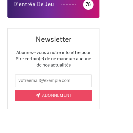
D'entrée De Jeu
78
Newsletter
Abonnez-vous à notre infolettre pour
être certain(e) de ne manquer aucune
de nos actualités
ABONNEMENT