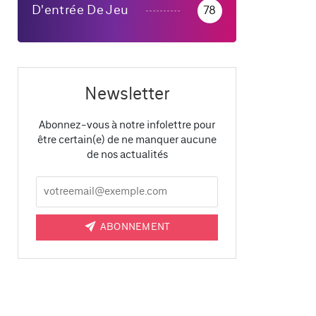
D'entrée De Jeu
78
Newsletter
Abonnez-vous à notre infolettre pour
être certain(e) de ne manquer aucune
de nos actualités
ABONNEMENT