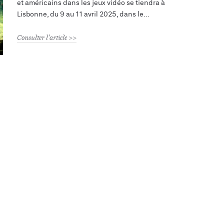
et américains dans les jeux vidéo se tiendra à
Lisbonne, du 9 au 11 avril 2025, dans le
Consulter l'article