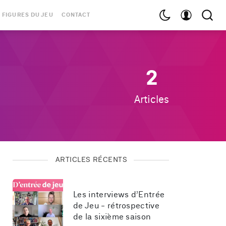
 FIGURES DU JEU
CONTACT
2
Articles
ARTICLES RÉCENTS
Les interviews d’Entrée 
de Jeu - rétrospective 
de la sixième saison