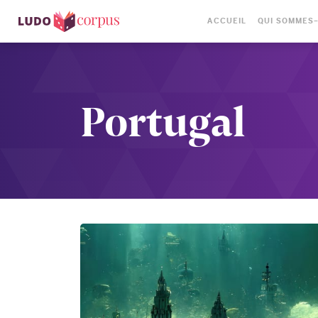
ACCUEIL
QUI SOMMES
Portugal