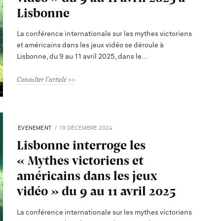
Lisbonne
La conférence internationale sur les mythes victoriens
et américains dans les jeux vidéo se déroule à
Lisbonne, du 9 au 11 avril 2025, dans le
Consulter l'article
EVENEMENT
19 DÉCEMBRE 2024
Lisbonne interroge les
« Mythes victoriens et
américains dans les jeux
vidéo » du 9 au 11 avril 2025
La conférence internationale sur les mythes victoriens