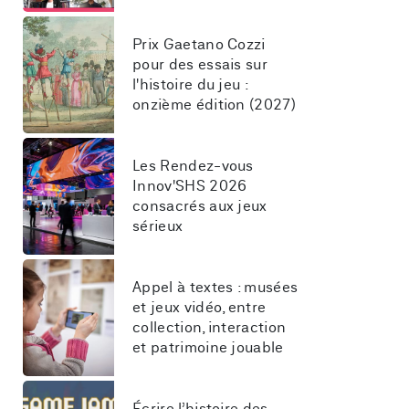
Prix Gaetano Cozzi 
pour des essais sur 
l'histoire du jeu : 
onzième édition (2027)
Les Rendez-vous 
Innov'SHS 2026 
consacrés aux jeux 
sérieux
Appel à textes : musées 
et jeux vidéo, entre 
collection, interaction 
et patrimoine jouable