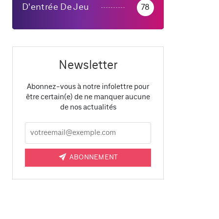
D'entrée De Jeu
78
Newsletter
Abonnez-vous à notre infolettre pour
être certain(e) de ne manquer aucune
de nos actualités
ABONNEMENT