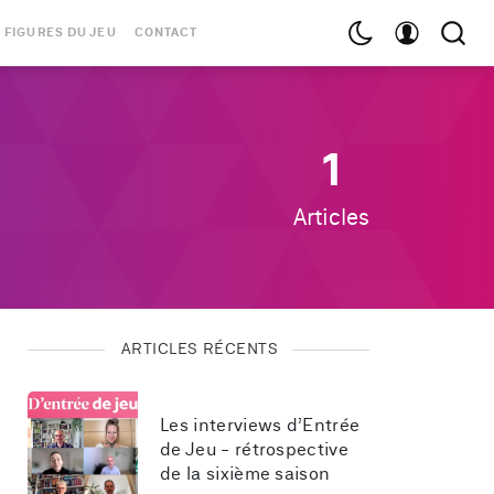
 FIGURES DU JEU
CONTACT
1
Articles
ARTICLES RÉCENTS
Les interviews d’Entrée 
de Jeu - rétrospective 
de la sixième saison