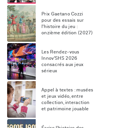
Prix Gaetano Cozzi 
pour des essais sur 
l'histoire du jeu : 
onzième édition (2027)
Les Rendez-vous 
Innov'SHS 2026 
consacrés aux jeux 
sérieux
Appel à textes : musées 
et jeux vidéo, entre 
collection, interaction 
et patrimoine jouable