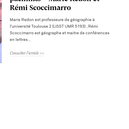
Rémi Scoccimarro
Marie Redon est professeure de géographie à
l'université Toulouse 2 (LISST UMR 5193) ; Rémi
Scoccimarro est géographe et maitre de conférences
en lettres
Consulter l'article