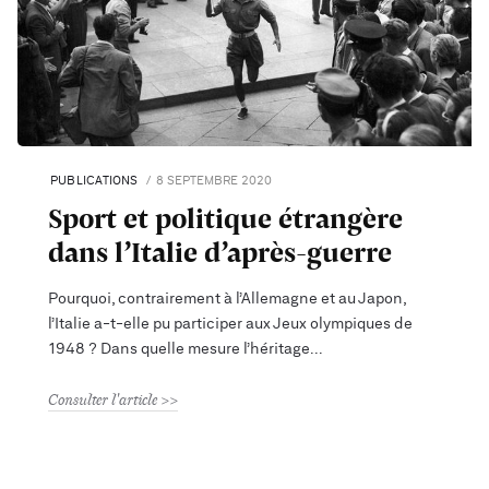
PUBLICATIONS
8 SEPTEMBRE 2020
Sport et politique étrangère
dans l’Italie d’après-guerre
Pourquoi, contrairement à l’Allemagne et au Japon,
l’Italie a-t-elle pu participer aux Jeux olympiques de
1948 ? Dans quelle mesure l’héritage
Consulter l'article