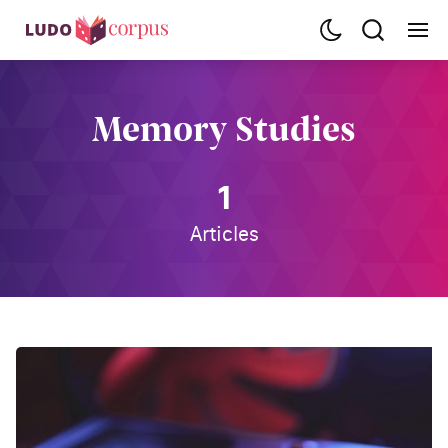
Memory Studies
1
Articles