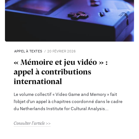
APPEL À TEXTES
20 FÉVRIER 2026
« Mémoire et jeu vidéo » :
appel à contributions
international
Le volume collectif « Video Game and Memory » fait
l’objet d’un appel à chapitres coordonné dans le cadre
du Netherlands Institute for Cultural Analysis
Consulter l'article