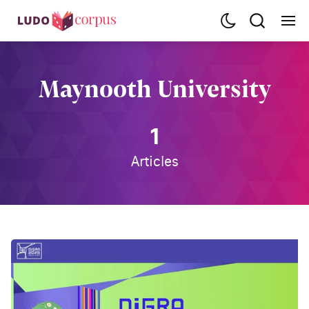
Maynooth University
1
Articles