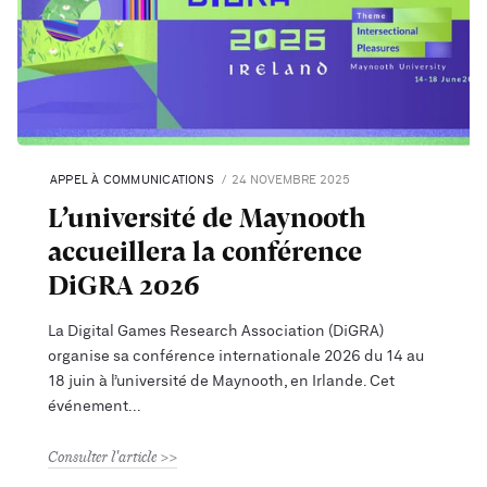
APPEL À COMMUNICATIONS
24 NOVEMBRE 2025
L’université de Maynooth
accueillera la conférence
DiGRA 2026
La Digital Games Research Association (DiGRA)
organise sa conférence internationale 2026 du 14 au
18 juin à l’université de Maynooth, en Irlande. Cet
événement
Consulter l'article