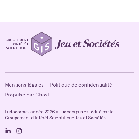
Mentions légales
Politique de confidentialité
Propulsé par Ghost
Ludocorpus, année 2026 • Ludocorpus est édité par le
Groupement d'Intérêt Scientifique Jeu et Sociétés.