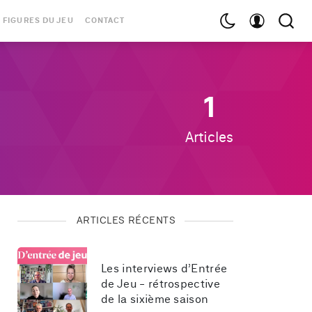
 FIGURES DU JEU
CONTACT
1
Articles
ARTICLES RÉCENTS
Les interviews d’Entrée 
de Jeu - rétrospective 
de la sixième saison