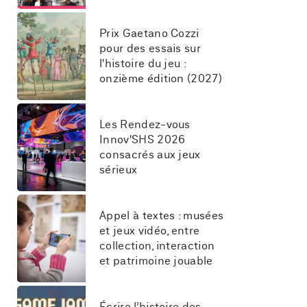
Prix Gaetano Cozzi 
pour des essais sur 
l'histoire du jeu : 
onzième édition (2027)
Les Rendez-vous 
Innov'SHS 2026 
consacrés aux jeux 
sérieux
Appel à textes : musées 
et jeux vidéo, entre 
collection, interaction 
et patrimoine jouable