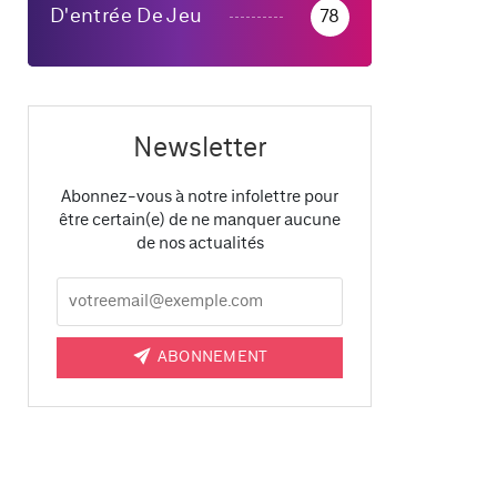
D'entrée De Jeu
78
Newsletter
Abonnez-vous à notre infolettre pour
être certain(e) de ne manquer aucune
de nos actualités
ABONNEMENT