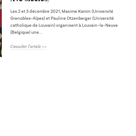
Les 2 et 3 décembre 2021, Maxime Kamin (Université
Grenobles-Alpes) et Pauline Otzenberger (Université
catholique de Louvain) organisent à Louvain-la-Neuve
(Belgique) une
Consulter l'article