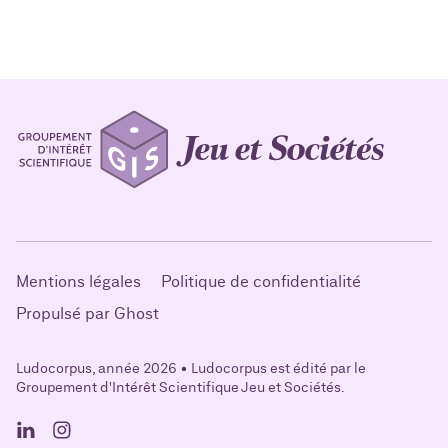
Mentions légales
Politique de confidentialité
Propulsé par Ghost
Ludocorpus, année 2026 • Ludocorpus est édité par le
Groupement d'Intérêt Scientifique Jeu et Sociétés.