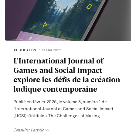
PUBLICATION
13 MAI 2025
L'International Journal of
Games and Social Impact
explore les défis de la création
ludique contemporaine
Publié en février 2025, le volume 3, numéro 1 de
l’International Journal of Games and Social Impact
(IJGSI) s’intitule « The Challenges of Making
Consulter l'article