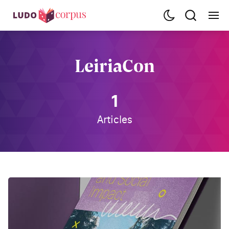
LeiriaCon
1
Articles