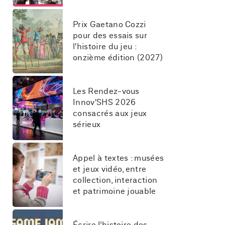
Prix Gaetano Cozzi 
pour des essais sur 
l'histoire du jeu : 
onzième édition (2027)
Les Rendez-vous 
Innov'SHS 2026 
consacrés aux jeux 
sérieux
Appel à textes : musées 
et jeux vidéo, entre 
collection, interaction 
et patrimoine jouable