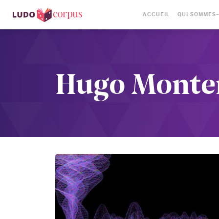
ACCUEIL
QUI SOMMES
Hugo Monte