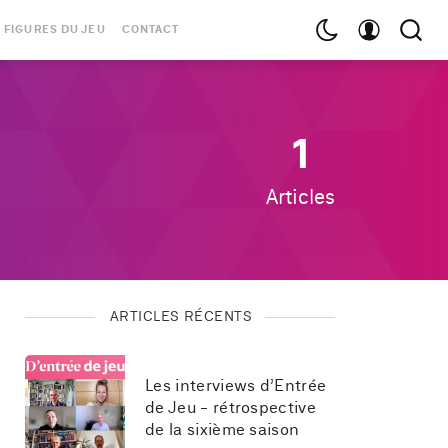
 FIGURES DU JEU
CONTACT
1
Articles
ARTICLES RÉCENTS
Les interviews d’Entrée 
de Jeu - rétrospective 
de la sixième saison