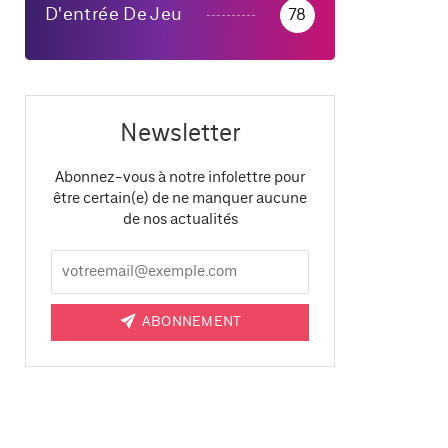
D'entrée De Jeu
78
Newsletter
Abonnez-vous à notre infolettre pour
être certain(e) de ne manquer aucune
de nos actualités
ABONNEMENT