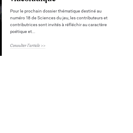
Pour le prochain dossier thématique destiné au
numéro 18 de Sciences du jeu, les contributeurs et
contributrices sont invités à réfléchir au caractère
poétique et
Consulter l'article