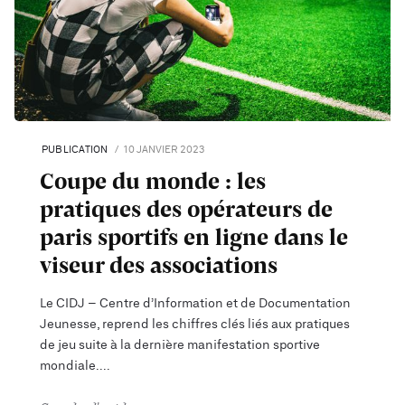
PUBLICATION
10 JANVIER 2023
Coupe du monde : les
pratiques des opérateurs de
paris sportifs en ligne dans le
viseur des associations
Le CIDJ – Centre d’Information et de Documentation
Jeunesse, reprend les chiffres clés liés aux pratiques
de jeu suite à la dernière manifestation sportive
mondiale.