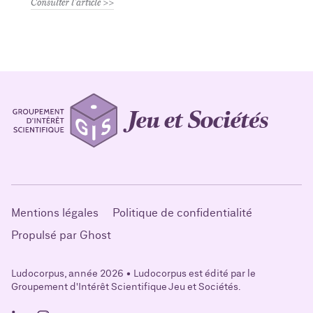
Consulter l'article
Mentions légales
Politique de confidentialité
Propulsé par Ghost
Ludocorpus, année 2026 • Ludocorpus est édité par le
Groupement d'Intérêt Scientifique Jeu et Sociétés.