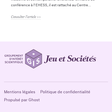
conférence à l’ EHESS, il est rattaché au Centre
Consulter l'article
Mentions légales
Politique de confidentialité
Propulsé par Ghost