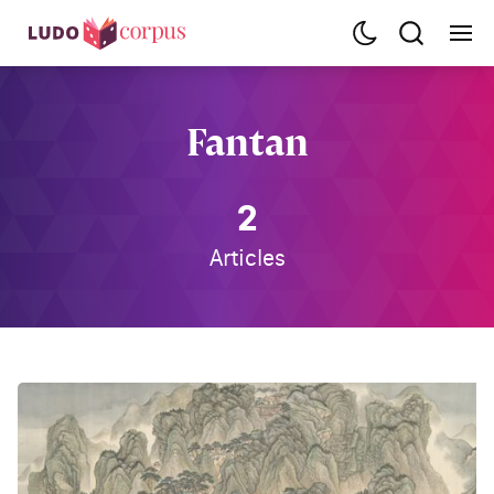
Fantan
2
Articles