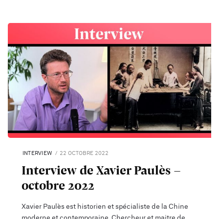
INTERVIEW
22 OCTOBRE 2022
Interview de Xavier Paulès -
octobre 2022
Xavier Paulès est historien et spécialiste de la Chine
moderne et contemporaine. Chercheur et maitre de