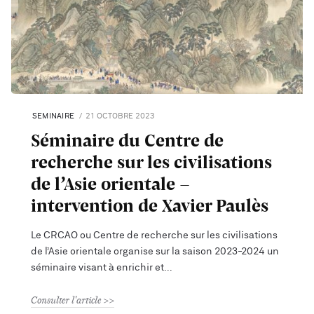
SEMINAIRE
21 OCTOBRE 2023
Séminaire du Centre de
recherche sur les civilisations
de l’Asie orientale -
intervention de Xavier Paulès
Le CRCAO ou Centre de recherche sur les civilisations
de l’Asie orientale organise sur la saison 2023-2024 un
séminaire visant à enrichir et
Consulter l'article