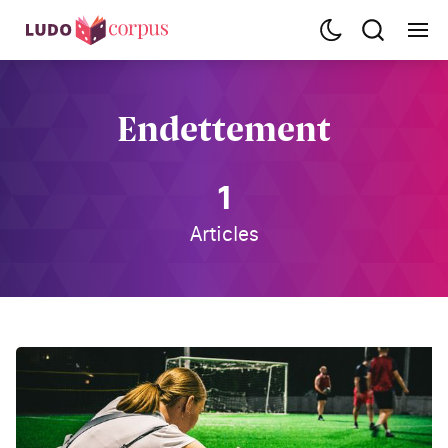
Endettement
1
Articles