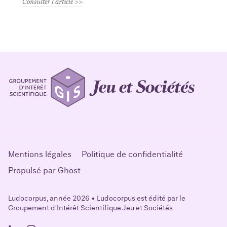
Consulter l'article
Mentions légales
Politique de confidentialité
Propulsé par Ghost
Ludocorpus, année 2026 • Ludocorpus est édité par le
Groupement d'Intérêt Scientifique Jeu et Sociétés.