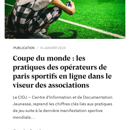
PUBLICATION
10 JANVIER 2023
Coupe du monde : les
pratiques des opérateurs de
paris sportifs en ligne dans le
viseur des associations
Le CIDJ – Centre d’Information et de Documentation
Jeunesse, reprend les chiffres clés liés aux pratiques
de jeu suite à la dernière manifestation sportive
mondiale.