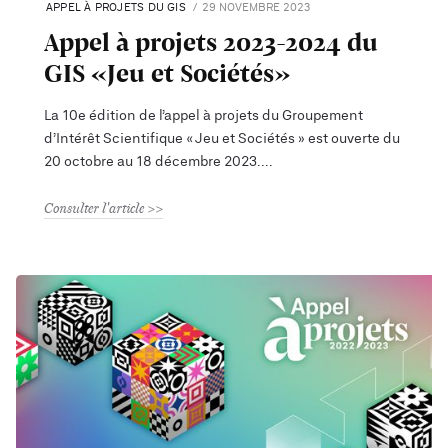
APPEL À PROJETS DU GIS
29 NOVEMBRE 2023
Appel à projets 2023-2024 du
GIS «Jeu et Sociétés»
La 10e édition de l’appel à projets du Groupement
d’Intérêt Scientifique « Jeu et Sociétés » est ouverte du
20 octobre au 18 décembre 2023.
Consulter l'article