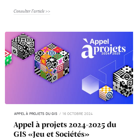
Consulter l'article
APPEL À PROJETS DU GIS
16 OCTOBRE 2024
Appel à projets 2024-2025 du
GIS «Jeu et Sociétés»