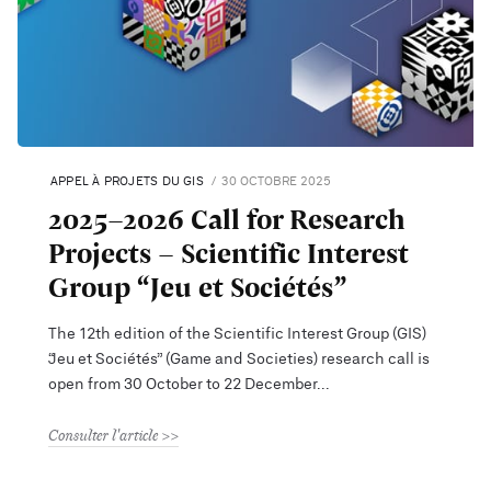
APPEL À PROJETS DU GIS
30 OCTOBRE 2025
2025–2026 Call for Research
Projects – Scientific Interest
Group “Jeu et Sociétés”
The 12th edition of the Scientific Interest Group (GIS)
“Jeu et Sociétés” (Game and Societies) research call is
open from 30 October to 22 December
Consulter l'article