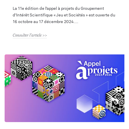
La 11e édition de l’appel à projets du Groupement
d’Intérêt Scientifique « Jeu et Sociétés » est ouverte du
16 octobre au 17 décembre 2024.
Consulter l'article