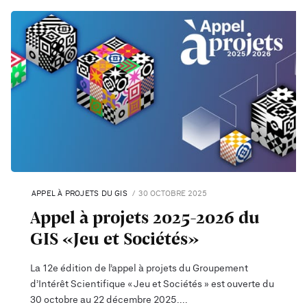
APPEL À PROJETS DU GIS
30 OCTOBRE 2025
Appel à projets 2025-2026 du
GIS «Jeu et Sociétés»
La 12e édition de l’appel à projets du Groupement
d’Intérêt Scientifique « Jeu et Sociétés » est ouverte du
30 octobre au 22 décembre 2025.