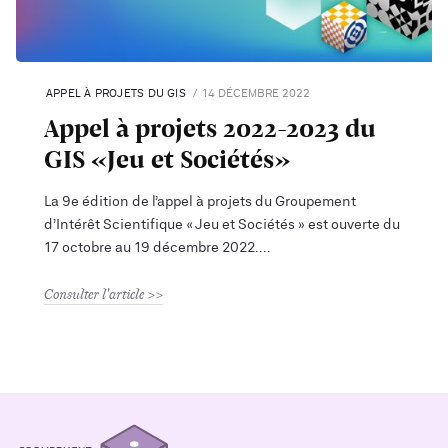
APPEL À PROJETS DU GIS
14 DÉCEMBRE 2022
Appel à projets 2022-2023 du
GIS «Jeu et Sociétés»
La 9e édition de l’appel à projets du Groupement
d’Intérêt Scientifique « Jeu et Sociétés » est ouverte du
17 octobre au 19 décembre 2022.
Consulter l'article