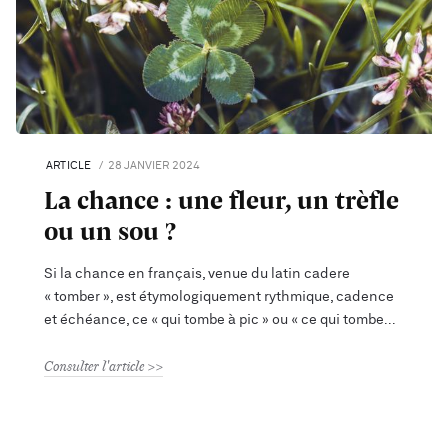
ARTICLE
28 JANVIER 2024
La chance : une fleur, un trèfle
ou un sou ?
Si la chance en français, venue du latin cadere
« tomber », est étymologiquement rythmique, cadence
et échéance, ce « qui tombe à pic » ou « ce qui tombe
Consulter l'article